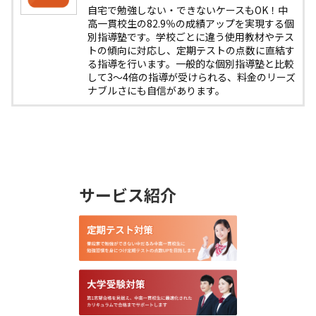
自宅で勉強しない・できないケースもOK！中
高一貫校生の82.9％の成績アップを実現する個
別指導塾です。学校ごとに違う使用教材やテス
トの傾向に対応し、定期テストの点数に直結す
る指導を行います。一般的な個別指導塾と比較
して3〜4倍の指導が受けられる、料金のリーズ
ナブルさにも自信があります。
サービス紹介