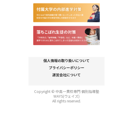
個人情報の取り扱いについて
プライバシーポリシー
運営会社について
Copyright © 中高一貫校専門 個別指導塾
WAYS(ウェイズ)
All rights reserved.