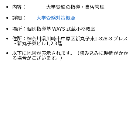
内容： 大学受験の指導・自習管理
詳細：
大学受験対策概要
場所：個別指導塾 WAYS 武蔵小杉教室
住所：神奈川県川崎市中原区新丸子東1-828-8 プレス
ト新丸子東ビル1,2,3階
以下に地図が表示されます。（読み込みに時間がかか
る場合がございます。）