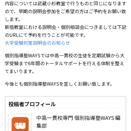
内容については武蔵小杉教室で行うものと同じになります
ので、早期の説明会参加をご希望の方はご予約をお願い致
します。
新宿教室における説明会・個別相談会につきましては下記
のURLにて予約を行うことが可能です。
大学受験対策説明会のお知らせ
個別指導塾WAYSでは中高一貫校の生徒を定期試験から大
学受験まで6年間のトータルサポートを行える体制を整え
てまいります。
今後とも個別指導塾WAYSを宜しくお願い致します。
投稿者プロフィール
中高一貫校専門 個別指導塾WAYS 編
集部