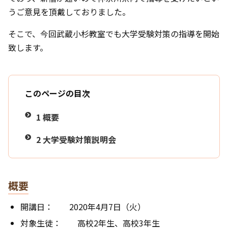
うご意見を頂戴しておりました。
そこで、今回武蔵小杉教室でも大学受験対策の指導を開始
致します。
このページの目次
1
概要
2
大学受験対策説明会
概要
開講日： 2020年4月7日（火）
対象生徒： 高校2年生、高校3年生