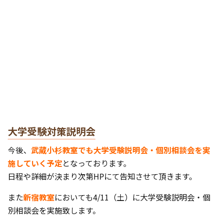
大学受験対策説明会
今後、
武蔵小杉教室でも大学受験説明会・個別相談会を実
施していく予定
となっております。
日程や詳細が決まり次第HPにて告知させて頂きます。
また
新宿教室
においても4/11（土）に大学受験説明会・個
別相談会を実施致します。