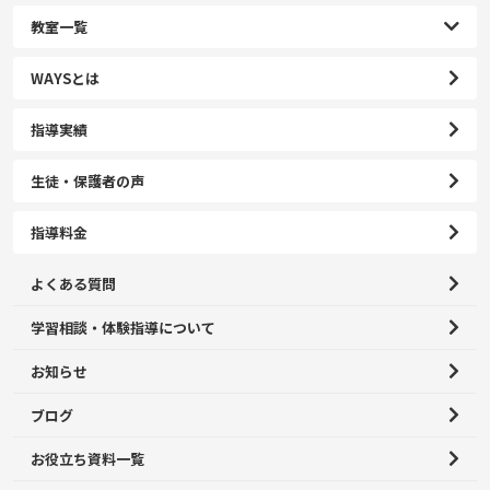
教室一覧
WAYSとは
指導実績
生徒・保護者の声
指導料金
よくある質問
学習相談・体験指導について
お知らせ
ブログ
お役立ち資料一覧