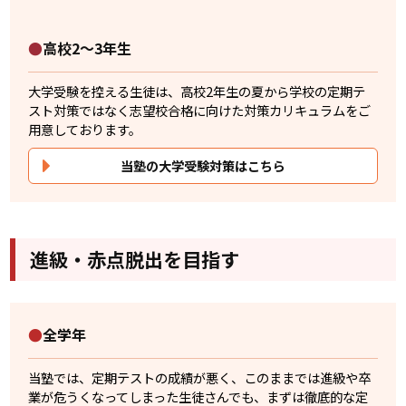
●
高校2～3年生
大学受験を控える生徒は、高校2年生の夏から学校の定期テ
スト対策ではなく志望校合格に向けた対策カリキュラムをご
用意しております。
当塾の大学受験対策はこちら
進級・赤点脱出を目指す
●
全学年
当塾では、定期テストの成績が悪く、このままでは進級や卒
業が危うくなってしまった生徒さんでも、まずは徹底的な定