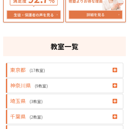
教室一覧
東京都
(17教室)
神奈川県
(9教室)
埼玉県
(3教室)
千葉県
(2教室)