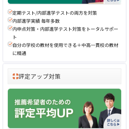
定期テスト/内部進学テストの両方を対策
内部進学実績 毎年多数
内申点対策・内部進学テスト対策をトータルサポー
ト
自分の学校の教材を使用できる＋中高一貫校の教材
に精通
評定アップ対策