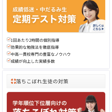
1回あたり2時間の個別指導
効果的な勉強法を徹底指導
中高一貫校専門の豊富なノウハウ
成績が向上した実績多数
落ちこぼれ生徒の対策