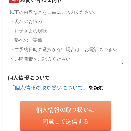
必須
個人情報について
「個人情報の取り扱いについて」
を読む
個人情報の取り扱いに
同意して送信する