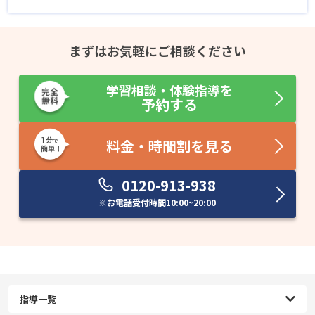
まずはお気軽にご相談ください
学習相談・体験指導を
予約する
料金・時間割を見る
0120-913-938
※お電話受付時間
10:00~20:00
指導一覧