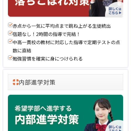
赤点から一気に平均点まで跳ね上がる生徒続出
宿題なし！2時間の指導で完結！
中高一貫校の教材に対応した指導で定期テストの点
数に直結
勉強習慣を確実に身につけられる
内部進学対策