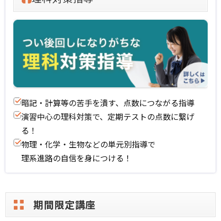
暗記・計算等の苦手を潰す、点数につながる指導
演習中心の理科対策で、定期テストの点数に繋げ
る！
物理・化学・生物などの単元別指導で
理系進路の自信を身につける！
期間限定講座