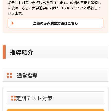
期テスト対策で赤点脱出を目指します。成績の不安を解消し
た後は、さらに大学進学に向けたカリキュラムへと移行して
いきます。
当塾の赤点脱出対策はこちら
指導紹介
通常指導
定期テスト対策