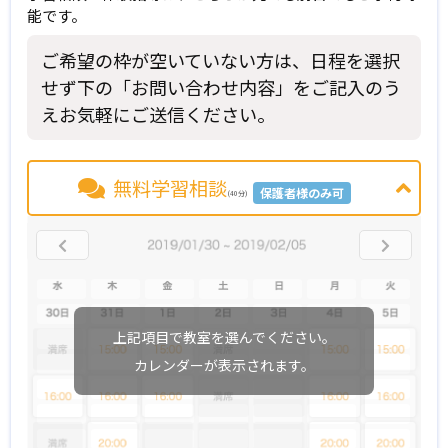
能です。
ご希望の枠が空いていない方は、日程を選択
せず下の「お問い合わせ内容」をご記入のう
えお気軽にご送信ください。
無料学習相談
保護者様のみ可
(40分)
上記項目で教室を選んでください。
カレンダーが表示されます。