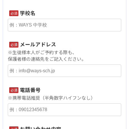
学校名
必須
メールアドレス
必須
※生徒様本人がご予約する際も、
保護者様の連絡先をご記入ください。
電話番号
必須
※携帯電話推奨
（半角数字ハイフンなし）
お問い合わせ内容