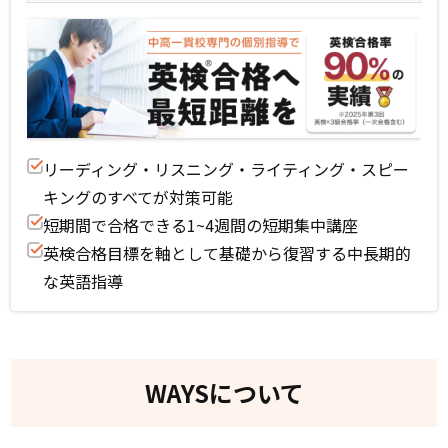
リーディング・リスニング・ライティング・スピー
キングのすべてが対策可能
短期間で合格できる1~4週間の短期集中講座
英検合格目標を軸として基礎から復習する中長期的
な英語指導
WAYSについて