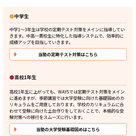
●
中学生
中学1〜3年生は学校の定期テスト対策をメインに指導してい
きます。中高一貫校生に特化した指導システムで、効率的に
成績アップを目指していきます。
当塾の定期テスト対策はこちら
●
高校1年生
高校1年生に上がっても、WAYSでは定期テスト対策をメイン
に進めますが、季節講習では大学受験に向けた基礎固めのカ
リキュラムをご用意しております。学校のカリキュラムに合
わせて受験に向けた土台作りをしておくことで、本格的な受
験対策への移行をスムーズに行います。
当塾の大学受験基礎固めはこちら