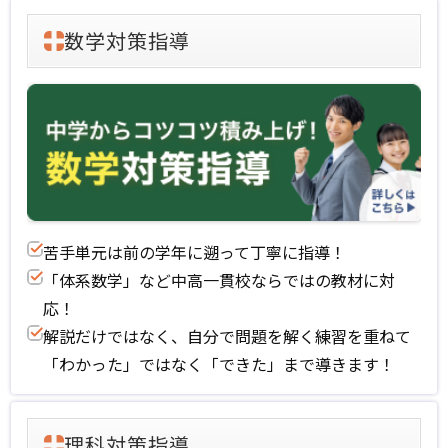
数学対策指導
苦手単元は前の学年に遡って丁寧に指導！
「体系数学」など中高一貫校ならではの教材に対
応！
解説だけではなく、自分で問題を解く練習を重ねて
「わかった」ではなく「できた」まで導きます！
理科対策指導