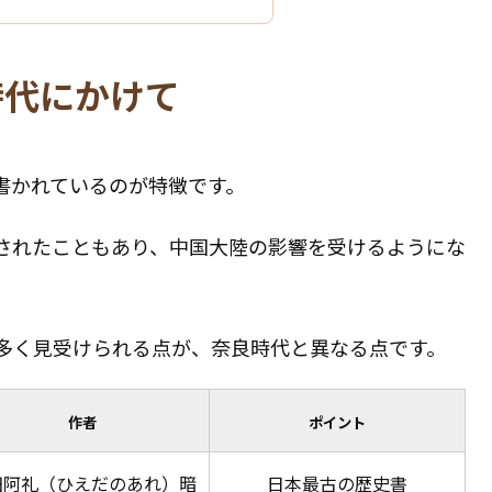
時代にかけて
書かれているのが特徴です。
されたこともあり、中国大陸の影響を受けるようにな
多く見受けられる点が、奈良時代と異なる点です。
作者
ポイント
田阿礼（ひえだのあれ）暗
日本最古の歴史書