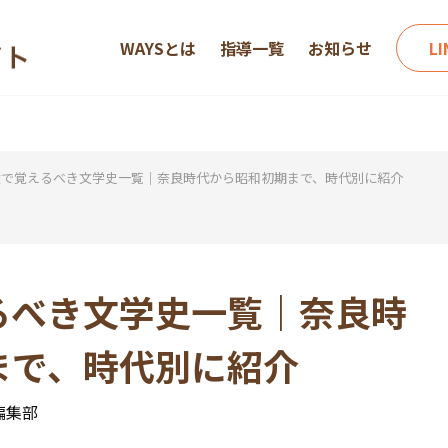
WAYSとは
指導一覧
お知らせ
L
験で覚えるべき文学史一覧｜奈良時代から昭和初期まで、時代別に紹介
るべき文学史一覧｜奈良時
まで、時代別に紹介
編集部