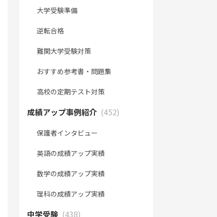
大学受験準備
逆転合格
難関大学受験対策
おすすめ参考書・問題集
高校の定期テスト対策
成績アップ事例紹介
(452)
保護者インタビュー
英語の成績アップ実績
数学の成績アップ実績
理科の成績アップ実績
中学受験
(438)