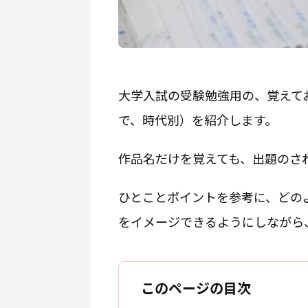
大学入試の受験勉強用の、覚えて
で、時代別）を紹介します。
作品名だけを覚えても、出題のさ
ひとことポイントを参考に、どの
をイメージできるようにしながら
このページの目次