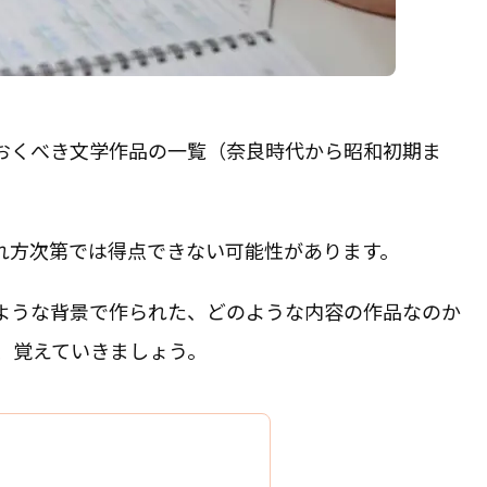
おくべき文学作品の一覧（奈良時代から昭和初期ま
れ方次第では得点できない可能性があります。
ような背景で作られた、どのような内容の作品なのか
、覚えていきましょう。