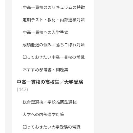
中高一貫校のカリキュラムの特徴
定期テスト・教材・内部進学対策
中高一貫校への入学準備
成績低迷の悩み／落ちこぼれ対策
知っておきたい中高一貫校の常識
おすすめ参考書・問題集
中高一貫校の高校生／大学受験
(442)
総合型選抜／学校推薦型選抜
大学への内部進学対策
知っておきたい大学受験の常識