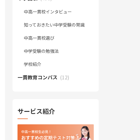
中高一貫校インタビュー
知っておきたい中学受験の常識
中高一貫校選び
中学受験の勉強法
学校紹介
一貫教育コンパス
(12)
サービス紹介