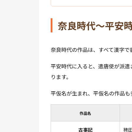
奈良時代〜平安
奈良時代の作品は、すべて漢字で
平安時代に入ると、遣唐使が派遣
ります。
平仮名が生まれ、平仮名の作品も
作品名
古事記
稗