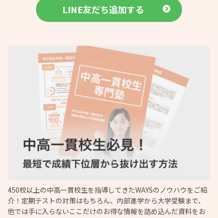
LINE友だち追加する
450校以上の中高一貫校生を指導してきたWAYSのノウハウをご紹
介！定期テストの対策はもちろん、内部進学から大学受験まで、
他では手に入らないここだけのお得な情報を詰め込んだ資料をお