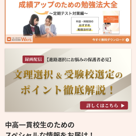
中高一貫校生のための
スペシャルな情報をお届け！