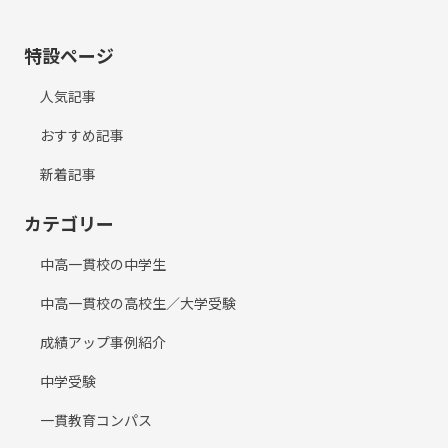
特設ページ
人気記事
おすすめ記事
新着記事
カテゴリー
中高一貫校の中学生
中高一貫校の高校生／大学受験
成績アップ事例紹介
中学受験
一貫教育コンパス