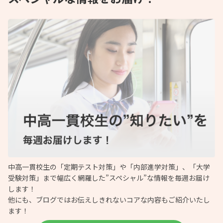
中高一貫校生の「定期テスト対策」や「内部進学対策」、「大学
受験対策」まで幅広く網羅した”スペシャル”な情報を毎週お届け
します！
他にも、ブログではお伝えしきれないコアな内容もご紹介いたし
ます！