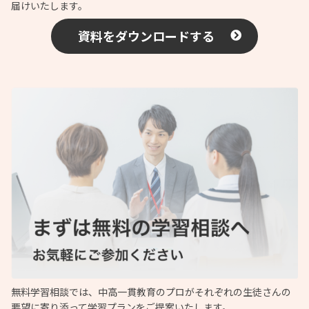
届けいたします。
資料をダウンロードする
無料学習相談では、中高一貫教育のプロがそれぞれの生徒さんの
要望に寄り添って学習プランをご提案いたします。