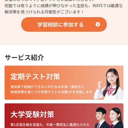
他塾では思うように成績が伸びなかった生徒も、WAYSでは最適な
解決策を見つけられる可能性がございます！
学習相談に参加する
サービス紹介