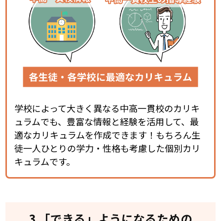
学校によって大きく異なる中高一貫校のカリキ
ュラムでも、豊富な情報と経験を活用して、最
適なカリキュラムを作成できます！もちろん生
徒一人ひとりの学力・性格も考慮した個別カリ
キュラムです。
3 「できる」ようになるための