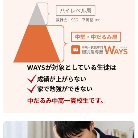
WAYSが対象としている
生徒は
成績が上がらない
家で勉強ができない
中だるみ中高一貫校生です。