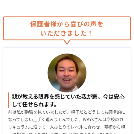
保護者様から喜びの声を
いただきました！
親が教える限界を感じていた我が家。今は安心
して任せられます。
前は私が勉強を見ていましたが、親子だとどうしても感情的に
なってしまい上手く進みませんでした。WAYSさんは学校のカ
リキュラムに沿って一人ひとりのレベルに合わせ、基礎から親