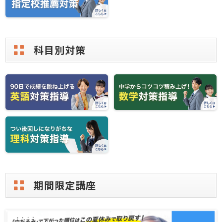
科目別対策
期間限定講座