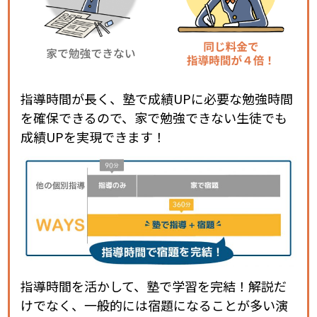
指導時間が長く、塾で成績UPに必要な勉強時間
を確保できるので、家で勉強できない生徒でも
成績UPを実現できます！
指導時間を活かして、塾で学習を完結！解説だ
けでなく、一般的には宿題になることが多い演