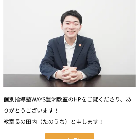
個別指導塾WAYS豊洲教室のHPをご覧くださり、あ
りがとうございます！
教室長の田内（たのうち）と申します！