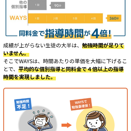
成績が上がらない生徒の大半は、
勉強時間が足りて
いません。
そこでWAYSは、時間あたりの単価を大幅に下げるこ
とで、
平均的な個別指導と同料金で４倍以上の指導
時間を実現しました。