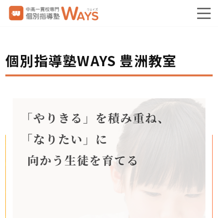
個別指導塾WAYS 豊洲教室