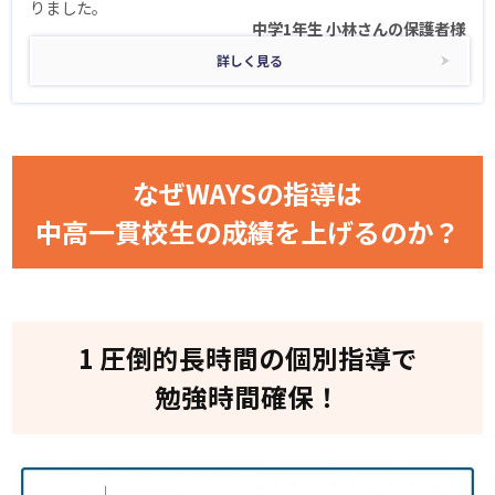
りました。
中学1年生 小林さんの保護者様
詳しく見る
なぜWAYSの指導は
中高一貫校生の成績
を上げるのか？
1 圧倒的長時間の個別指導で
勉強時間確保！