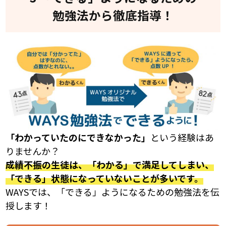
勉強法から徹底指導！
「わかっていたのにできなかった」
という経験はあ
りませんか？
成績不振の生徒は、「わかる」で満足してしまい、
「できる」状態になっていないことが多いです。
WAYSでは、「できる」ようになるための勉強法を伝
授します！