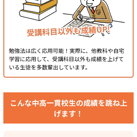
勉強法は広く応用可能！実際に、他教科や自宅
学習に応用して、受講科目以外も成績を上げて
いる生徒を多数輩出しています。
こんな中高一貫校生の成績を
跳ね上
げます！