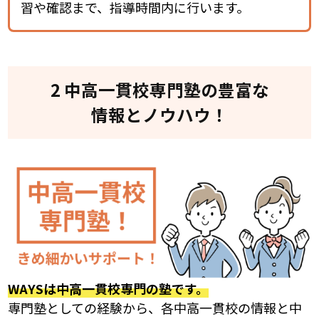
習や確認まで、指導時間内に行います。
2 中高一貫校専門塾の豊富な
情報とノウハウ！
WAYSは中高一貫校専門の塾です。
専門塾としての経験から、各中高一貫校の情報と中