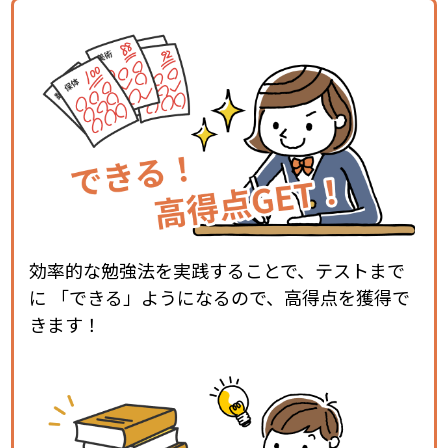
効率的な勉強法を実践することで、テストまで
に 「できる」ようになるので、高得点を獲得で
きます！