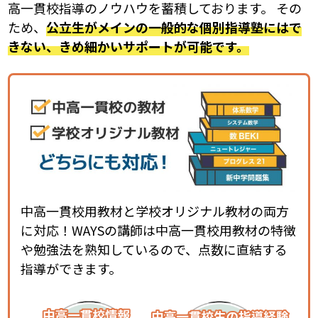
高一貫校指導のノウハウを蓄積しております。 その
ため、
公立生がメインの一般的な個別指導塾にはで
きない、きめ細かいサポートが可能です。
中高一貫校用教材と学校オリジナル教材の両方
に対応！WAYSの講師は中高一貫校用教材の特徴
や勉強法を熟知しているので、点数に直結する
指導ができます。