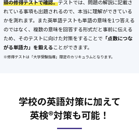
頭の修得テストで確認。
テストでは、問題の解説に記載さ
れている事項も出題されるので、本当に理解ができている
かを測れます。また英単語テストも単語の意味を1つ答える
のではなく、複数の意味を回答する形式だと事前に伝える
ため、そのテストに向けた対策をすることで
「点数につな
がる単語力」を鍛える
ことができます。
※修得テストは「大学受験指導」限定のカリキュラムとなります。
学校の英語対策に加えて
英検®︎対策も可能！