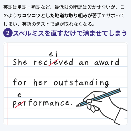
英語は単語・熟語など、最低限の暗記は欠かせないが、こ
のような
コツコツとした地道な取り組みが苦手
でサボって
しまい、英語のテストで点が取れなくなる。
スペルミスを直すだけで済ませてしまう
2