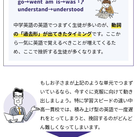
中学英語の英語でつまずく生徒が多いのが、
動詞
の「過去形」が出てきたタイミング
です。ここか
ら一気に英語で覚えるべきことが増えてくるた
め、ここで挫折する生徒が多くなります。
もしお子さまが上記のような単元でつまず
いているなら、今すぐに克服に向けて動き
出しましょう。
特に学習スピードの速い中
高一貫校では、積み上げ型の英語で一度遅
れをとってしまうと、挽回するのがどんど
ん難しくなってしまいます。