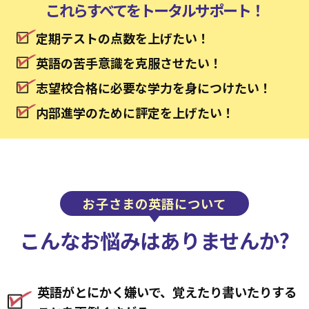
これらすべてをトータルサポート！
定期テストの点数を上げたい！
英語の苦手意識を克服させたい！
志望校合格に必要な学力を身につけたい！
内部進学のために評定を上げたい！
お子さまの英語について
こんなお悩みは
ありませんか?
英語がとにかく嫌いで、覚えたり書いたりする