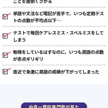
ことを面倒くさがる
単語や文法など暗記が苦手で、いつも定期テス
トの点数が平均点以下…
テストで毎回ケアレスミス・スペルミスをして
しまう
勉強をしているはずなのに、いつも英語の点数
が赤点ギリギリ
直近で急激に英語の成績が下がってしまった
中高一貫校専門塾が見た