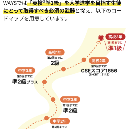
WAYSでは
「英検®準1級」を大学進学を目指す生徒
にとって取得すべき必須の武器
と捉え、以下のロー
ドマップを用意しています。