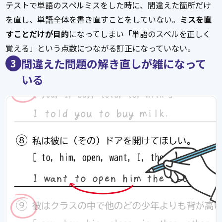
テストで単語のスペルミスをした時に、間違えた箇所だけ
を直し、単語全体を書き直すことをしていない。
ミスを直
すことだけが目的
になってしまい「単語のスペルを正しく
覚える」という点数につながる訂正になっていない。
間違えた問題の解き直しが雑になって
3
いる