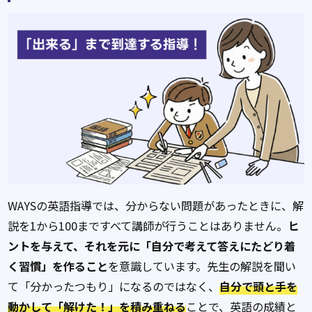
WAYSの英語指導では、分からない問題があったときに、解
説を1から100まですべて講師が行うことはありません。
ヒ
ントを与えて、それを元に「自分で考えて答えにたどり着
く習慣」を作ること
を意識しています。先生の解説を聞い
て「分かったつもり」になるのではなく、
自分で頭と手を
動かして「解けた！」を積み重ねる
ことで、英語の成績と