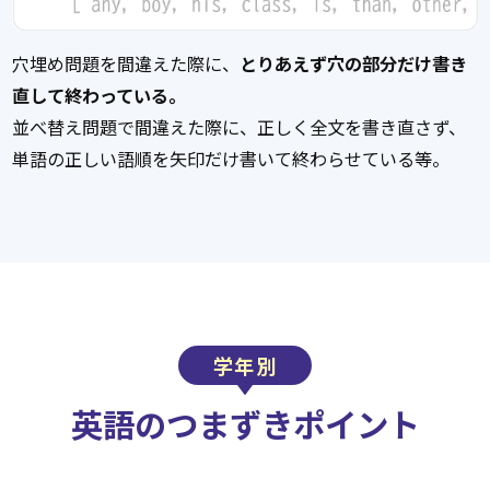
穴埋め問題を間違えた際に、
とりあえず穴の部分だけ書き
直して終わっている。
並べ替え問題で間違えた際に、正しく全文を書き直さず、
単語の正しい語順を矢印だけ書いて終わらせている等。
学年別
英語の
つまずきポイント