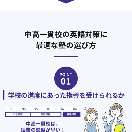
中高一貫校の英語対策に
最適な塾の選び方
POINT
01
学校の進度にあった指導を受けられるか