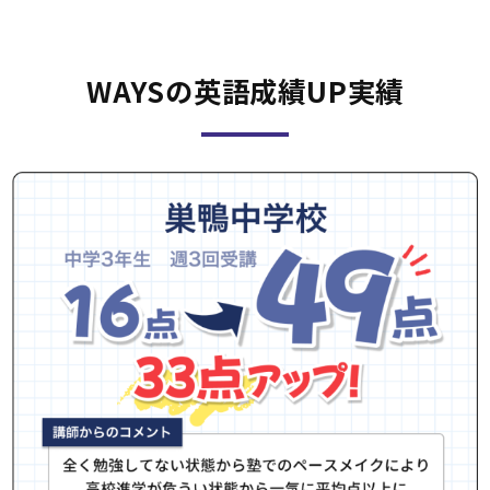
WAYSの英語成績UP実績