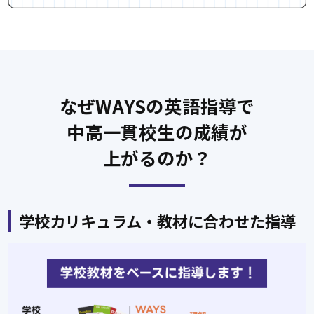
なぜWAYSの英語指導で
中高一貫校生の成績が
上がるのか？
学校カリキュラム・教材に
合わせた指導