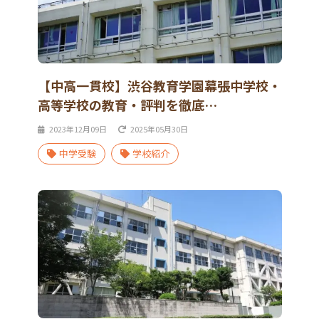
【中高一貫校】渋谷教育学園幕張中学校・
高等学校の教育・評判を徹底…
2023年12月09日
2025年05月30日
中学受験
学校紹介