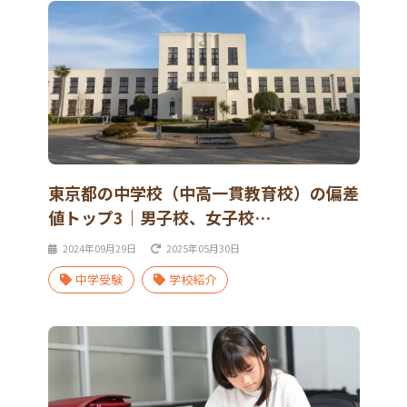
東京都の中学校（中高一貫教育校）の偏差
値トップ3｜男子校、女子校…
2024年09月29日
2025年05月30日
中学受験
学校紹介