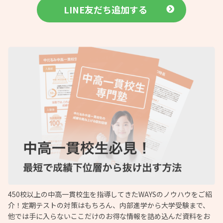
LINE友だち追加する
450校以上の中高一貫校生を指導してきたWAYSのノウハウをご紹
介！定期テストの対策はもちろん、内部進学から大学受験まで、
他では手に入らないここだけのお得な情報を詰め込んだ資料をお