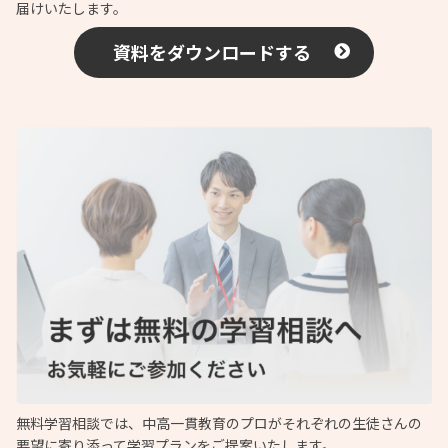
届けいたします。
資料をダウンロードする
無料学習相談では、中高一貫教育のプロがそれぞれの生徒さんの
要望に寄り添って学習プランをご提案いたします。