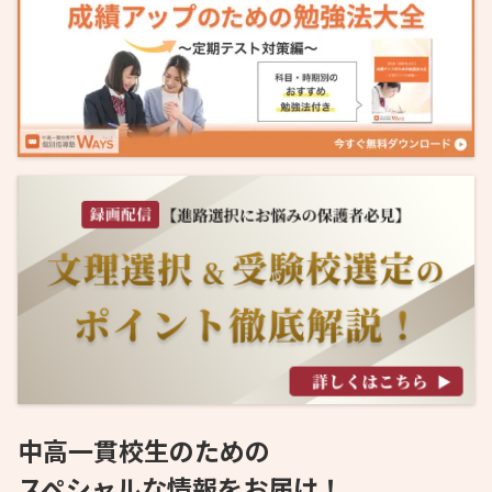
中高一貫校生のための
スペシャルな情報をお届け！