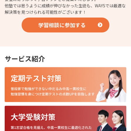
他塾では思うように成績が伸びなかった生徒も、WAYSでは最適な
解決策を見つけられる可能性がございます！
学習相談に参加する
サービス紹介