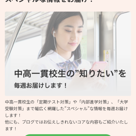
中高一貫校生の「定期テスト対策」や「内部進学対策」、「大学
受験対策」まで幅広く網羅した”スペシャル”な情報を毎週お届け
します！
他にも、ブログではお伝えしきれないコアな内容もご紹介いたし
ます！