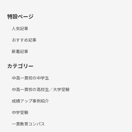
特設ページ
人気記事
おすすめ記事
新着記事
カテゴリー
中高一貫校の中学生
中高一貫校の高校生／大学受験
成績アップ事例紹介
中学受験
一貫教育コンパス