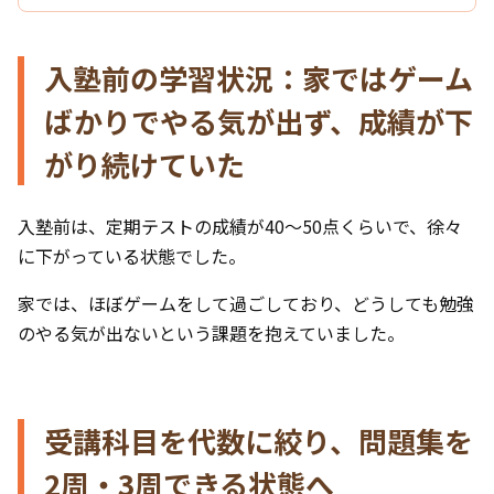
入塾前の学習状況：家ではゲーム
ばかりでやる気が出ず、成績が下
がり続けていた
入塾前は、定期テストの成績が40〜50点くらいで、徐々
に下がっている状態でした。
家では、ほぼゲームをして過ごしており、どうしても勉強
のやる気が出ないという課題を抱えていました。
受講科目を代数に絞り、問題集を
2周・3周できる状態へ