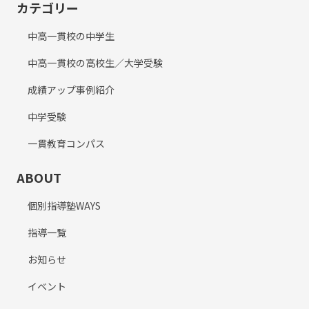
カテゴリー
中高一貫校の中学生
中高一貫校の高校生／大学受験
成績アップ事例紹介
中学受験
一貫教育コンパス
ABOUT
個別指導塾WAYS
指導一覧
お知らせ
イベント