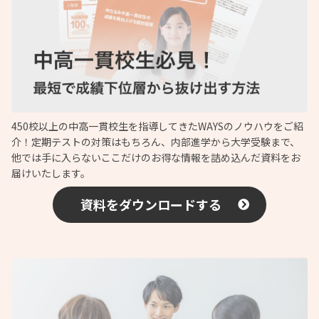
450校以上の中高一貫校生を指導してきたWAYSのノウハウをご紹
介！定期テストの対策はもちろん、内部進学から大学受験まで、
他では手に入らないここだけのお得な情報を詰め込んだ資料をお
届けいたします。
資料をダウンロードする