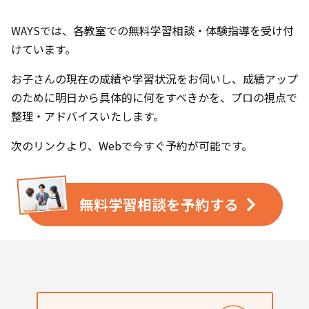
WAYSでは、各教室での無料学習相談・体験指導を受け付
けています。
お子さんの現在の成績や学習状況をお伺いし、成績アップ
のために明日から具体的に何をすべきかを、プロの視点で
整理・アドバイスいたします。
次のリンクより、Webで今すぐ予約が可能です。
無料学習相談を
予約する