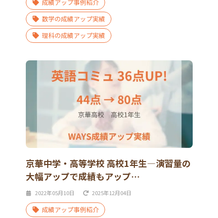
成績アップ事例紹介
数学の成績アップ実績
理科の成績アップ実績
京華中学・高等学校 高校1年生―演習量の
大幅アップで成績もアップ…
2022年05月10日
2025年12月04日
成績アップ事例紹介