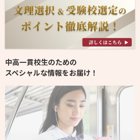
中高一貫校生のための
スペシャルな情報をお届け！