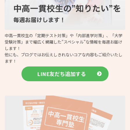
中高一貫校生の「定期テスト対策」や「内部進学対策」、「大学
受験対策」まで幅広く網羅した”スペシャル”な情報を毎週お届け
します！
他にも、ブログではお伝えしきれないコアな内容もご紹介いたし
ます！
LINE友だち追加する