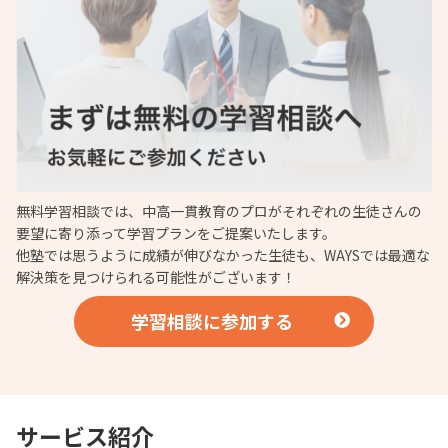
無料学習相談では、中高一貫教育のプロがそれぞれの生徒さんの
要望に寄り添って学習プランをご提案いたします。
他塾では思うように成績が伸びなかった生徒も、WAYSでは最適な
解決策を見つけられる可能性がございます！
学習相談に参加する
サービス紹介