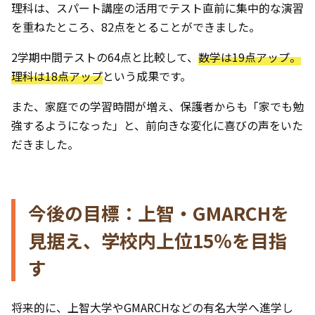
理科は、スパート講座の活用でテスト直前に集中的な演習
を重ねたところ、82点をとることができました。
2学期中間テストの64点と比較して、
数学は19点アップ。
理科は18点アップ
という成果です。
また、家庭での学習時間が増え、保護者からも「家でも勉
強するようになった」と、前向きな変化に喜びの声をいた
だきました。
今後の目標：上智・GMARCHを
見据え、学校内上位15％を目指
す
将来的に、上智大学やGMARCHなどの有名大学へ進学し