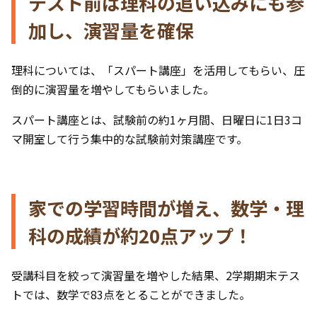
テスト前は理科の追い込みにも参
加し、演習量を確保
理科については、「スパート講座」を活用してもらい、圧
倒的に演習量を増やしてもらいました。
スパート講座とは、試験前の約1ヶ月間、日曜日に1日3コ
マ開室して行う集中的な試験前対策講座です。
家での学習時間が増え、数学・理
科の成績が約20点アップ！
受講科目を絞って演習量を増やした結果、2学期期末テス
トでは、数学で83点をとることができました。