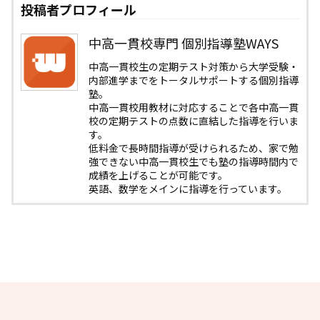
投稿者プロフィール
中高一貫校専門 個別指導塾WAYS
中高一貫校生の定期テスト対策から大学受験・
内部進学までをトータルサポートする個別指導
塾。
中高一貫校用教材に対応することで各中高一貫
校の定期テストの点数に直結した指導を行いま
す。
低料金で長時間指導が受けられるため、家で勉
強できない中高一貫校生でも塾の指導時間内で
成績を上げることが可能です。
英語、数学をメインに指導を行っています。