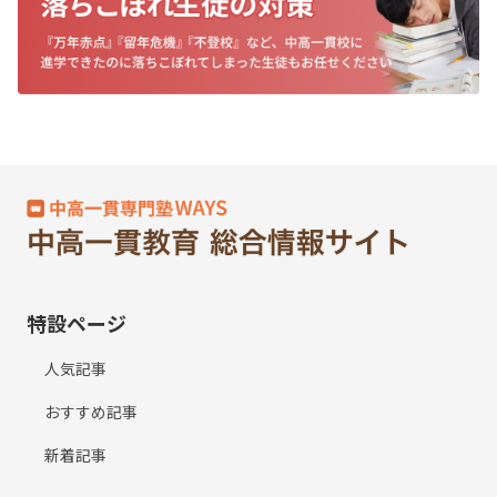
特設ページ
人気記事
おすすめ記事
新着記事