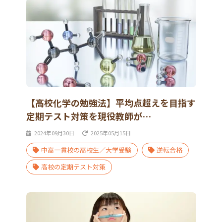
【高校化学の勉強法】平均点超えを目指す
定期テスト対策を現役教師が…
2024年09月30日
2025年05月15日
中高一貫校の高校生／大学受験
逆転合格
高校の定期テスト対策