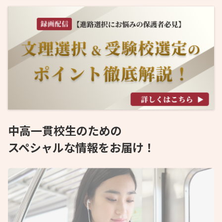
中高一貫校生のための
スペシャルな情報をお届け！