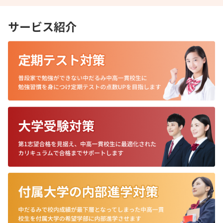
サービス紹介