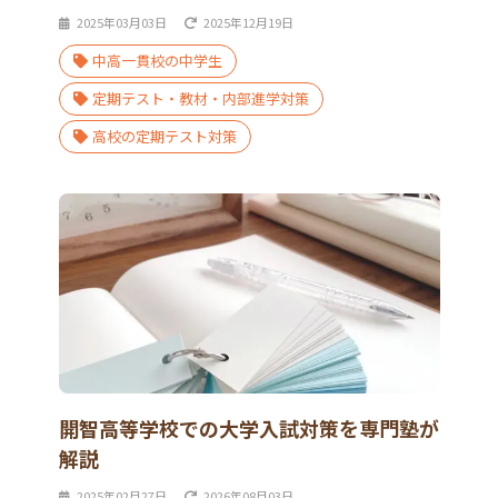
2025年03月03日
2025年12月19日
中高一貫校の中学生
定期テスト・教材・内部進学対策
高校の定期テスト対策
開智高等学校での大学入試対策を専門塾が
解説
2025年02月27日
2026年08月03日