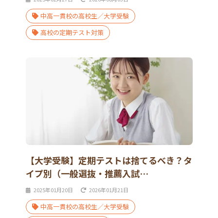
中高一貫校の高校生／大学受験
高校の定期テスト対策
【大学受験】定期テストは捨てるべき？タ
イプ別（一般選抜・推薦入試…
2025年01月20日
2026年01月21日
中高一貫校の高校生／大学受験