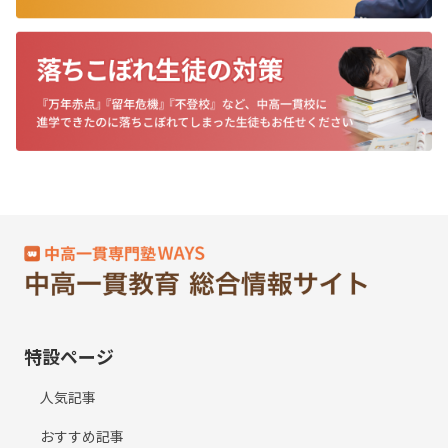
特設ページ
人気記事
おすすめ記事