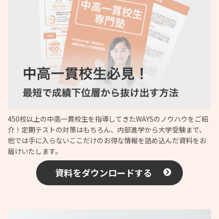
450校以上の中高一貫校生を指導してきたWAYSのノウハウをご紹
介！定期テストの対策はもちろん、内部進学から大学受験まで、
他では手に入らないここだけのお得な情報を詰め込んだ資料をお
届けいたします。
資料をダウンロードする