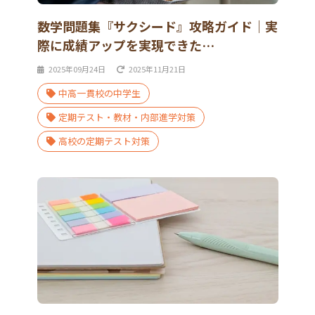
数学問題集『サクシード』攻略ガイド｜実
際に成績アップを実現できた…
2025年09月24日
2025年11月21日
中高一貫校の中学生
定期テスト・教材・内部進学対策
高校の定期テスト対策