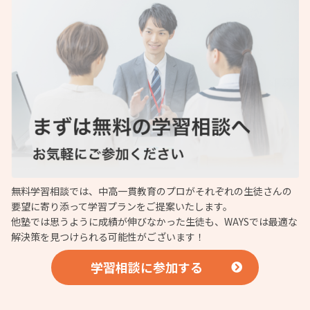
無料学習相談では、中高一貫教育のプロがそれぞれの生徒さんの
要望に寄り添って学習プランをご提案いたします。
他塾では思うように成績が伸びなかった生徒も、WAYSでは最適な
解決策を見つけられる可能性がございます！
学習相談に参加する