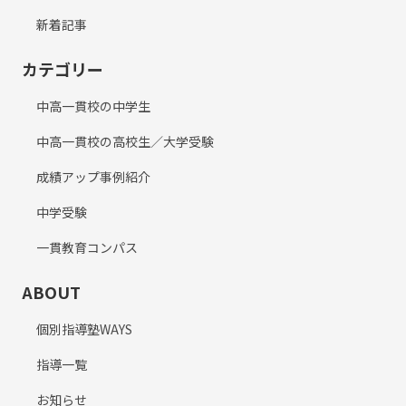
新着記事
カテゴリー
中高一貫校の中学生
中高一貫校の高校生／大学受験
成績アップ事例紹介
中学受験
一貫教育コンパス
ABOUT
個別指導塾WAYS
指導一覧
お知らせ