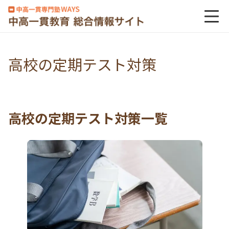
高校の定期テスト対策
高校の定期テスト対策一覧