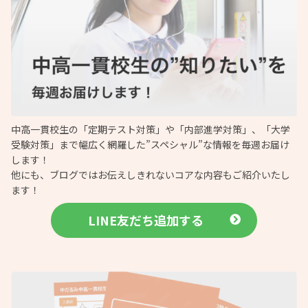
中高一貫校生の「定期テスト対策」や「内部進学対策」、「大学
受験対策」まで幅広く網羅した”スペシャル”な情報を毎週お届け
します！
他にも、ブログではお伝えしきれないコアな内容もご紹介いたし
ます！
LINE友だち追加する