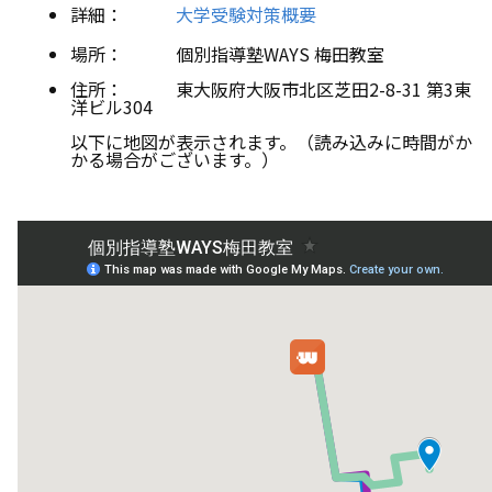
詳細：
大学受験対策概要
場所： 個別指導塾WAYS 梅田教室
住所： 東大阪府大阪市北区芝田2-8-31 第3東
洋ビル304
以下に地図が表示されます。（読み込みに時間がか
かる場合がございます。）