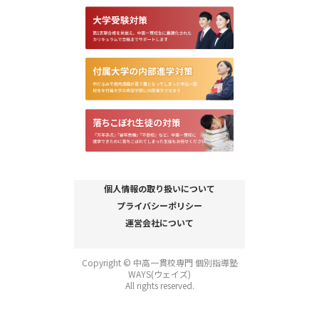
個人情報の取り扱いについて
プライバシーポリシー
運営会社について
Copyright © 中高一貫校専門 個別指導塾
WAYS(ウェイズ)
All rights reserved.