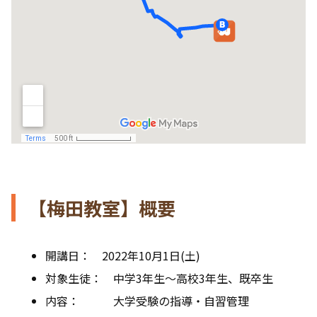
【梅田教室】概要
開講日： 2022年10月1日(土)
対象生徒： 中学3年生〜高校3年生、既卒生
内容： 大学受験の指導・自習管理