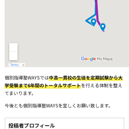
個別指導塾WAYSでは
中高一貫校の生徒を定期試験から大
学受験まで6年間のトータルサポート
を行える体制を整え
てまいります。
今後とも個別指導塾WAYSを宜しくお願い致します。
投稿者プロフィール