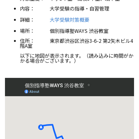
内容： 大学受験の指導・自習管理
詳細：
大学受験対策概要
場所： 個別指導塾WAYS 渋谷教室
住所： 東京都渋谷区渋谷3-6-2 第2矢木ビル4
階A室
以下に地図が表示されます。（読み込みに時間がか
かる場合がございます。）