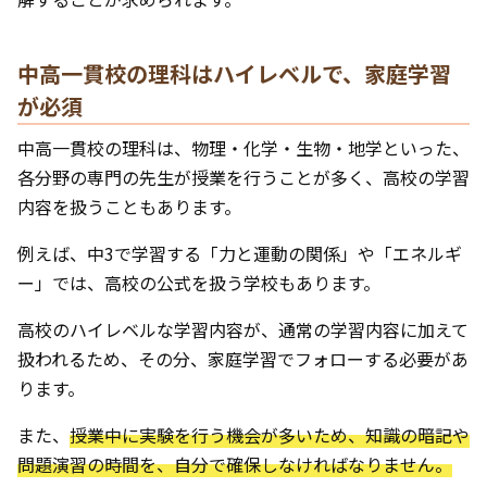
中高一貫校の理科はハイレベルで、家庭学習
が必須
中高一貫校の理科は、物理・化学・生物・地学といった、
各分野の専門の先生が授業を行うことが多く、高校の学習
内容を扱うこともあります。
例えば、中3で学習する「力と運動の関係」や「エネルギ
ー」では、高校の公式を扱う学校もあります。
高校のハイレベルな学習内容が、通常の学習内容に加えて
扱われるため、その分、家庭学習でフォローする必要があ
ります。
また、
授業中に実験を行う機会が多いため、知識の暗記や
問題演習の時間を、自分で確保しなければなりません。