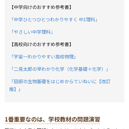
【中学向けのおすすめ参考書】
「中学ひとつひとつわかりやすく 中1理科」
「やさしい中学理科」
【高校向けのおすすめ参考書】
「宇宙一わかりやすい高校物理」
「二見太郎の早わかり化学（化学基礎＋化学）」
「田部の生物基礎をはじめからていねいに【改訂
版】」
1番重要なのは、学校教材の問題演習