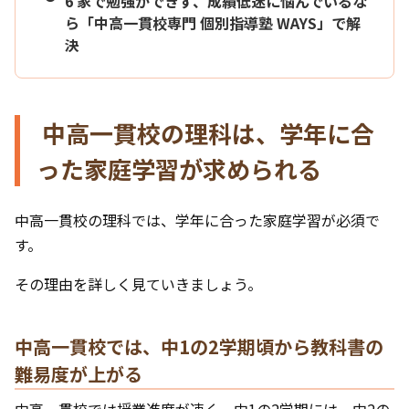
6
家で勉強ができず、成績低迷に悩んでいるな
ら「中高一貫校専門 個別指導塾 WAYS」で解
決
中高一貫校の理科は、学年に合
った家庭学習が求められる
中高一貫校の理科では、学年に合った家庭学習が必須で
す。
その理由を詳しく見ていきましょう。
中高一貫校では、中1の2学期頃から教科書の
難易度が上がる