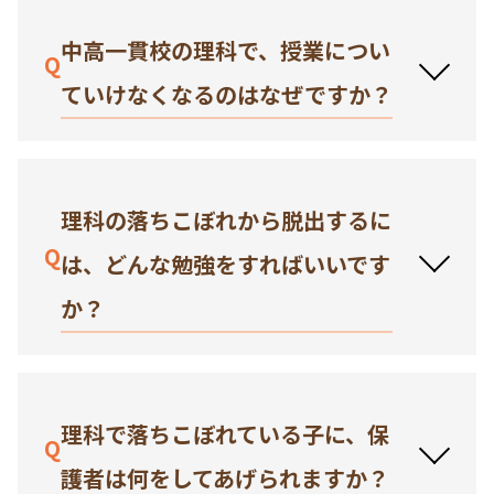
中高一貫校の理科で、授業につい
Q
ていけなくなるのはなぜですか？
理科の落ちこぼれから脱出するに
Q
は、どんな勉強をすればいいです
か？
理科で落ちこぼれている子に、保
Q
護者は何をしてあげられますか？