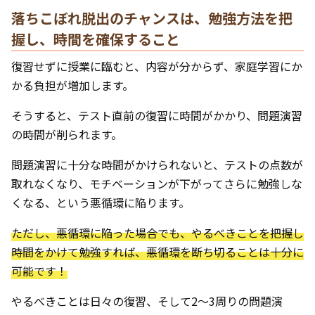
落ちこぼれ脱出のチャンスは、勉強方法を把
握し、時間を確保すること
復習せずに授業に臨むと、内容が分からず、家庭学習にか
かる負担が増加します。
そうすると、テスト直前の復習に時間がかかり、問題演習
の時間が削られます。
問題演習に十分な時間がかけられないと、テストの点数が
取れなくなり、モチベーションが下がってさらに勉強しな
くなる、という悪循環に陥ります。
ただし、悪循環に陥った場合でも、やるべきことを把握し
時間をかけて勉強すれば、悪循環を断ち切ることは十分に
可能です！
やるべきことは日々の復習、そして2〜3周りの問題演