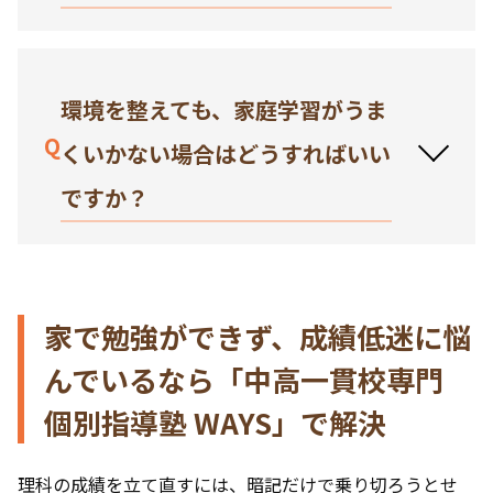
環境を整えても、家庭学習がうま
Q
くいかない場合はどうすればいい
ですか？
家で勉強ができず、成績低迷に悩
んでいるなら「中高一貫校専門
個別指導塾 WAYS」で解決
理科の成績を立て直すには、暗記だけで乗り切ろうとせ