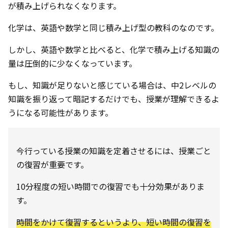
が積み上げられなくなります。
化学は、英語や数学と同じ積み上げ型の教科のなのです。
しかし、英語や数学と比べると、化学で積み上げる知識の
量は圧倒的に少なくなっています。
もし、知識が足りないと感じている場合は、中2レベルの
知識を振り返って暗記するだけでも、授業が理解できるよ
うになる可能性があります。
今行っている授業の知識を定着させるには、授業ごと
の復習が重要です。
10分程度の短い時間での復習でも十分効果がありま
す。
時間をかけて復習するというより、短い時間の復習を