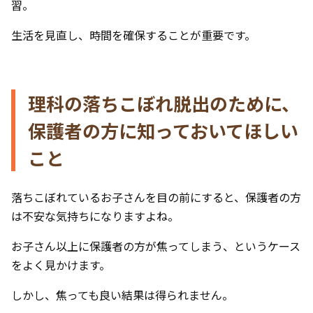
習。
生活を見直し、時間を確保することが重要です。
理科の落ちこぼれ脱出のために、
保護者の方に知っておいてほしい
こと
落ちこぼれているお子さんを目の前にすると、保護者の方
は不安な気持ちになりますよね。
お子さん以上に保護者の方が焦ってしまう、というケース
をよく見かけます。
しかし、焦っても良い結果は得られません。