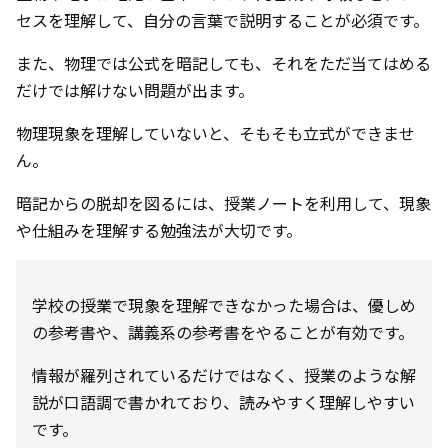
セスを理解して、自分の言葉で説明することが必須です。
また、物理では公式を暗記しても、それをただ当てはめる
だけでは解けない問題が出ます。
物理現象を理解していないと、そもそも立式ができませ
ん。
暗記からの脱却を図るには、授業ノートを利用して、現象
や仕組みを理解する勉強法が大切です。
学校の授業で現象を理解できなかった場合は、優しめ
の参考書や、講義系の参考書をやることが有効です。
情報が羅列されているだけではなく、授業のような解
説が口語調で書かれており、読みやすく理解しやすい
です。