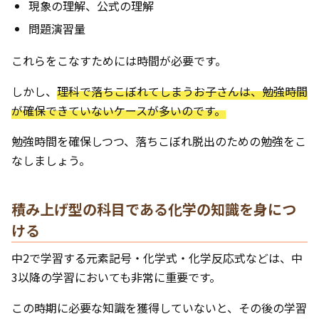
現象の理解、公式の理解
問題演習量
これらをこなすためには時間が必要です。
しかし、
理科で落ちこぼれてしまうお子さんは、勉強時間
が確保できていないケースが多いのです。
勉強時間を確保しつつ、落ちこぼれ脱出のための勉強をこ
なしましょう。
積み上げ型の科目である化学の知識を身につ
ける
中2で学習する元素記号・化学式・化学反応式などは、中
3以降の学習においても非常に重要です。
この時期に必要な知識を獲得していないと、その後の学習