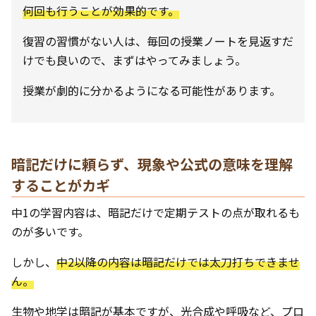
何回も行うことが効果的です。
復習の習慣がない人は、毎回の授業ノートを見返すだ
けでも良いので、まずはやってみましょう。
授業が劇的に分かるようになる可能性があります。
暗記だけに頼らず、現象や公式の意味を理解
することがカギ
中1の学習内容は、暗記だけで定期テストの点が取れるも
のが多いです。
しかし、
中2以降の内容は暗記だけでは太刀打ちできませ
ん。
生物や地学は暗記が基本ですが、光合成や呼吸など、プロ