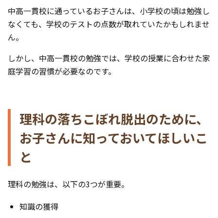
中高一貫校に通っているお子さんは、小学校の頃は勉強し
なくても、学校のテストの点数が取れていたかもしれませ
ん。
しかし、中高一貫校の勉強では、学校の授業に合わせた家
庭学習の習慣が必要なのです。
理科の落ちこぼれ脱出のために、
お子さんに知っておいてほしいこ
と
理科の勉強は、以下の3つが重要。
知識の獲得