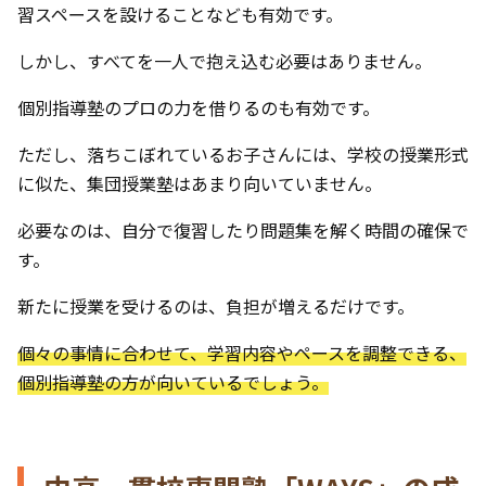
習スペースを設けることなども有効です。
しかし、すべてを一人で抱え込む必要はありません。
個別指導塾のプロの力を借りるのも有効です。
ただし、落ちこぼれているお子さんには、学校の授業形式
に似た、集団授業塾はあまり向いていません。
必要なのは、自分で復習したり問題集を解く時間の確保で
す。
新たに授業を受けるのは、負担が増えるだけです。
個々の事情に合わせて、学習内容やペースを調整できる、
個別指導塾の方が向いているでしょう。