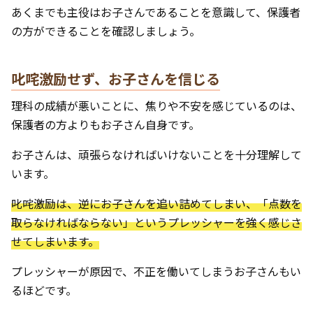
あくまでも主役はお子さんであることを意識して、保護者
の方ができることを確認しましょう。
叱咤激励せず、お子さんを信じる
理科の成績が悪いことに、焦りや不安を感じているのは、
保護者の方よりもお子さん自身です。
お子さんは、頑張らなければいけないことを十分理解して
います。
叱咤激励は、逆にお子さんを追い詰めてしまい、「点数を
取らなければならない」というプレッシャーを強く感じさ
せてしまいます。
プレッシャーが原因で、不正を働いてしまうお子さんもい
るほどです。