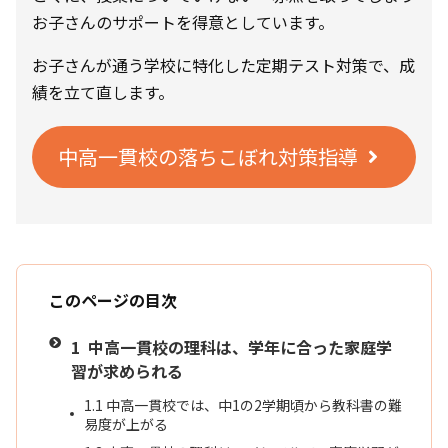
お子さんのサポートを得意としています。
お子さんが通う学校に特化した定期テスト対策で、成
績を立て直します。
中高一貫校の落ちこぼれ対策指導
このページの目次
1
中高一貫校の理科は、学年に合った家庭学
習が求められる
1.1
中高一貫校では、中1の2学期頃から教科書の難
易度が上がる