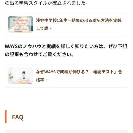
の出る学習スタイルが確立されました。
浅野中学校1年生―結果の出る暗記方法を実践
して成…
WAYSのノウハウと実績を詳しく知りたい方は、ぜひ下記
の記事も合わせてご覧ください。
なぜWAYSで成績が伸びる？「確認テスト」合
格率…
FAQ