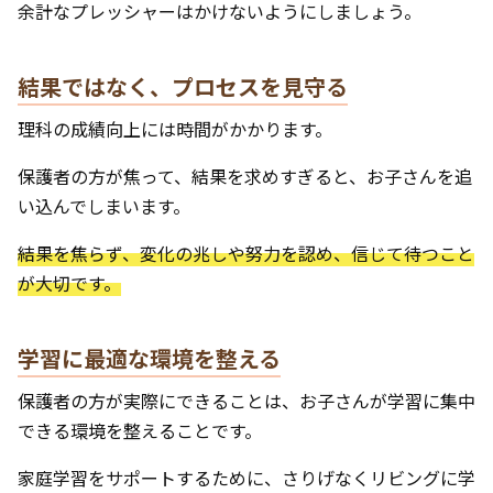
余計なプレッシャーはかけないようにしましょう。
結果ではなく、プロセスを見守る
理科の成績向上には時間がかかります。
保護者の方が焦って、結果を求めすぎると、お子さんを追
い込んでしまいます。
結果を焦らず、変化の兆しや努力を認め、信じて待つこと
が大切です。
学習に最適な環境を整える
保護者の方が実際にできることは、お子さんが学習に集中
できる環境を整えることです。
家庭学習をサポートするために、さりげなくリビングに学