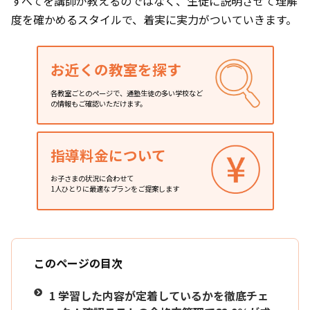
すべてを講師が教えるのではなく、生徒に説明させて理解
度を確かめるスタイルで、着実に実力がついていきます。
お近くの教室を探す
各教室ごとのページで、通塾生徒の多い学校など
の情報もご確認いただけます。
指導料金について
お子さまの状況に合わせて
1人ひとりに最適なプランをご提案します
このページの目次
1
学習した内容が定着しているかを徹底チェ