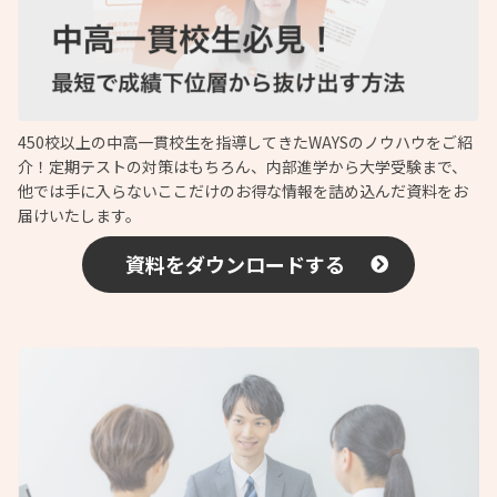
450校以上の中高一貫校生を指導してきたWAYSのノウハウをご紹
介！定期テストの対策はもちろん、内部進学から大学受験まで、
他では手に入らないここだけのお得な情報を詰め込んだ資料をお
届けいたします。
資料をダウンロードする