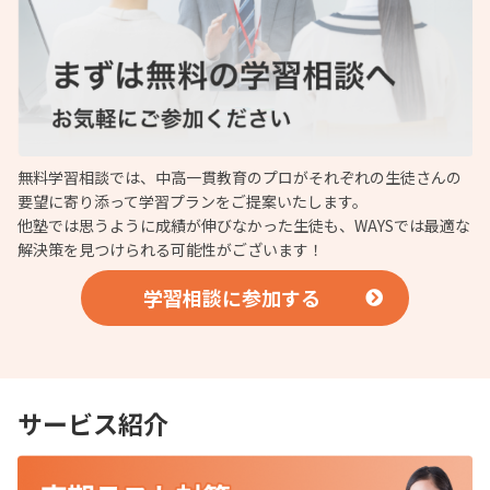
無料学習相談では、中高一貫教育のプロがそれぞれの生徒さんの
要望に寄り添って学習プランをご提案いたします。
他塾では思うように成績が伸びなかった生徒も、WAYSでは最適な
解決策を見つけられる可能性がございます！
学習相談に参加する
サービス紹介