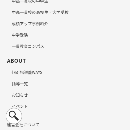
中高一貫校の中学生
中高一貫校の高校生／大学受験
成績アップ事例紹介
中学受験
一貫教育コンパス
ABOUT
個別指導塾WAYS
指導一覧
お知らせ
イベント
運営会社について