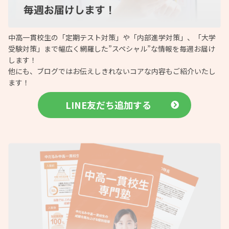
中高一貫校生の「定期テスト対策」や「内部進学対策」、「大学
受験対策」まで幅広く網羅した”スペシャル”な情報を毎週お届け
します！
他にも、ブログではお伝えしきれないコアな内容もご紹介いたし
ます！
LINE友だち追加する