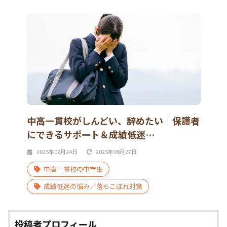
中高一貫校がしんどい、辞めたい｜保護者
にできるサポート＆成績低迷…
2025年09月24日
2025年09月27日
中高一貫校の中学生
成績低迷の悩み／落ちこぼれ対策
投稿者プロフィール