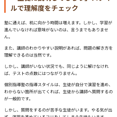
ルで理解度をチェック
塾に通えば、机に向かう時間は増えます。しかし、学習が
進んでいなければ意味がないのは、言うまでもありませ
ん。
また、講師のわかりやすい説明があれば、問題の解き方を
理解できるのは当然です。
しかし、講師がいない状況でも、同じように解けなけれ
ば、テストの点数にはつながりません。
個別指導塾の指導スタイルは、生徒が自分で演習を進め、
わからない箇所が出てくれば、生徒から講師へ質問するの
が一般的です。
しかし、質問をするのが苦手な生徒がいます。やる気が出
ず、演習を進めているフリをしてしまう生徒もいます。