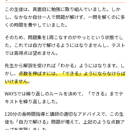
この生徒は、真面目に勉強に取り組んでいました。しか
し、なかなか自分一人で問題が解けず、一問を解くのに多
くの時間を費やしていました。
そのため、問題集を1周こなすのがやっとという状態でし
た。これでは自力で解けるようにはなりませんし、テスト
では高得点は望めません。
先生から解説を受ければ「わかる」ようにはなります。し
かし、
点数を伸ばすには、「できる」ようにならなけらば
いけません
。
WAYSでは繰り返しのルールを決めて、「できる」までテ
キストを繰り返しました。
120分の長時間指導と講師の適切なアドバイスで、この生
徒も「自力で解ける」問題が増えて、上記のような点数ア
ップを実現しました。