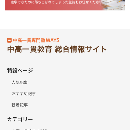
特設ページ
人気記事
おすすめ記事
新着記事
カテゴリー