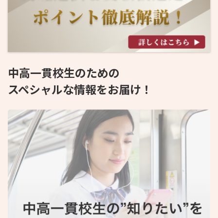
中高一貫校生のための
スペシャルな情報をお届け！