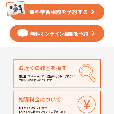
無料学習相談を
予約する
無料オンライン相談を
予約
お近くの教室を探す
各教室ごとのページで、通塾生徒の多い学校など
の情報もご確認いただけます。
指導料金について
お子さまの状況に合わせて
1人ひとりに最適なプランをご提案します