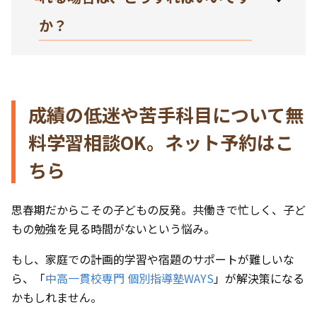
か？
成績の低迷や苦手科目について無
料学習相談OK。ネット予約はこ
ちら
思春期だからこその子どもの反発。共働きで忙しく、子ど
もの勉強を見る時間がないという悩み。
もし、家庭での計画的学習や宿題のサポートが難しいな
ら、「
中高一貫校専門 個別指導塾WAYS
」が解決策になる
かもしれません。