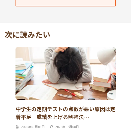
次に読みたい
中学生の定期テストの点数が悪い原因は定
着不足｜成績を上げる勉強法…
2026年07月01日
2026年07月08日