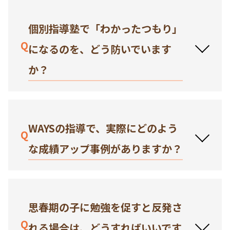
個別指導塾で「わかったつもり」
Q
になるのを、どう防いでいます
か？
WAYSの指導で、実際にどのよう
Q
な成績アップ事例がありますか？
思春期の子に勉強を促すと反発さ
Q
れる場合は、どうすればいいです