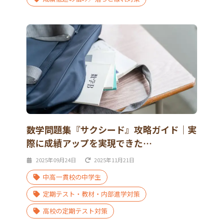
数学問題集『サクシード』攻略ガイド｜実
際に成績アップを実現できた…
2025年09月24日
2025年11月21日
中高一貫校の中学生
定期テスト・教材・内部進学対策
高校の定期テスト対策