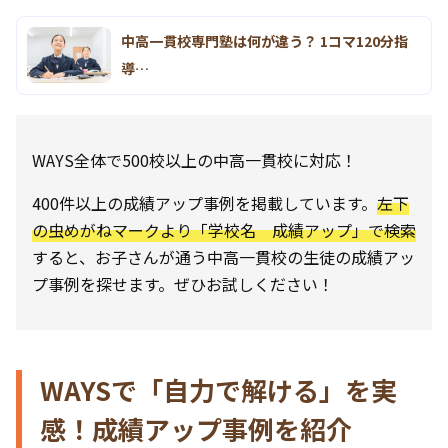
中高一貫校専門塾は何が違う？ 1コマ120分指
導…
WAYS全体で500校以上の中高一貫校に対応！
400件以上の成績アップ事例を掲載しています。
左下
の虫めがねマークより「学校名 成績アップ」で検索
すると、お子さんが通う中高一貫校の生徒の成績アッ
プ事例を探せます。ぜひお試しください！
WAYSで「自力で解ける」を実
感！成績アップ事例を紹介