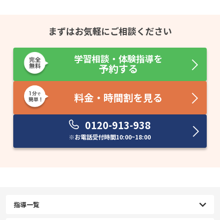
まずはお気軽にご相談ください
学習相談・体験指導を
予約する
料金・時間割を見る
0120-913-938
※お電話受付時間
10:00~18:00
指導一覧