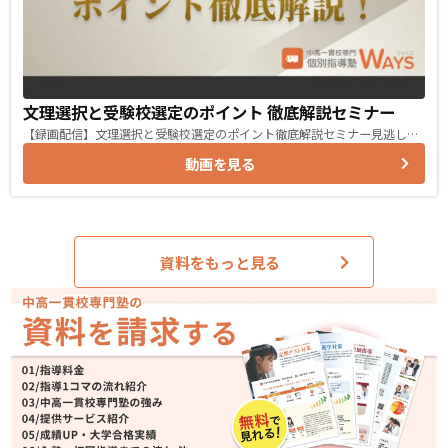
文理選択と受験校選定のポイント 徹底解説セミナー
【録画配信】文理選択と受験校選定のポイント徹底解説セミナー見逃し…
動画を見る
資料をもっと見る