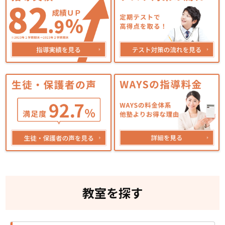
教室を探す