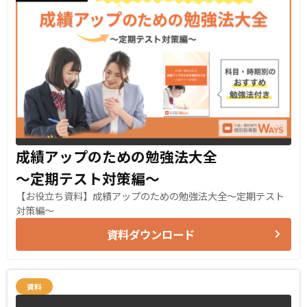
成績アップのための勉強法大全
〜定期テスト対策編〜
【お役立ち資料】成績アップのための勉強法大全〜定期テスト
対策編〜
資料ダウンロード
資料