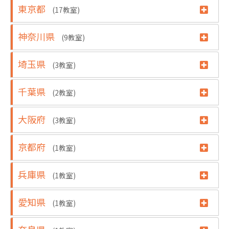
東京都
(17教室)
神奈川県
(9教室)
埼玉県
(3教室)
千葉県
(2教室)
大阪府
(3教室)
京都府
(1教室)
兵庫県
(1教室)
愛知県
(1教室)