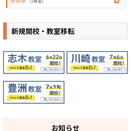
奈良県
(1教室)
新規開校・教室移転
お知らせ