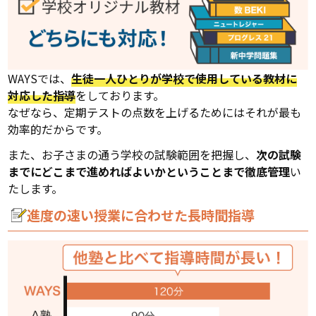
WAYSでは、
生徒一人ひとりが学校で使用している教材に
対応した指導
をしております。
なぜなら、定期テストの点数を上げるためにはそれが最も
効率的だからです。
また、お子さまの通う学校の試験範囲を把握し、
次の試験
までにどこまで進めればよいかということまで徹底管理
い
たします。
進度の速い授業に合わせた長時間指導