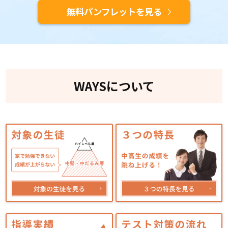
無料パンフレットを見る
WAYSについて