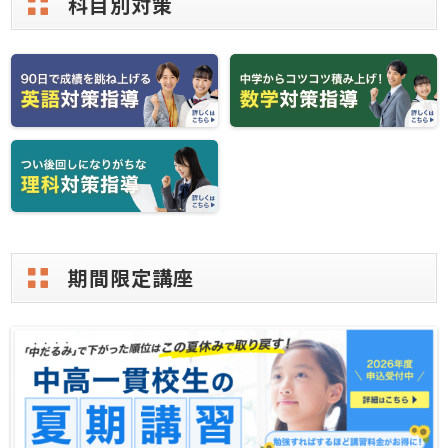
科目別対策
期間限定講座