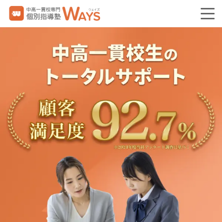
中高一貫校専門 個別指導塾WAYS