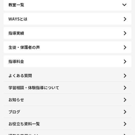
教室一覧
WAYSとは
指導実績
生徒・保護者の声
指導料金
よくある質問
学習相談・体験指導について
お知らせ
ブログ
お役立ち資料一覧