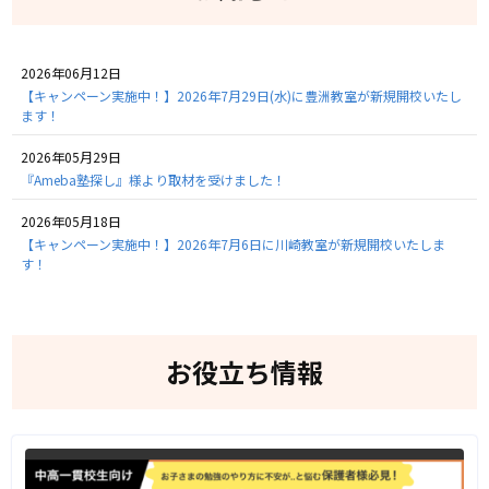
2026年06月12日
【キャンペーン実施中！】2026年7月29日(水)に豊洲教室が新規開校いたし
ます！
2026年05月29日
『Ameba塾探し』様より取材を受けました！
2026年05月18日
【キャンペーン実施中！】2026年7月6日に川崎教室が新規開校いたしま
す！
お役立ち情報