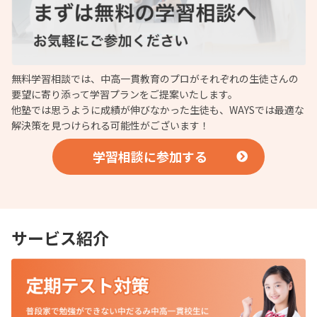
無料学習相談では、中高一貫教育のプロがそれぞれの生徒さんの
要望に寄り添って学習プランをご提案いたします。
他塾では思うように成績が伸びなかった生徒も、WAYSでは最適な
解決策を見つけられる可能性がございます！
学習相談に参加する
サービス紹介