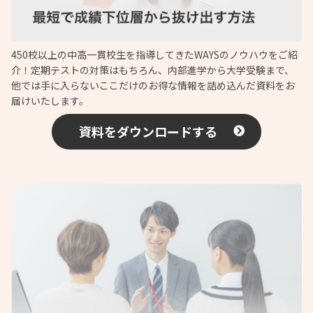
450校以上の中高一貫校生を指導してきたWAYSのノウハウをご紹
介！定期テストの対策はもちろん、内部進学から大学受験まで、
他では手に入らないここだけのお得な情報を詰め込んだ資料をお
届けいたします。
資料をダウンロードする