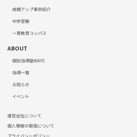
成績アップ事例紹介
中学受験
一貫教育コンパス
ABOUT
個別指導塾WAYS
指導一覧
お知らせ
イベント
運営会社について
個人情報の取扱について
プライバシーポリシー