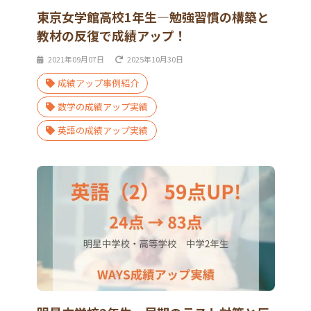
東京女学館高校1年生―勉強習慣の構築と
教材の反復で成績アップ！
2021年09月07日
2025年10月30日
成績アップ事例紹介
数学の成績アップ実績
英語の成績アップ実績