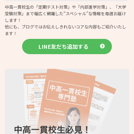
中高一貫校生の「定期テスト対策」や「内部進学対策」、「大学
受験対策」まで幅広く網羅した”スペシャル”な情報を毎週お届け
します！
他にも、ブログではお伝えしきれないコアな内容もご紹介いたし
ます！
LINE友だち追加する