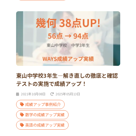
東山中学校3年生―解き直しの徹底と確認
テストの実施で成績アップ！
2021年10月08日
2025年05月13日
成績アップ事例紹介
数学の成績アップ実績
英語の成績アップ実績