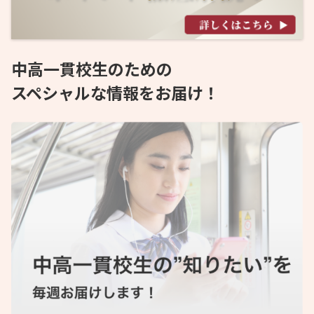
中高一貫校生のための
スペシャルな情報をお届け！