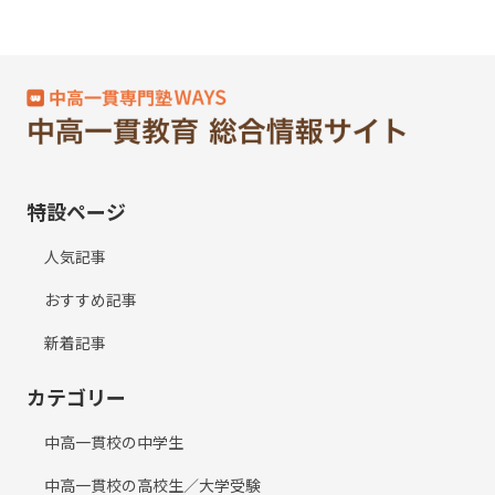
特設ページ
人気記事
おすすめ記事
新着記事
カテゴリー
中高一貫校の中学生
中高一貫校の高校生／大学受験