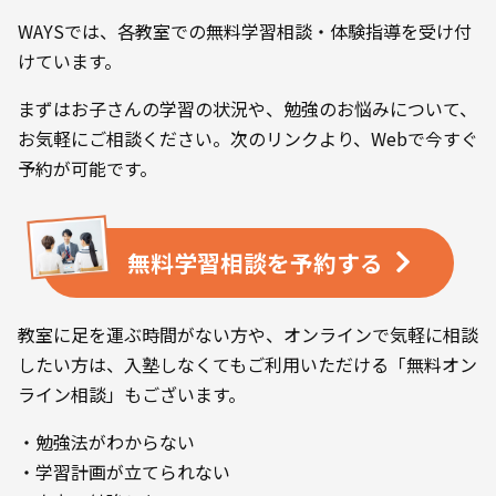
WAYSでは、各教室での無料学習相談・体験指導を受け付
けています。
まずはお子さんの学習の状況や、勉強のお悩みについて、
お気軽にご相談ください。次のリンクより、Webで今すぐ
予約が可能です。
無料学習相談を
予約する
教室に足を運ぶ時間がない方や、オンラインで気軽に相談
したい方は、入塾しなくてもご利用いただける「無料オン
ライン相談」もございます。
・勉強法がわからない
・学習計画が立てられない