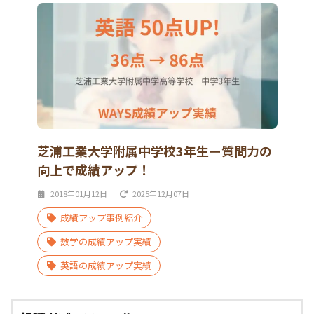
芝浦工業大学附属中学校3年生ー質問力の
向上で成績アップ！
2018年01月12日
2025年12月07日
成績アップ事例紹介
数学の成績アップ実績
英語の成績アップ実績