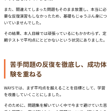
また、間違えてしまった問題もそのまま放置し、本当に必
要な反復演習もしなかったため、基礎もじゅうぶん身につ
いていませんでした。
その結果、本人目線では頑張っているにもかかわらず、定
期テストで平均点にとどかないという状況にありました。
苦手問題の反復を徹底し、成功体
験を重ねる
WAYSでは、まず平均点を越えることを目標として、学習
を改善していくことにしました。
そのために、問題集を解いていく中で今まで避けていた苦