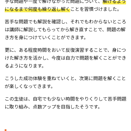
手な問題や一度で解けなかった問題について、
解けるよう
になるまで何度も繰り返し解く
ことを習慣づけました。
苦手な問題でも解説を確認し、それでもわからないところ
は講師に解説してもらってから解き直すことで、問題の解
き方を身につけていくことができます。
更に、ある程度時間をおいて反復演習することで、身につ
けた解き方を活かし、今度は自力で問題を解くことができ
るようになります。
こうした成功体験を重ねていくと、次第に問題を解くこと
が楽しくなってきます。
この生徒は、自宅でも少ない時間をやりくりして苦手問題
に取り組み、点数アップを目指したそうです。