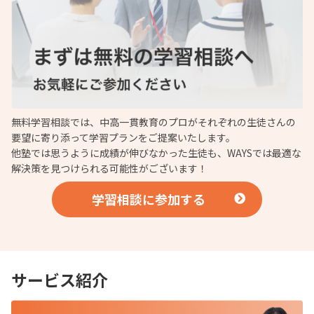
無料学習相談では、中高一貫教育のプロがそれぞれの生徒さんの
要望に寄り添って学習プランをご提案いたします。
他塾では思うように成績が伸びなかった生徒も、WAYSでは最適な
解決策を見つけられる可能性がございます！
学習相談に参加する
サービス紹介