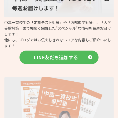
中高一貫校生の「定期テスト対策」や「内部進学対策」、「大学
受験対策」まで幅広く網羅した”スペシャル”な情報を毎週お届け
します！
他にも、ブログではお伝えしきれないコアな内容もご紹介いたし
ます！
LINE友だち追加する