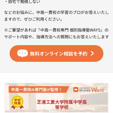
・自宅で勉強しない
などのお悩みに、中高一貫校の学習のプロがお答えいたし
ますので、ぜひご利用ください。
※ご要望があれば「中高一貫校専門 個別指導塾WAYS」の
サポート内容や、指導方法への質問にもお答えいたします
無料オンライン相談を
予約
芝浦工業大学附属中学高
等学校