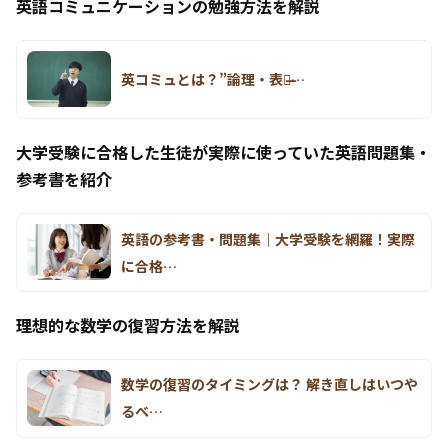
英語コミュニケーションの勉強方法を解説
英コミュとは？”論理・表現̶…
大学受験に合格した生徒が実際に使っていた英語問題集・
参考書を紹介
英語の参考書・問題集｜大学受験を網羅！実際
に合格…
理想的な数学の復習方法を解説
数学の復習のタイミングは？ 解き直しはいつや
るべ…