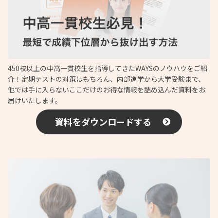
450校以上の中高一貫校生を指導してきたWAYSのノウハウをご紹
介！定期テストの対策はもちろん、内部進学から大学受験まで、
他では手に入らないここだけのお得な情報を詰め込んだ資料をお
届けいたします。
資料をダウンロードする