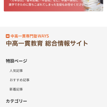
特設ページ
人気記事
おすすめ記事
新着記事
カテゴリー