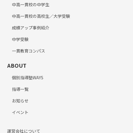
中高一貫校の中学生
中高一貫校の高校生／大学受験
成績アップ事例紹介
中学受験
一貫教育コンパス
ABOUT
個別指導塾WAYS
指導一覧
お知らせ
イベント
運営会社について