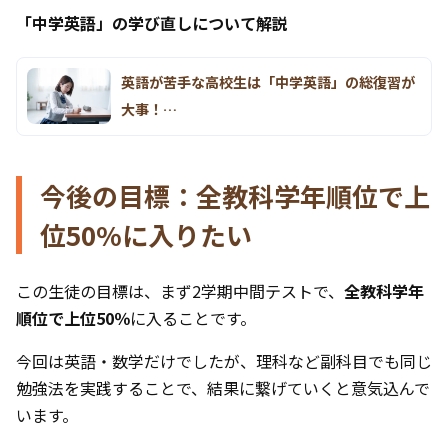
「中学英語」の学び直しについて解説
英語が苦手な高校生は「中学英語」の総復習が
大事！…
今後の目標：全教科学年順位で上
位50%に入りたい
この生徒の目標は、まず2学期中間テストで、
全教科学年
順位で上位50％
に入ることです。
今回は英語・数学だけでしたが、理科など副科目でも同じ
勉強法を実践することで、結果に繋げていくと意気込んで
います。