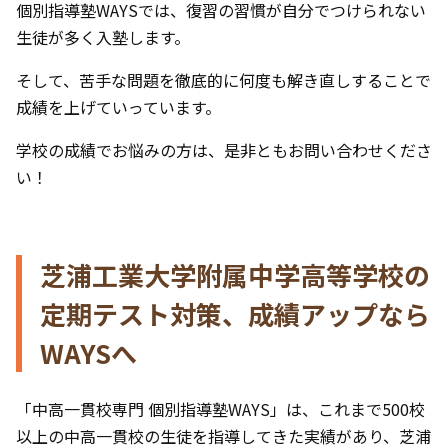
個別指導塾WAYSでは、復習の習慣が自分でつけられない
生徒が多く入塾します。
そして、苦手な問題を徹底的に何度も解き直しすることで
成績を上げていっています。
学校の成績でお悩みの方は、是非ともお問い合わせくださ
い！
芝浦工業大学附属中学高等学校の
定期テスト対策、成績アップなら
WAYSへ
「中高一貫校専門 個別指導塾WAYS」は、これまで500校
以上の中高一貫校の生徒を指導してきた実績があり、芝浦