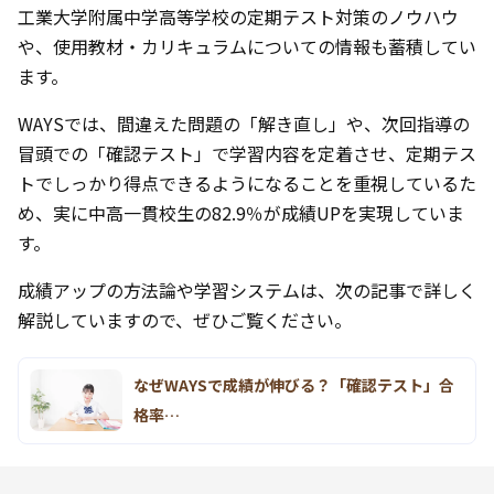
工業大学附属中学高等学校の定期テスト対策のノウハウ
や、使用教材・カリキュラムについての情報も蓄積してい
ます。
WAYSでは、間違えた問題の「解き直し」や、次回指導の
冒頭での「確認テスト」で学習内容を定着させ、定期テス
トでしっかり得点できるようになることを重視しているた
め、実に中高一貫校生の82.9％が成績UPを実現していま
す。
成績アップの方法論や学習システムは、次の記事で詳しく
解説していますので、ぜひご覧ください。
なぜWAYSで成績が伸びる？「確認テスト」合
格率…