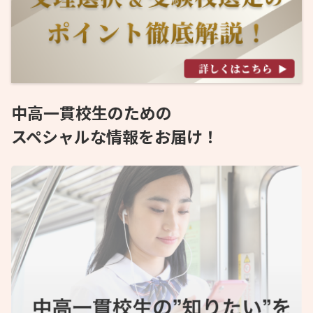
中高一貫校生のための
スペシャルな情報をお届け！