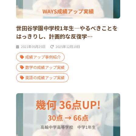
世田谷学園中学校1年生―やるべきことを
はっきりし、計画的な反復学…
2021年05月25日
2025年12月10日
成績アップ事例紹介
数学の成績アップ実績
英語の成績アップ実績