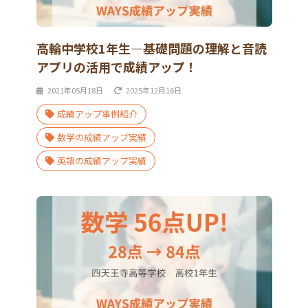
高輪中学校1年生―基礎問題の理解と音読
アプリの活用で成績アップ！
2021年05月18日
2025年12月16日
成績アップ事例紹介
数学の成績アップ実績
英語の成績アップ実績