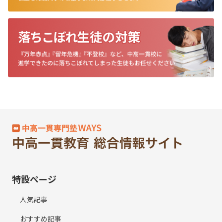
特設ページ
人気記事
おすすめ記事