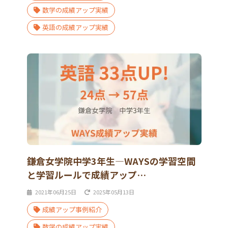
数学の成績アップ実績
英語の成績アップ実績
鎌倉女学院中学3年生―WAYSの学習空間
と学習ルールで成績アップ…
2021年06月25日
2025年05月13日
成績アップ事例紹介
数学の成績アップ実績