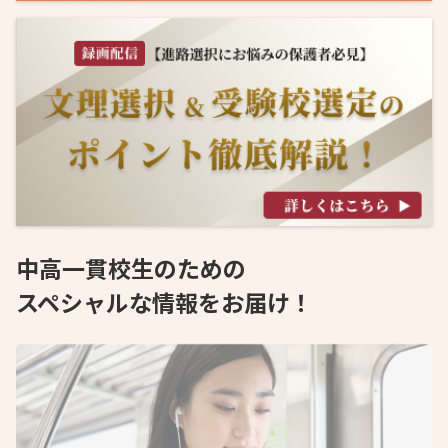
中高一貫校生のための
スペシャルな情報をお届け！