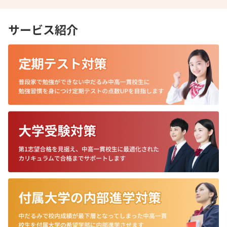
サービス紹介