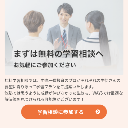
無料学習相談では、中高一貫教育のプロがそれぞれの生徒さんの
要望に寄り添って学習プランをご提案いたします。
他塾では思うように成績が伸びなかった生徒も、WAYSでは最適な
解決策を見つけられる可能性がございます！
学習相談に参加する