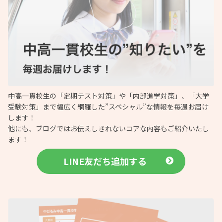
中高一貫校生の「定期テスト対策」や「内部進学対策」、「大学
受験対策」まで幅広く網羅した”スペシャル”な情報を毎週お届け
します！
他にも、ブログではお伝えしきれないコアな内容もご紹介いたし
ます！
LINE友だち追加する