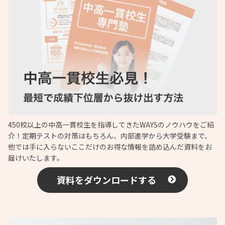
450校以上の中高一貫校生を指導してきたWAYSのノウハウをご紹
介！定期テストの対策はもちろん、内部進学から大学受験まで、
他では手に入らないここだけのお得な情報を詰め込んだ資料をお
届けいたします。
資料をダウンロードする