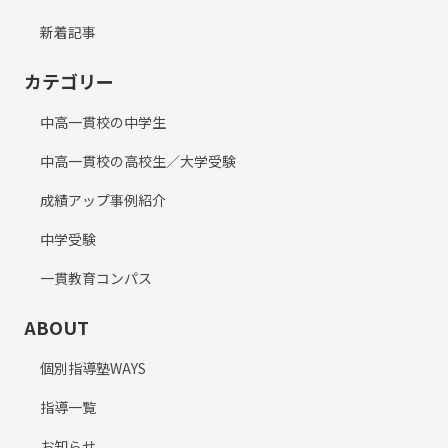
新着記事
カテゴリー
中高一貫校の中学生
中高一貫校の高校生／大学受験
成績アップ事例紹介
中学受験
一貫教育コンパス
ABOUT
個別指導塾WAYS
指導一覧
お知らせ