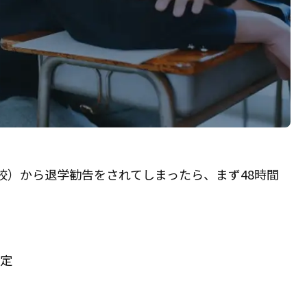
校）から退学勧告をされてしまったら、まず48時間
定