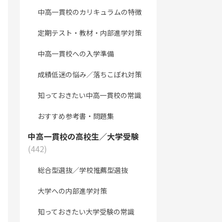
中高一貫校のカリキュラムの特徴
定期テスト・教材・内部進学対策
中高一貫校への入学準備
成績低迷の悩み／落ちこぼれ対策
知っておきたい中高一貫校の常識
おすすめ参考書・問題集
中高一貫校の高校生／大学受験
(442)
総合型選抜／学校推薦型選抜
大学への内部進学対策
知っておきたい大学受験の常識