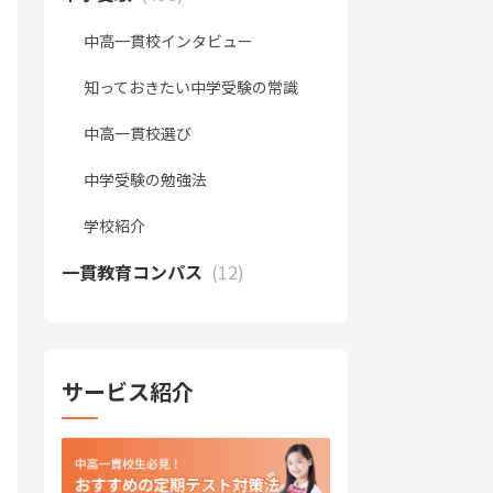
中高一貫校インタビュー
知っておきたい中学受験の常識
中高一貫校選び
中学受験の勉強法
学校紹介
一貫教育コンパス
(12)
サービス紹介