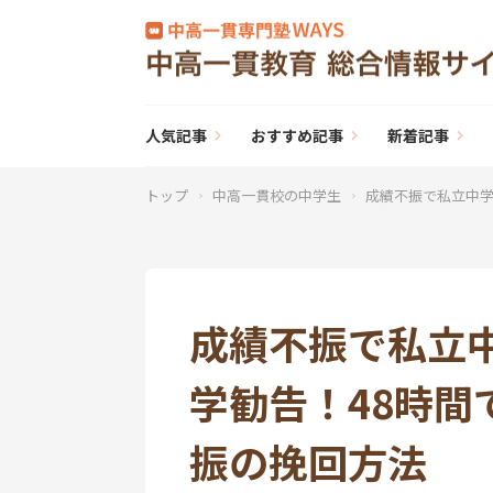
人気記事
おすすめ記事
新着記事
トップ
中高一貫校の中学生
成績不振で私立中学
成績不振で私立
学勧告！48時間
振の挽回方法