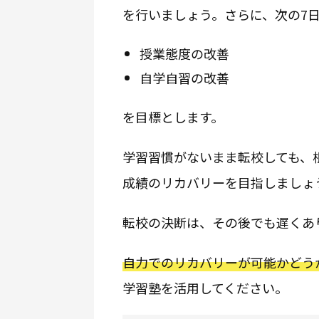
を行いましょう。さらに、次の7
授業態度の改善
自学自習の改善
を目標とします。
学習習慣がないまま転校しても、
成績のリカバリーを目指しましょ
転校の決断は、その後でも遅くあ
自力でのリカバリーが可能かどう
学習塾を活用してください。