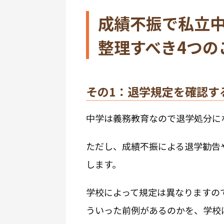
成績不振で私立中
整理すべき4つの
その1：退学規定を確認す
中学は義務教育なので退学処分に
ただし、成績不振による退学勧告
します。
学校によって規定は異なりますの
ういった前例があるのかを、学校