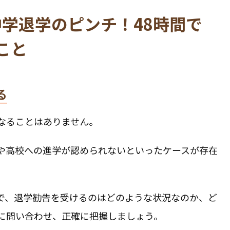
学退学のピンチ！48時間で
こと
る
なることはありません。
や高校への進学が認められないといったケースが存在
で、退学勧告を受けるのはどのような状況なのか、ど
に問い合わせ、正確に把握しましょう。