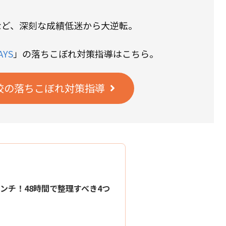
など、深刻な成績低迷から大逆転。
YS
」の落ちこぼれ対策指導はこちら。
校の落ちこぼれ対策指導
ンチ！48時間で整理すべき4つ