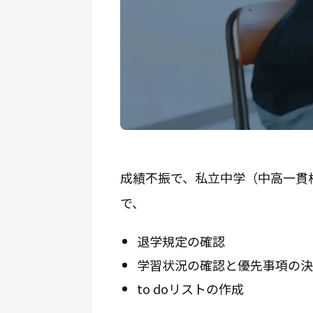
成績不振で、私立中学（中高一貫
で、
退学規定の確認
学習状況の確認と優先事項の決
to doリストの作成