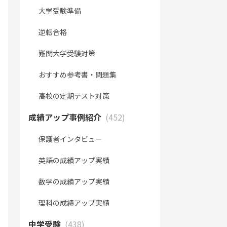
大学受験準備
逆転合格
難関大学受験対策
おすすめ参考書・問題集
高校の定期テスト対策
成績アップ事例紹介
(452)
保護者インタビュー
英語の成績アップ実績
数学の成績アップ実績
理科の成績アップ実績
中学受験
(438)