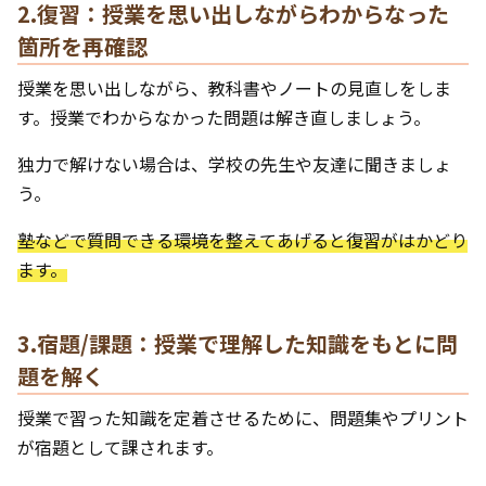
2.復習：授業を思い出しながらわからなった
箇所を再確認
授業を思い出しながら、教科書やノートの見直しをしま
す。授業でわからなかった問題は解き直しましょう。
独力で解けない場合は、学校の先生や友達に聞きましょ
う。
塾などで質問できる環境を整えてあげると復習がはかどり
ます。
3.宿題/課題：授業で理解した知識をもとに問
題を解く
授業で習った知識を定着させるために、問題集やプリント
が宿題として課されます。