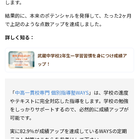
します。
結果的に、本来のポテンシャルを発揮して、たった2ヶ月
で上記のような点数アップを達成しました。
詳しく知る：
武蔵中学校2年生ー学習習慣を身につけ成績ア
ップ！
「
中高一貫校専門 個別指導塾WAYS
」は、学校の進度
やテキストに完全対応した指導をします。学校の勉強
をしっかりサポートするので、必然的に成績アップが
可能です。
実に82.9％が成績アップを達成しているWAYSの定期