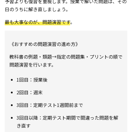
予習よりも復習を重視します。授業で解いた問題は、その
日のうちに解き直しましょう。
最も大事なのが、問題演習です
。
《おすすめの問題演習の進め方》
教科書の例題・類題→指定の問題集・プリントの順で
問題演習を行います。
1回目：授業後
2回目：週末
3回目：定期テスト1週間前まで
3回目以降：定期テスト期間で間違った問題を解
き直す