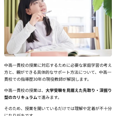
中高一貫校の授業に対応するために必要な家庭学習の考え
方と、親ができる具体的なサポート方法について、中高一
貫校での指導歴30年の現役教師が解説します。
中高一貫校の授業は、
大学受験を見据えた先取り・深掘り
型のカリキュラム
で進みます。
そのため、授業を聞いているだけでは理解や定着が不十分
になりがちです。