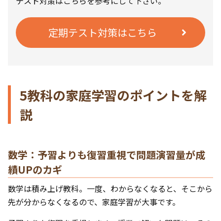
テスト対策はこちらを参考にして下さい。
定期テスト対策はこちら
5教科の家庭学習のポイントを解
説
数学：予習よりも復習重視で問題演習量が成
績UPのカギ
数学は積み上げ教科。一度、わからなくなると、そこから
先が分からなくなるので、家庭学習が大事です。