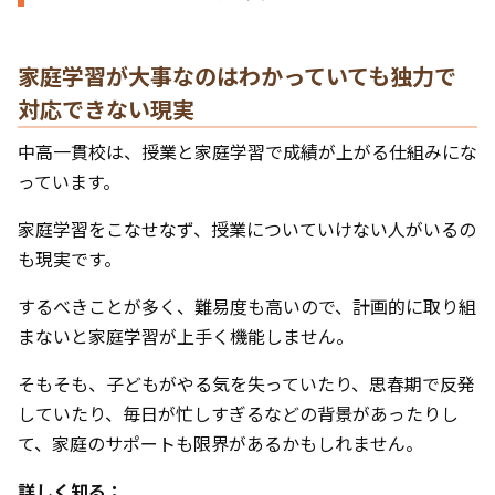
家庭学習が大事なのはわかっていても独力で
対応できない現実
中高一貫校は、授業と家庭学習で成績が上がる仕組みにな
っています。
家庭学習をこなせなず、授業についていけない人がいるの
も現実です。
するべきことが多く、難易度も高いので、計画的に取り組
まないと家庭学習が上手く機能しません。
そもそも、子どもがやる気を失っていたり、思春期で反発
していたり、毎日が忙しすぎるなどの背景があったりし
て、家庭のサポートも限界があるかもしれません。
詳しく知る：