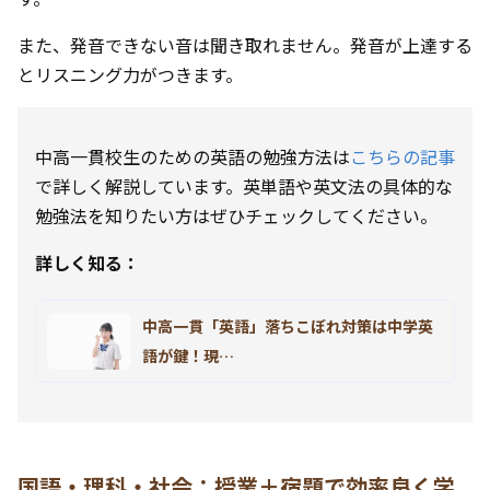
また、発音できない音は聞き取れません。発音が上達する
とリスニング力がつきます。
中高一貫校生のための英語の勉強方法は
こちらの記事
で詳しく解説しています。英単語や英文法の具体的な
勉強法を知りたい方はぜひチェックしてください。
詳しく知る：
中高一貫「英語」落ちこぼれ対策は中学英
語が鍵！現…
国語・理科・社会：授業＋宿題で効率良く学