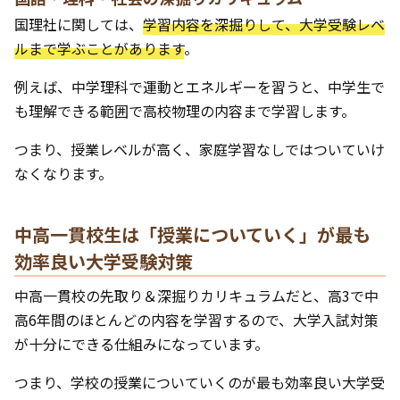
国理社に関しては、
学習内容を深掘りして、大学受験レベ
ルまで学ぶことがあります
。
例えば、中学理科で運動とエネルギーを習うと、中学生で
も理解できる範囲で高校物理の内容まで学習します。
つまり、授業レベルが高く、家庭学習なしではついていけ
なくなります。
中高一貫校生は「授業についていく」が最も
効率良い大学受験対策
中高一貫校の先取り＆深掘りカリキュラムだと、高3で中
高6年間のほとんどの内容を学習するので、大学入試対策
が十分にできる仕組みになっています。
つまり、学校の授業についていくのが最も効率良い大学受