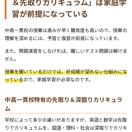
＆先取りカリキュラム」は家庭学
習が前提になっている
中高一貫校の授業は進みが早く難易度も高いので、授業の
理解を深めるには、予習と復習が前提になっています。
また、問題演習をしなければ、難しいテスト問題は解けま
せん。
授業を聞いているだけでは、好成績が望めない仕組みにな
っている
ので、家庭学習が必須なのです。
中高一貫校特有の先取り＆深掘りカリキュラ
ム
学校によって多少の違いがありますが、英語と数学は先取
りでカリキュラムを、国語・理科・社会は深掘りでカリキ