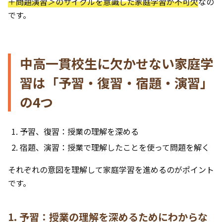
＋問題演習＞のサイクルを意識した家庭学習が不可欠
なの
です。
中高一貫校生に欠かせない家庭学
習は「予習・復習・宿題・演習」
の4つ
予習、復習：授業の理解を深める
宿題、演習：授業で理解したことを使って問題を解く
それぞれの意図を理解して家庭学習を進めるのがポイント
です。
1. 予習：授業の理解を深めるためにわからな