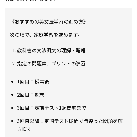
《おすすめの英文法学習の進め方》
次の順で、家庭学習を進めます。
教科書の文法例文の理解・暗唱
指定の問題集、プリントの演習
1回目：授業後
2回目：週末
3回目：定期テスト1週間前まで
3回目以降：定期テスト期間で間違った問題を解
き直す