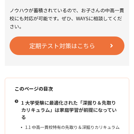
ノウハウが蓄積されているので、お子さんの中高一貫
校にも対応が可能です。ぜひ、WAYSに相談してくだ
さい。
定期テスト対策はこちら
このページの目次
1
大学受験に最適化された「深掘り＆先取り
カリキュラム」は家庭学習が前提になってい
る
1.1
中高一貫校特有の先取り＆深掘りカリキュラム