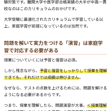
験対策です。難関大学や医学部合格実績の大半が中高一貫
校なのはこのカリキュラムのおかげです。
大学受験に最適化されたカリキュラムで学習している以
上、家庭学習が前提になっているのは当然です。
問題を解いて実力をつける「演習」は家庭学
習で対応する必要がある
授業についていくには予習と復習は必須。
しかし残念ながら、
予習と復習をしっかりして授業を理解
できても、それだけでは成績は伸びません
。
なぜなら、テストの点数を上げるためには、問題を解ける
ようになる必要があるからです。
つまり、授業を理解したら、問題演習が大事。
＜授業理解