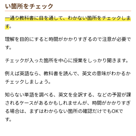
い箇所をチェック
一通り教科書に目を通して、わかない箇所をチェックしま
す
。
理解を目的にすると時間がかかりすぎるので注意が必要で
す。
チェックが入った箇所を中心に授業をしっかり聞きます。
例えば英語なら、教科書を読んで、英文の意味がわかるか
チェックしましょう。
知らない単語を調べる、英文を全訳する、などの予習が課
されるケースがあるかもしれませんが、時間がかかりすぎ
る場合は、まずはわからない箇所の確認だけでもOKで
す。