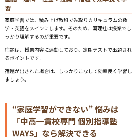
習
家庭学習では、積み上げ教科で先取りカリキュラムの数
学・英語をメインにします。そのため、国理社は授業でし
っかり理解するのが重要です。
宿題は、授業内容に連動しており、定期テストで出題され
るポイントです。
宿題が出された場合は、しっかりこなして効率良く学習し
ましょう。
“家庭学習ができない” 悩みは
「中高一貫校専門 個別指導塾
WAYS」なら解決できる