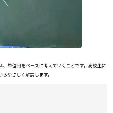
は、単位円をベースに考えていくことです。高校生に
からやさしく解説します。