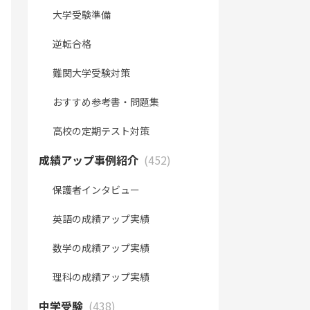
大学受験準備
逆転合格
難関大学受験対策
おすすめ参考書・問題集
高校の定期テスト対策
成績アップ事例紹介
(452)
保護者インタビュー
英語の成績アップ実績
数学の成績アップ実績
理科の成績アップ実績
中学受験
(438)