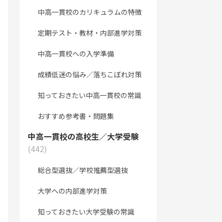
中高一貫校のカリキュラムの特徴
定期テスト・教材・内部進学対策
中高一貫校への入学準備
成績低迷の悩み／落ちこぼれ対策
知っておきたい中高一貫校の常識
おすすめ参考書・問題集
中高一貫校の高校生／大学受験
(442)
総合型選抜／学校推薦型選抜
大学への内部進学対策
知っておきたい大学受験の常識