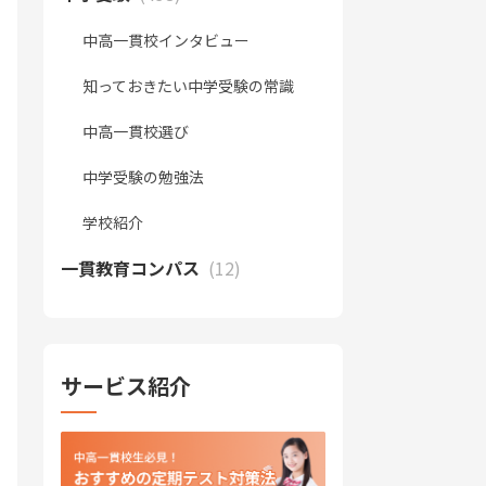
中高一貫校インタビュー
知っておきたい中学受験の常識
中高一貫校選び
中学受験の勉強法
学校紹介
一貫教育コンパス
(12)
サービス紹介