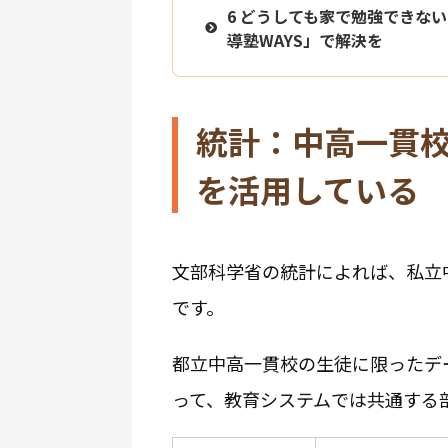
6
どうしても家で勉強できない
導塾WAYS」で解決を
統計：中高一貫
を活用している
文部科学省の統計によれば、私立
です。
都立中高一貫校の生徒に限ったデ
って、教育システムでは共通する