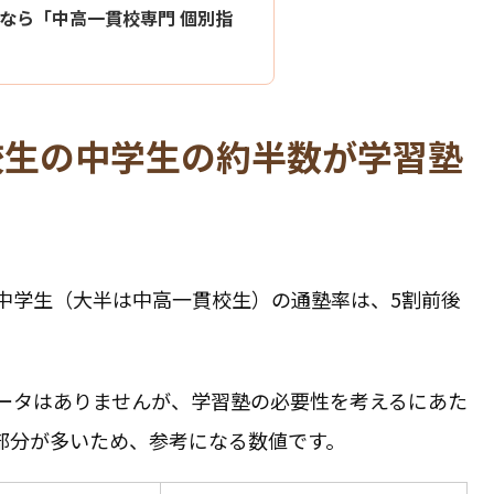
なら「中高一貫校専門 個別指
校生の中学生の約半数が学習塾
中学生（大半は中高一貫校生）の通塾率は、5割前後
ータはありませんが、学習塾の必要性を考えるにあた
部分が多いため、参考になる数値です。