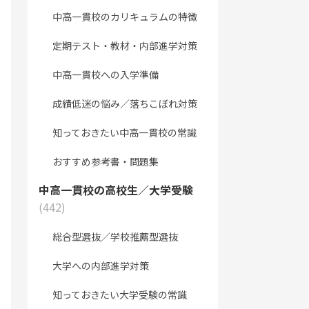
中高一貫校のカリキュラムの特徴
定期テスト・教材・内部進学対策
中高一貫校への入学準備
成績低迷の悩み／落ちこぼれ対策
知っておきたい中高一貫校の常識
おすすめ参考書・問題集
中高一貫校の高校生／大学受験
(442)
総合型選抜／学校推薦型選抜
大学への内部進学対策
知っておきたい大学受験の常識