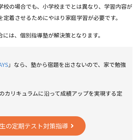
学校の場合でも、小学校までとは異なり、学習内容が
を定着させるためにやはり家庭学習が必要です。
合には、個別指導塾が解決策となります。
YS
」なら、塾から宿題を出さないので、家で勉強
校のカリキュラムに沿って成績アップを実現する定
生の定期テスト対策指導