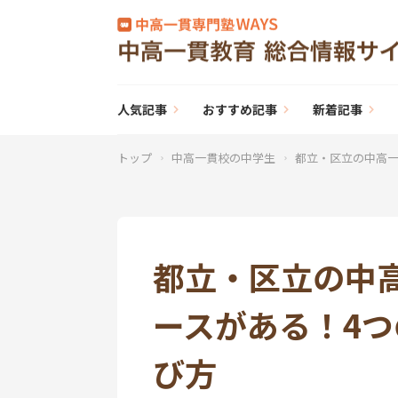
人気記事
おすすめ記事
新着記事
トップ
中高一貫校の中学生
都立・区立の中高一
都立・区立の中
ースがある！4
び方