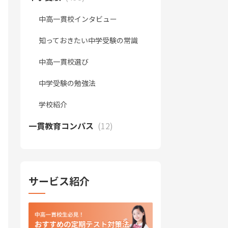
中高一貫校インタビュー
知っておきたい中学受験の常識
中高一貫校選び
中学受験の勉強法
学校紹介
一貫教育コンパス
(12)
サービス紹介