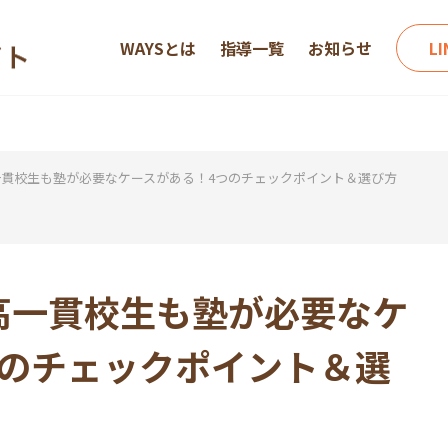
WAYSとは
指導一覧
お知らせ
L
貫校生も塾が必要なケースがある！4つのチェックポイント＆選び方
高一貫校生も塾が必要なケ
つのチェックポイント＆選