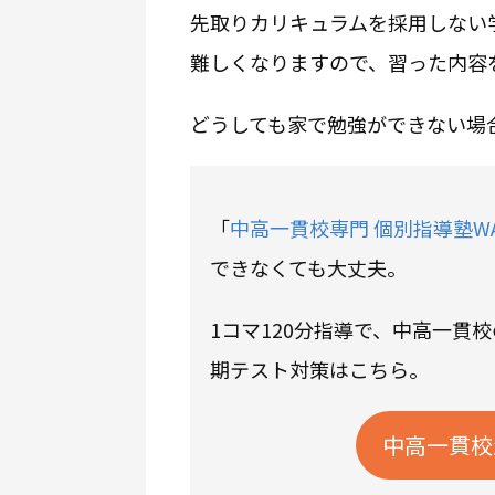
先取りカリキュラムを採用しない
難しくなりますので、習った内容
どうしても家で勉強ができない場
「
中高一貫校専門 個別指導塾WA
できなくても大丈夫。
1コマ120分指導で、中高一貫
期テスト対策はこちら。
中高一貫校