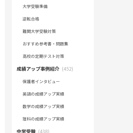
大学受験準備
逆転合格
難関大学受験対策
おすすめ参考書・問題集
高校の定期テスト対策
成績アップ事例紹介
(452)
保護者インタビュー
英語の成績アップ実績
数学の成績アップ実績
理科の成績アップ実績
中学受験
(438)