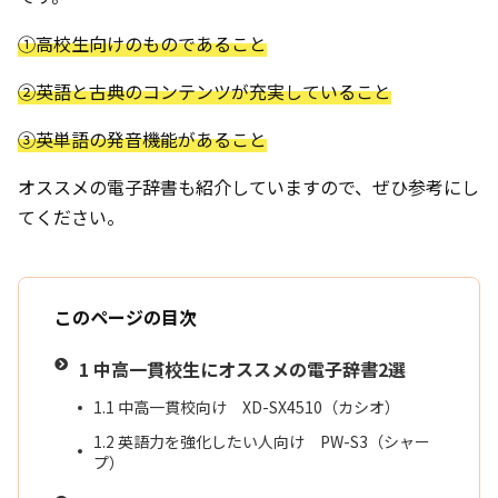
①高校生向けのものであること
②英語と古典のコンテンツが充実していること
③英単語の発音機能があること
オススメの電子辞書も紹介していますので、ぜひ参考にし
てください。
このページの目次
1
中高一貫校生にオススメの電子辞書2選
1.1
中高一貫校向け XD-SX4510（カシオ）
1.2
英語力を強化したい人向け PW-S3（シャー
プ）