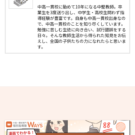
中高一貫校に勤めて10年になる中堅教師。卒
業生を3度送り出し、中学生・高校生問わず指
導経験が豊富です。自身も中高一貫校出身なの
で、中高一貫校のことを知り尽くしています。
勉強に苦しむ生徒に向き合い、試行錯誤をする
日々。そんな教師生活から得られた知見をお伝
えし、全国の子供たちの力になれたらと思いま
す。