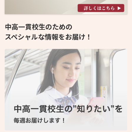
中高一貫校生のための
スペシャルな情報をお届け！