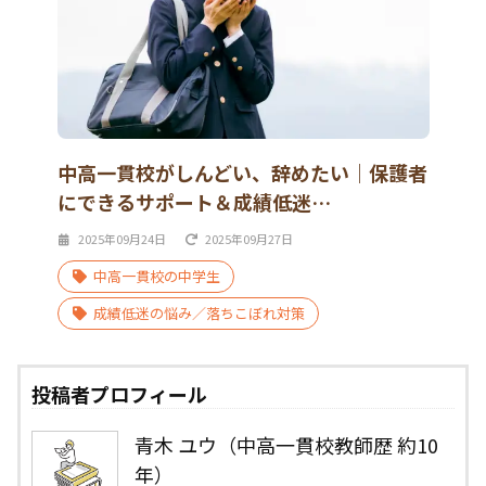
中高一貫校がしんどい、辞めたい｜保護者
にできるサポート＆成績低迷…
2025年09月24日
2025年09月27日
中高一貫校の中学生
成績低迷の悩み／落ちこぼれ対策
投稿者プロフィール
青木 ユウ（中高一貫校教師歴 約10
年）