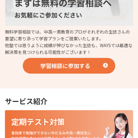
無料学習相談では、中高一貫教育のプロがそれぞれの生徒さんの
要望に寄り添って学習プランをご提案いたします。
他塾では思うように成績が伸びなかった生徒も、WAYSでは最適な
解決策を見つけられる可能性がございます！
学習相談に参加する
サービス紹介