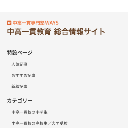
特設ページ
人気記事
おすすめ記事
新着記事
カテゴリー
中高一貫校の中学生
中高一貫校の高校生／大学受験