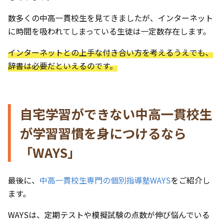
数多くの中高一貫校生を見てきましたが、インターネット
に時間を吸われてしまっている生徒は一定数存在します。
インターネットとの上手な付き合い方を考えるうえでも、
辞書は必要だといえるのです。
自宅学習ができない中高一貫校生
が学習習慣を身につけるなら
「WAYS」
最後に、
中高一貫校生専門の個別指導塾WAYS
をご紹介し
ます。
WAYSは、定期テストや模擬試験の点数が伸び悩んでいる