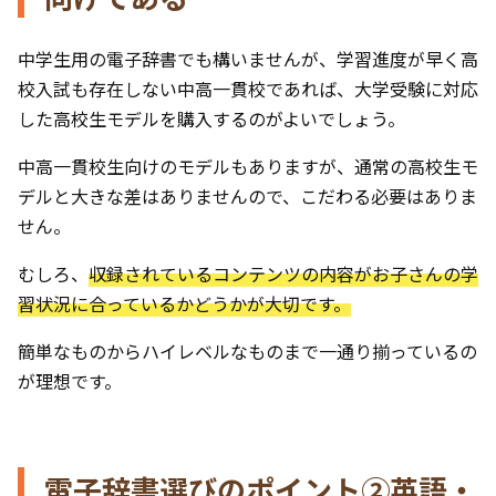
中学生用の電子辞書でも構いませんが、学習進度が早く高
校入試も存在しない中高一貫校であれば、大学受験に対応
した高校生モデルを購入するのがよいでしょう。
中高一貫校生向けのモデルもありますが、通常の高校生モ
デルと大きな差はありませんので、こだわる必要はありま
せん。
むしろ、
収録されているコンテンツの内容がお子さんの学
習状況に合っているかどうかが大切です。
簡単なものからハイレベルなものまで一通り揃っているの
が理想です。
電子辞書選びのポイント②英語・