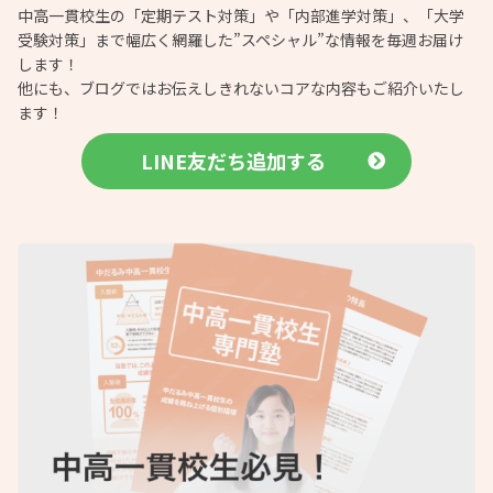
中高一貫校生の「定期テスト対策」や「内部進学対策」、「大学
受験対策」まで幅広く網羅した”スペシャル”な情報を毎週お届け
します！
他にも、ブログではお伝えしきれないコアな内容もご紹介いたし
ます！
LINE友だち追加する