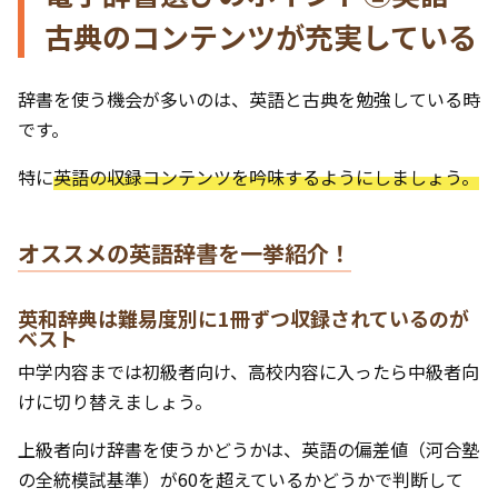
古典のコンテンツが充実している
辞書を使う機会が多いのは、英語と古典を勉強している時
です。
特に
英語の収録コンテンツを吟味するようにしましょう。
オススメの英語辞書を一挙紹介！
英和辞典は難易度別に1冊ずつ収録されているのが
ベスト
中学内容までは初級者向け、高校内容に入ったら中級者向
けに切り替えましょう。
上級者向け辞書を使うかどうかは、英語の偏差値（河合塾
の全統模試基準）が60を超えているかどうかで判断して