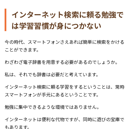
インターネット検索に頼る勉強で
は学習習慣が身につかない
今の時代、スマートフォンさえあれば簡単に検索をかける
ことができます。
わざわざ電子辞書を用意する必要があるのでしょうか。
私は、それでも辞書は必要だと考えています。
インターネット検索に頼る学習をするということは、常時
スマートフォンが手元にあるということです。
勉強に集中できるような環境ではありません。
インターネットは便利な代物ですが、同時に遊びの宝庫で
もあります。