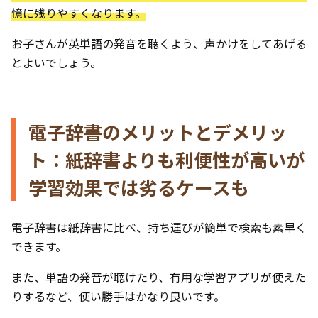
憶に残りやすくなります。
お子さんが英単語の発音を聴くよう、声かけをしてあげる
とよいでしょう。
電子辞書のメリットとデメリッ
ト：紙辞書よりも利便性が高いが
学習効果では劣るケースも
電子辞書は紙辞書に比べ、持ち運びが簡単で検索も素早く
できます。
また、単語の発音が聴けたり、有用な学習アプリが使えた
りするなど、使い勝手はかなり良いです。