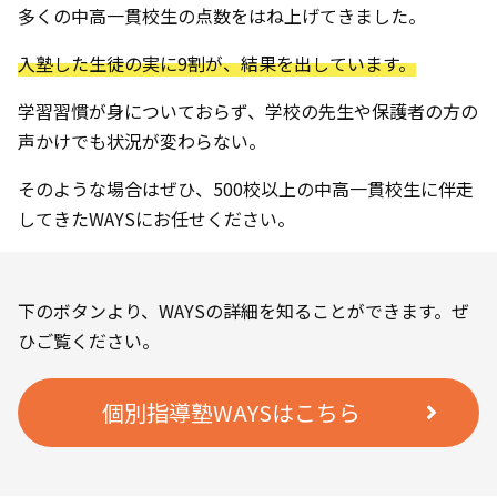
多くの中高一貫校生の点数をはね上げてきました。
入塾した生徒の実に9割が、結果を出しています。
学習習慣が身についておらず、学校の先生や保護者の方の
声かけでも状況が変わらない。
そのような場合はぜひ、500校以上の中高一貫校生に伴走
してきたWAYSにお任せください。
下のボタンより、WAYSの詳細を知ることができます。ぜ
ひご覧ください。
個別指導塾WAYSはこちら