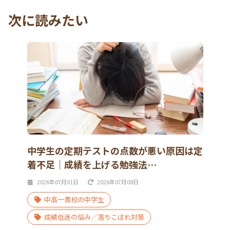
次に読みたい
中学生の定期テストの点数が悪い原因は定
着不足｜成績を上げる勉強法…
2026年07月01日
2026年07月08日
中高一貫校の中学生
成績低迷の悩み／落ちこぼれ対策