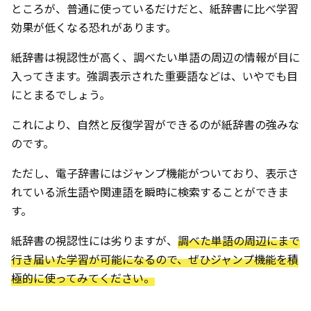
ところが、普通に使っているだけだと、紙辞書に比べ学習
効果が低くなる恐れがあります。
紙辞書は視認性が高く、調べたい単語の周辺の情報が目に
入ってきます。強調表示された重要語などは、いやでも目
にとまるでしょう。
これにより、自然と反復学習ができるのが紙辞書の強みな
のです。
ただし、電子辞書にはジャンプ機能がついており、表示さ
れている派生語や関連語を瞬時に検索することができま
す。
紙辞書の視認性には劣りますが、
調べた単語の周辺にまで
行き届いた学習が可能になるので、ぜひジャンプ機能を積
極的に使ってみてください。