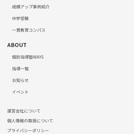
成績アップ事例紹介
中学受験
一貫教育コンパス
ABOUT
個別指導塾WAYS
指導一覧
お知らせ
イベント
運営会社について
個人情報の取扱について
プライバシーポリシー