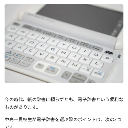
今の時代、紙の辞書に頼らずとも、電子辞書という便利な
ものがあります。
中高一貫校生が電子辞書を選ぶ際のポイントは、次の3つ
です。