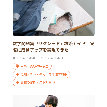
数学問題集『サクシード』攻略ガイド｜実
際に成績アップを実現できた…
2025年09月24日
2025年11月21日
中高一貫校の中学生
定期テスト・教材・内部進学対策
高校の定期テスト対策