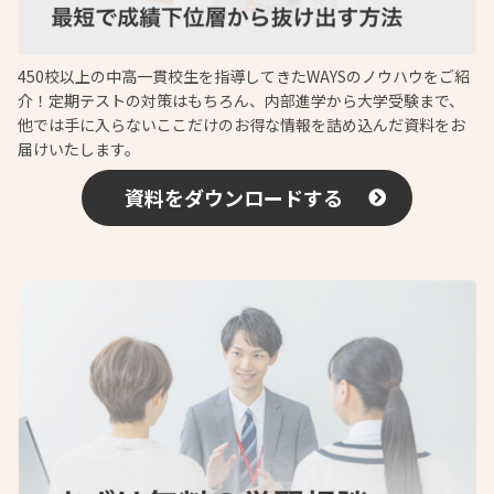
450校以上の中高一貫校生を指導してきたWAYSのノウハウをご紹
介！定期テストの対策はもちろん、内部進学から大学受験まで、
他では手に入らないここだけのお得な情報を詰め込んだ資料をお
届けいたします。
資料をダウンロードする