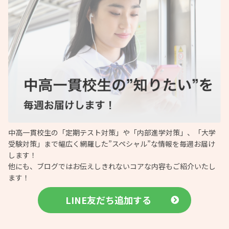
中高一貫校生の「定期テスト対策」や「内部進学対策」、「大学
受験対策」まで幅広く網羅した”スペシャル”な情報を毎週お届け
します！
他にも、ブログではお伝えしきれないコアな内容もご紹介いたし
ます！
LINE友だち追加する