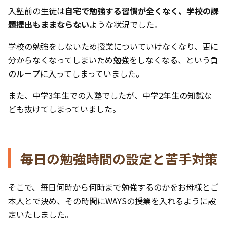
入塾前の生徒は
自宅で勉強する習慣が全くなく、学校の課
題提出もままならない
ような状況でした。
学校の勉強をしないため授業についていけなくなり、更に
分からなくなってしまいため勉強をしなくなる、という負
のループに入ってしまっていました。
また、中学3年生での入塾でしたが、中学2年生の知識な
ども抜けてしまっていました。
毎日の勉強時間の設定と苦手対策
そこで、毎日何時から何時まで勉強するのかをお母様とご
本人とで決め、その時間にWAYSの授業を入れるように設
定いたしました。