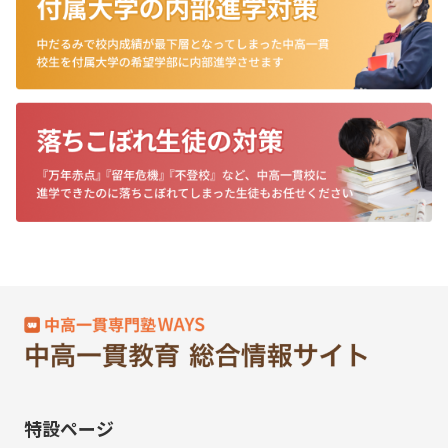
特設ページ