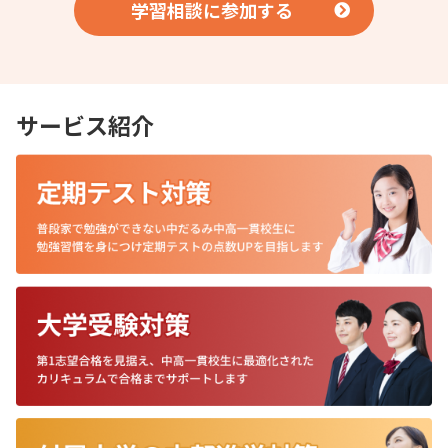
学習相談に参加する
サービス紹介