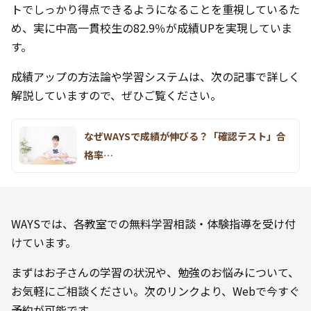
トでしっかり得点できるようになることを重視しているた
め、実に中高一貫校生の82.9％が成績UPを実現していま
す。
成績アップの方法論や学習システムは、次の記事で詳しく
解説していますので、ぜひご覧ください。
なぜWAYSで成績が伸びる？「確認テスト」合
格率…
WAYSでは、各教室での無料学習相談・体験指導を受け付
けています。
まずはお子さんの学習の状況や、勉強のお悩みについて、
お気軽にご相談ください。次のリンクより、Webで今すぐ
予約が可能です。