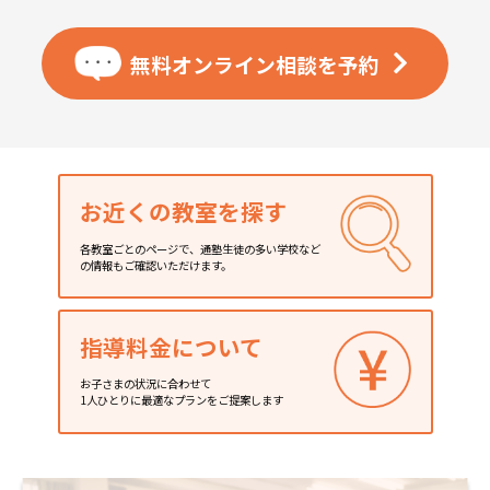
無料オンライン相談を
予約
お近くの教室を探す
各教室ごとのページで、通塾生徒の多い学校など
の情報もご確認いただけます。
指導料金について
お子さまの状況に合わせて
1人ひとりに最適なプランをご提案します