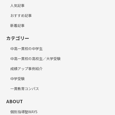
人気記事
おすすめ記事
新着記事
カテゴリー
中高一貫校の中学生
中高一貫校の高校生／大学受験
成績アップ事例紹介
中学受験
一貫教育コンパス
ABOUT
個別指導塾WAYS