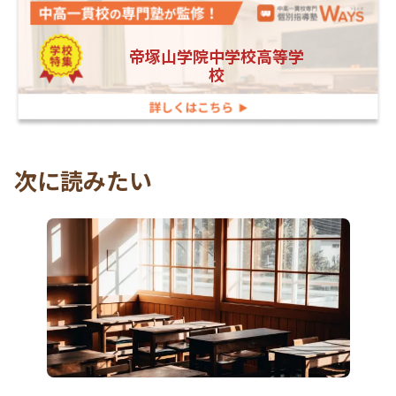
帝塚山学院中学校高等学
校
次に読みたい