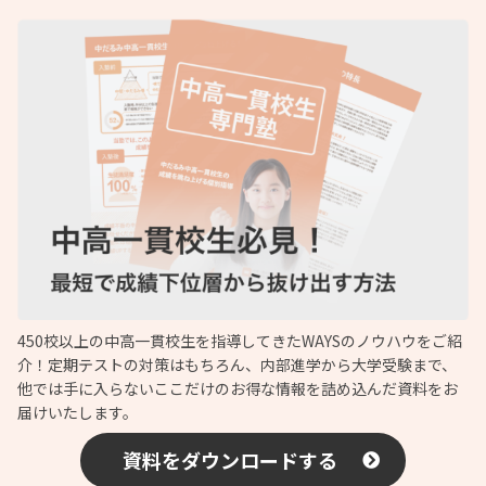
450校以上の中高一貫校生を指導してきたWAYSのノウハウをご紹
介！定期テストの対策はもちろん、内部進学から大学受験まで、
他では手に入らないここだけのお得な情報を詰め込んだ資料をお
届けいたします。
資料をダウンロードする