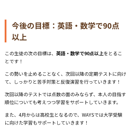
今後の目標：英語・数学で90点
以上
この生徒の次の目標は、
英語・数学で90点以上
をとるこ
とです！
この勢いを止めることなく、次回以降の定期テストに向け
て、しっかりと苦手対策と反復演習を行っていきます！
次回以降のテストでは点数の面のみならず、本人の目指す
順位についても考えつつ学習をサポートしていきます。
また、4月からは高校生となるので、WAYSでは大学受験
に向けた学習もサポートしていきます！