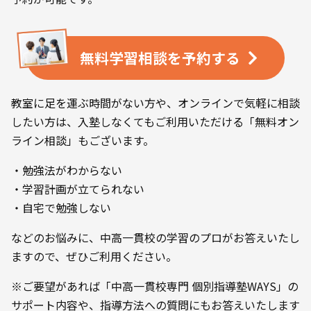
無料学習相談を
予約する
教室に足を運ぶ時間がない方や、オンラインで気軽に相談
したい方は、入塾しなくてもご利用いただける「無料オン
ライン相談」もございます。
・勉強法がわからない
・学習計画が立てられない
・自宅で勉強しない
などのお悩みに、中高一貫校の学習のプロがお答えいたし
ますので、ぜひご利用ください。
※ご要望があれば「中高一貫校専門 個別指導塾WAYS」の
サポート内容や、指導方法への質問にもお答えいたします