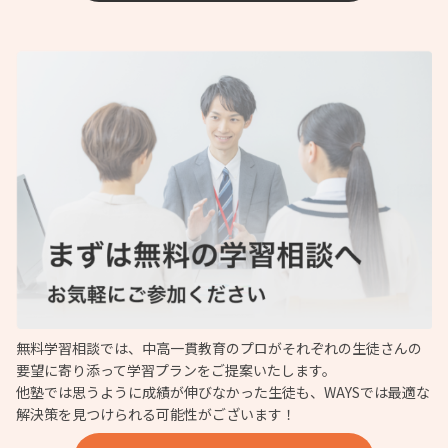
無料学習相談では、中高一貫教育のプロがそれぞれの生徒さんの
要望に寄り添って学習プランをご提案いたします。
他塾では思うように成績が伸びなかった生徒も、WAYSでは最適な
解決策を見つけられる可能性がございます！