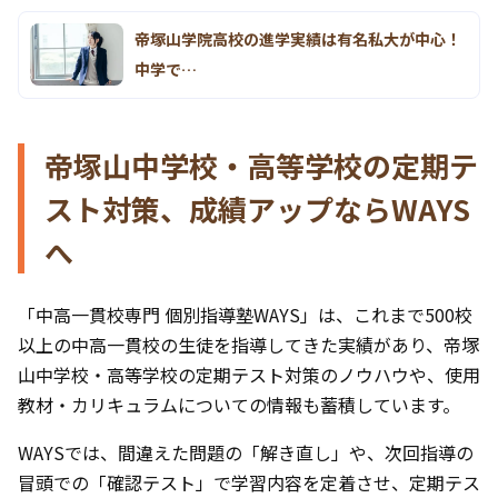
帝塚山学院高校の進学実績は有名私大が中心！
中学で…
帝塚山中学校・高等学校の定期テ
スト対策、成績アップならWAYS
へ
「中高一貫校専門 個別指導塾WAYS」は、これまで500校
以上の中高一貫校の生徒を指導してきた実績があり、帝塚
山中学校・高等学校の定期テスト対策のノウハウや、使用
教材・カリキュラムについての情報も蓄積しています。
WAYSでは、間違えた問題の「解き直し」や、次回指導の
冒頭での「確認テスト」で学習内容を定着させ、定期テス