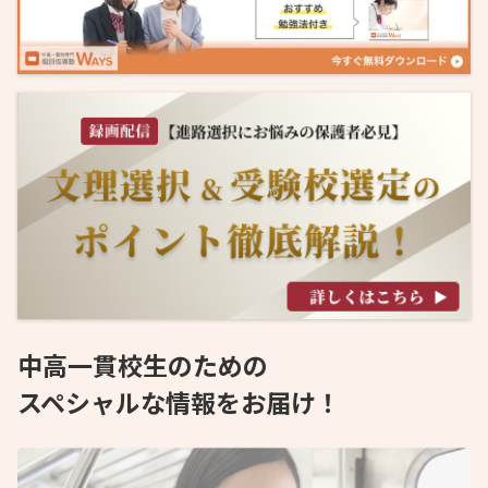
中高一貫校生のための
スペシャルな情報をお届け！