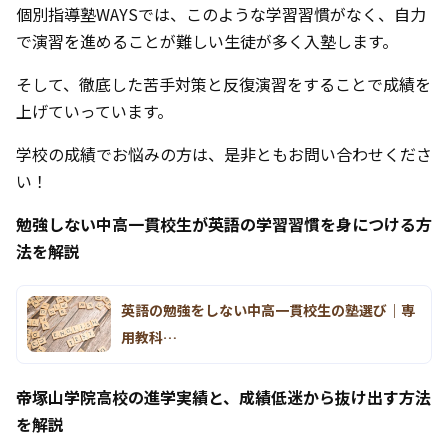
個別指導塾WAYSでは、このような学習習慣がなく、自力
で演習を進めることが難しい生徒が多く入塾します。
そして、徹底した苦手対策と反復演習をすることで成績を
上げていっています。
学校の成績でお悩みの方は、是非ともお問い合わせくださ
い！
勉強しない中高一貫校生が英語の学習習慣を身につける方
法を解説
英語の勉強をしない中高一貫校生の塾選び｜専
用教科…
帝塚山学院高校の進学実績と、成績低迷から抜け出す方法
を解説