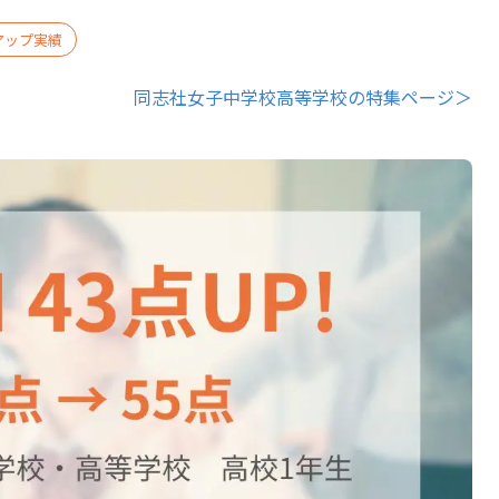
アップ実績
同志社女子中学校高等学校の特集ページ＞