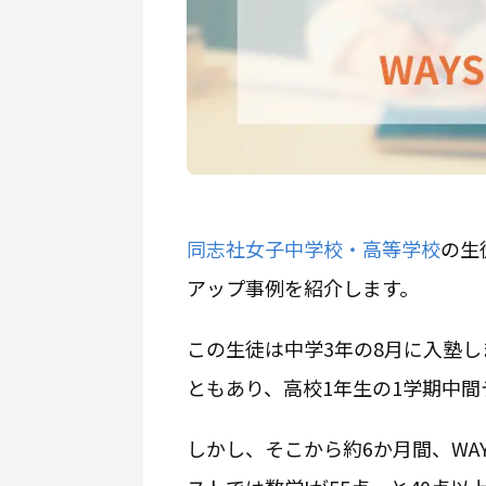
同志社女子中学校・高等学校
の生
アップ事例を紹介します。
この生徒は中学3年の8月に入塾
ともあり、高校1年生の1学期中間
しかし、そこから約6か月間、WA