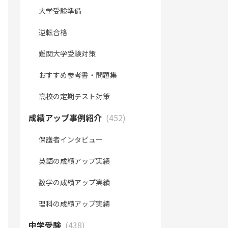
大学受験準備
逆転合格
難関大学受験対策
おすすめ参考書・問題集
高校の定期テスト対策
成績アップ事例紹介
(452)
保護者インタビュー
英語の成績アップ実績
数学の成績アップ実績
理科の成績アップ実績
中学受験
(438)