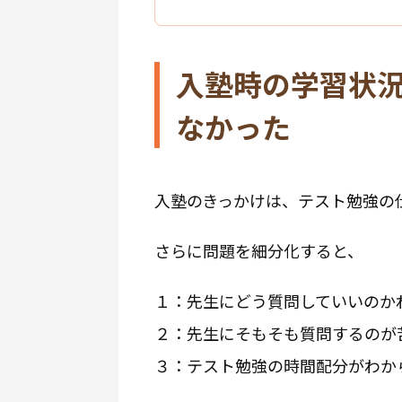
入塾時の学習状
なかった
入塾のきっかけは、テスト勉強の
さらに問題を細分化すると、
１：先生にどう質問していいのか
２：先生にそもそも質問するのが
３：テスト勉強の時間配分がわか