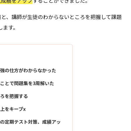
以上成績をアップ
することができました。
策と、講師が生徒のわからないところを把握して課題
します。
強の仕方がわからなかった
ことで問題集を3周解いた
ろを把握する
上をキープx
の定期テスト対策、成績アッ