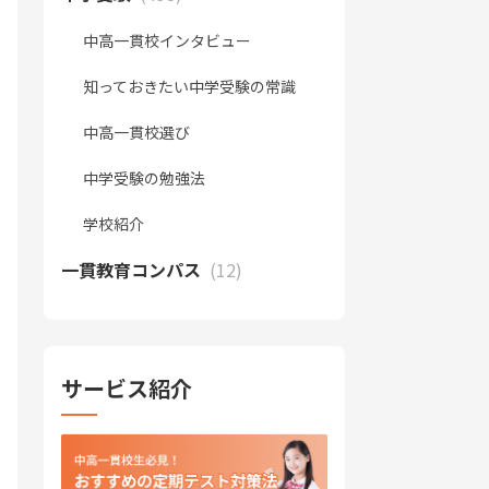
中高一貫校インタビュー
知っておきたい中学受験の常識
中高一貫校選び
中学受験の勉強法
学校紹介
一貫教育コンパス
(12)
サービス紹介