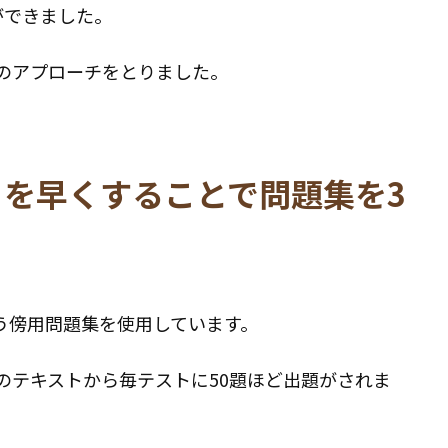
ができました。
のアプローチをとりました。
を早くすることで問題集を3
いう傍用問題集を使用しています。
のテキストから毎テストに50題ほど出題がされま