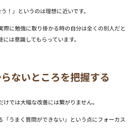
合う！」というのは理想に近いです。
実際に勉強に取り掛かる時の自分は全くの別人だと
徒には意識してもらっています。
からないところを把握する
だけでは大幅な改善には繋がりません。
る「うまく質問ができない」という点にフォーカス