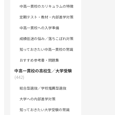
中高一貫校のカリキュラムの特徴
定期テスト・教材・内部進学対策
中高一貫校への入学準備
成績低迷の悩み／落ちこぼれ対策
知っておきたい中高一貫校の常識
おすすめ参考書・問題集
中高一貫校の高校生／大学受験
(442)
総合型選抜／学校推薦型選抜
大学への内部進学対策
知っておきたい大学受験の常識