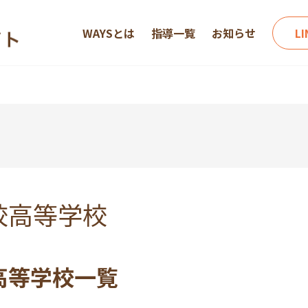
WAYSとは
指導一覧
お知らせ
L
校高等学校
高等学校一覧