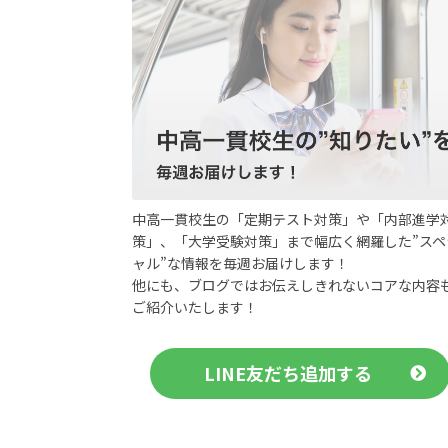
中高一貫校生の「定期テスト対策」や「内部進学
策」、「大学受験対策」まで幅広く網羅した”スペ
ャル”な情報を毎週お届けします！
他にも、ブログではお伝えしきれないコアな内容
ご紹介いたします！
LINE友だち追加する