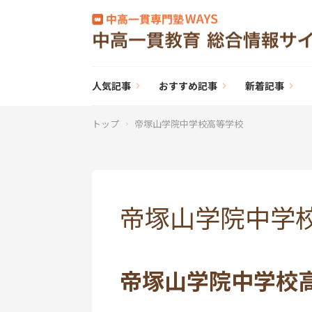
人気記事
おすすめ記事
新着記事
トップ
帝塚山学院中学校高等学校
帝塚山学院中学
帝塚山学院中学校