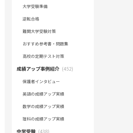
大学受験準備
逆転合格
難関大学受験対策
おすすめ参考書・問題集
高校の定期テスト対策
成績アップ事例紹介
(452)
保護者インタビュー
英語の成績アップ実績
数学の成績アップ実績
理科の成績アップ実績
中学受験
(438)