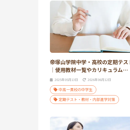
帝塚山学院中学・高校の定期テス
｜使用教材一覧やカリキュラム…
2025年05月13日
2026年06月12日
中高一貫校の中学生
定期テスト・教材・内部進学対策