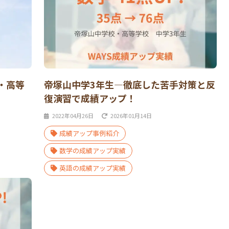
・高等
帝塚山中学3年生―徹底した苦手対策と反
復演習で成績アップ！
2022年04月26日
2026年01月14日
成績アップ事例紹介
数学の成績アップ実績
英語の成績アップ実績