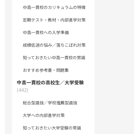
中高一貫校のカリキュラムの特徴
定期テスト・教材・内部進学対策
中高一貫校への入学準備
成績低迷の悩み／落ちこぼれ対策
知っておきたい中高一貫校の常識
おすすめ参考書・問題集
中高一貫校の高校生／大学受験
(442)
総合型選抜／学校推薦型選抜
大学への内部進学対策
知っておきたい大学受験の常識