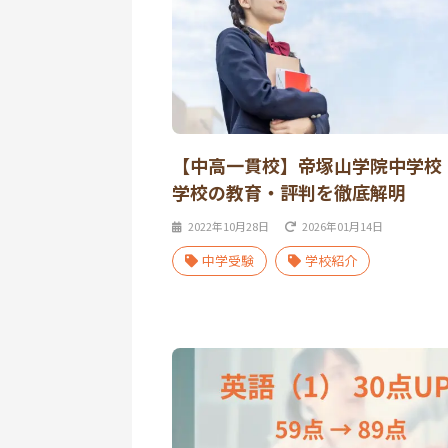
【中高一貫校】帝塚山学院中学校
学校の教育・評判を徹底解明
2022年10月28日
2026年01月14日
中学受験
学校紹介