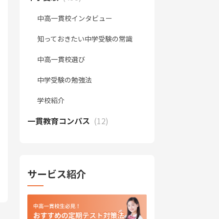
中高一貫校インタビュー
知っておきたい中学受験の常識
中高一貫校選び
中学受験の勉強法
学校紹介
一貫教育コンパス
(12)
サービス紹介