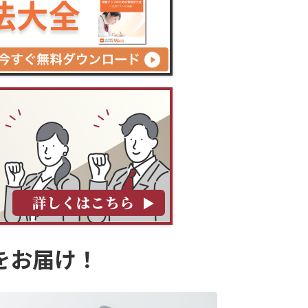
をお届け！