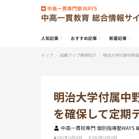
人気記事
おすすめ記事
新着記事
トップ
成績アップ事例紹介
明治大学付属中野高
明治大学付属中
を確保して定期
中高一貫校専門 個別指導塾WAYS 
2021年11月02日
2025年12月18日