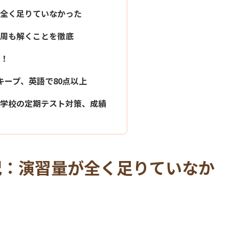
全く足りていなかった
周も解くことを徹底
！
キープ、英語で80点以上
学校の定期テスト対策、成績
況：演習量が全く足りていなか