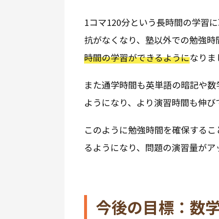
1コマ120分という長時間の学習
抗がなくなり、塾以外での勉強時
時間の学習ができるように
なりま
また通学時間も英単語の暗記や数
ようになり、より演習時間も伸び
このように勉強時間を確保するこ
るようになり、問題の演習量がア
今後の目標：数学