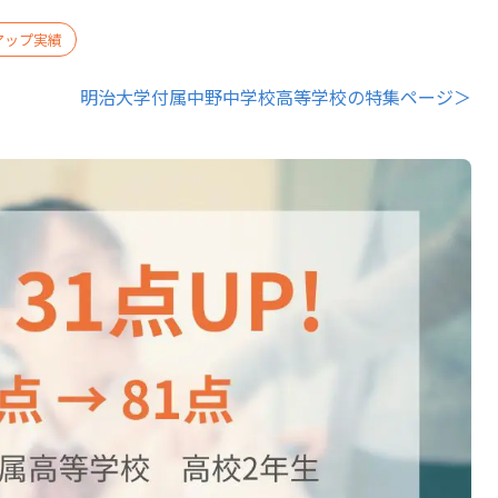
アップ実績
明治大学付属中野中学校高等学校の特集ページ＞