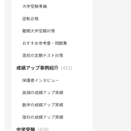
大学受験準備
逆転合格
難関大学受験対策
おすすめ参考書・問題集
高校の定期テスト対策
成績アップ事例紹介
(452)
保護者インタビュー
英語の成績アップ実績
数学の成績アップ実績
理科の成績アップ実績
中学受験
(438)