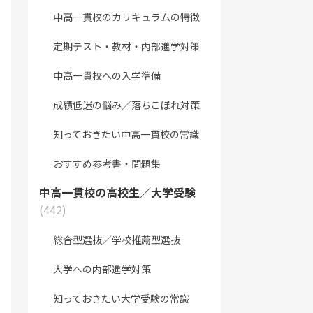
中高一貫校のカリキュラムの特徴
定期テスト・教材・内部進学対策
中高一貫校への入学準備
成績低迷の悩み／落ちこぼれ対策
知っておきたい中高一貫校の常識
おすすめ参考書・問題集
中高一貫校の高校生／大学受験
(442)
総合型選抜／学校推薦型選抜
大学への内部進学対策
知っておきたい大学受験の常識