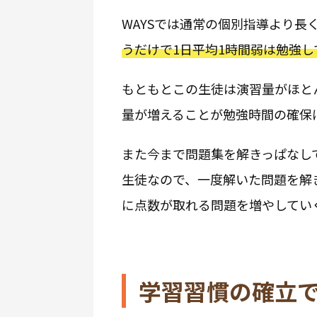
WAYSでは通常の個別指導より長
うだけで1日平均1時間弱は勉強し
もともとこの生徒は演習量がほとん
量が増えることが勉強時間の確保
また今まで問題集を解きっぱなし
生徒なので、一度解いた問題を解
に点数が取れる問題を増やしてい
学習習慣の確立