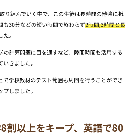
に取り組んでいく中で、この生徒は長時間の勉強に抵
間も30分などの短い時間で終わらず
2時間,3時間と長
した。
学の計算問題に目を通すなど、隙間時間も活用する
ていきました。
とで学校教材のテスト範囲も周回を行うことができ
ップしました。
8割以上をキープ、英語で80