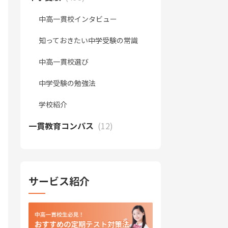
中高一貫校インタビュー
知っておきたい中学受験の常識
中高一貫校選び
中学受験の勉強法
学校紹介
一貫教育コンパス
(12)
サービス紹介