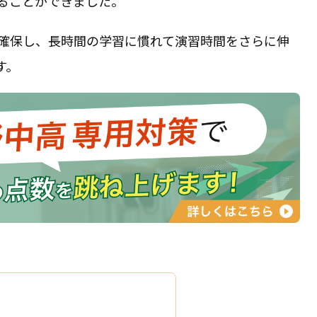
ることができました。
を確保し、長時間の学習に慣れて演習時間をさらに伸
す。