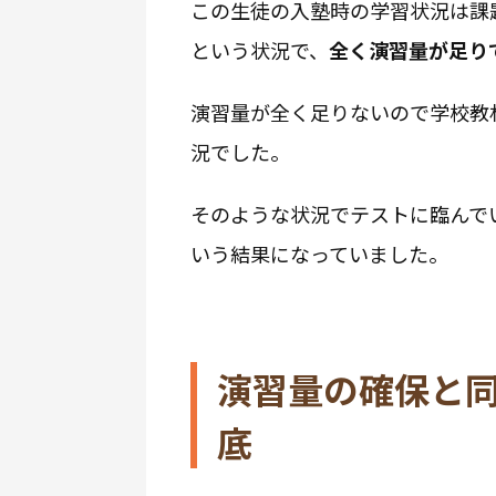
この生徒の入塾時の学習状況は課
という状況で、
全く演習量が足り
演習量が全く足りないので学校教
況でした。
そのような状況でテストに臨んで
いう結果になっていました。
演習量の確保と
底