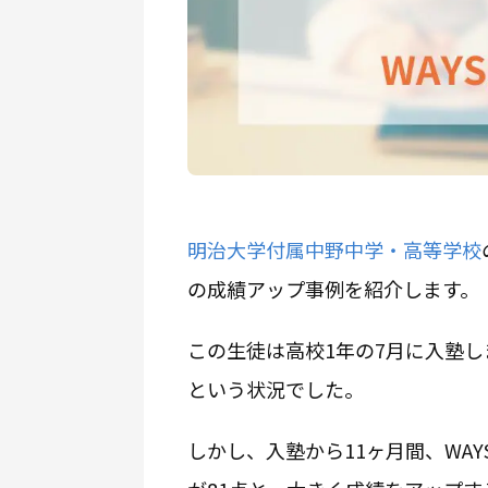
明治大学付属中野中学・高等学校
の成績アップ事例を紹介します。
この生徒は高校1年の7月に入塾し
という状況でした。
しかし、入塾から11ヶ月間、WA