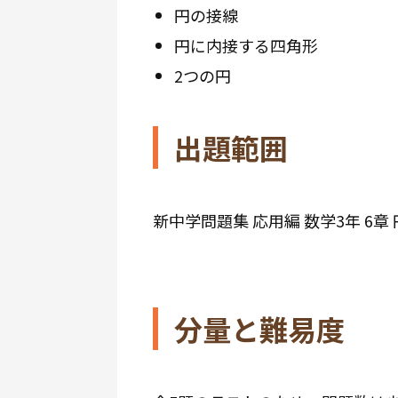
円の接線
円に内接する四角形
2つの円
出題範囲
新中学問題集 応用編 数学3年 6章
分量と難易度