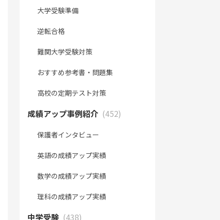
大学受験準備
逆転合格
難関大学受験対策
おすすめ参考書・問題集
高校の定期テスト対策
成績アップ事例紹介
(452)
保護者インタビュー
英語の成績アップ実績
数学の成績アップ実績
理科の成績アップ実績
中学受験
(438)