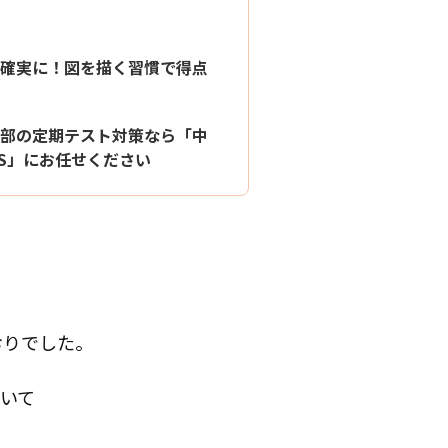
確実に！図を描く習慣で得点
部の定期テスト対策なら「中
YS」にお任せください
おりでした。
いて