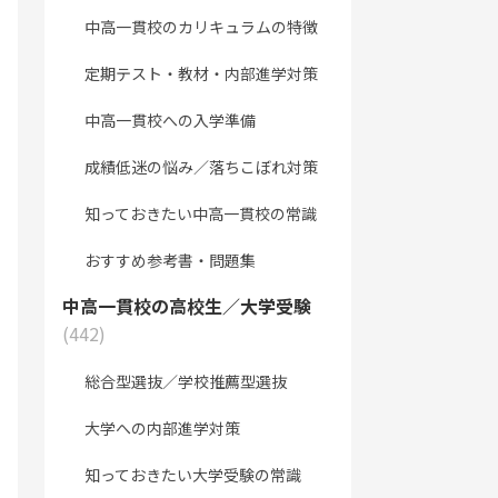
中高一貫校のカリキュラムの特徴
定期テスト・教材・内部進学対策
中高一貫校への入学準備
成績低迷の悩み／落ちこぼれ対策
知っておきたい中高一貫校の常識
おすすめ参考書・問題集
中高一貫校の高校生／大学受験
(442)
総合型選抜／学校推薦型選抜
大学への内部進学対策
知っておきたい大学受験の常識