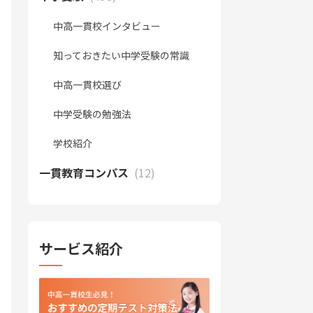
中高一貫校インタビュー
知っておきたい中学受験の常識
中高一貫校選び
中学受験の勉強法
学校紹介
一貫教育コンパス
(12)
サービス紹介