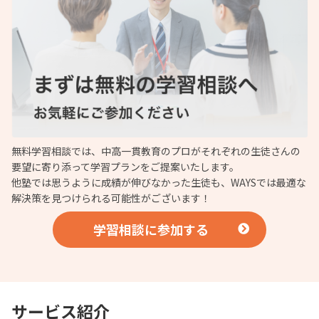
無料学習相談では、中高一貫教育のプロがそれぞれの生徒さんの
要望に寄り添って学習プランをご提案いたします。
他塾では思うように成績が伸びなかった生徒も、WAYSでは最適な
解決策を見つけられる可能性がございます！
学習相談に参加する
サービス紹介