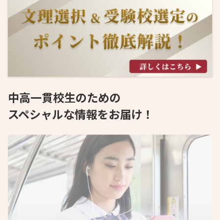
中高一貫校生のための
スペシャルな情報をお届け！