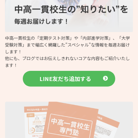
中高一貫校生の「定期テスト対策」や「内部進学対策」、「大学
受験対策」まで幅広く網羅した”スペシャル”な情報を毎週お届け
します！
他にも、ブログではお伝えしきれないコアな内容もご紹介いたし
ます！
LINE友だち追加する