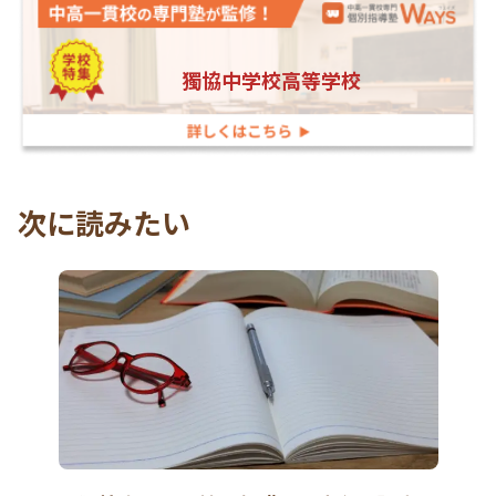
獨協中学校高等学校
次に読みたい