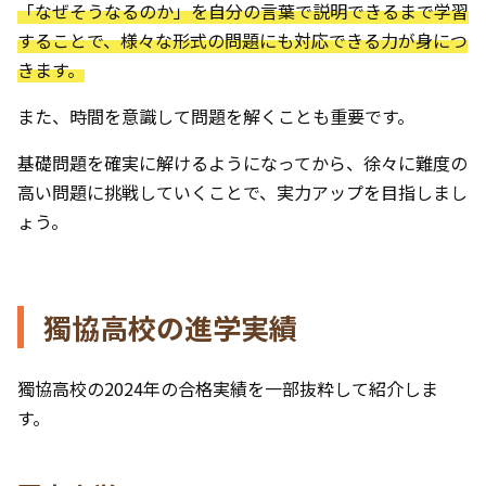
「なぜそうなるのか」を自分の言葉で説明できるまで学習
することで、様々な形式の問題にも対応できる力が身につ
きます。
また、時間を意識して問題を解くことも重要です。
基礎問題を確実に解けるようになってから、徐々に難度の
高い問題に挑戦していくことで、実力アップを目指しまし
ょう。
獨協高校の進学実績
獨協高校の2024年の合格実績を一部抜粋して紹介しま
す。