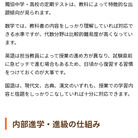
獨協中学・高校の定期テストは、教科によって特徴的な出
題傾向が見られます。
数学では、教科書の内容をしっかり理解していれば対応で
きる水準ですが、代数分野は比較的難易度が高くなってい
ます。
英語は担当教員によって授業の進め方が異なり、試験直前
に急ピッチで進む場合もあるため、日頃から復習する習慣
をつけておくのが大事です。
国語は、現代文、古典、漢文のいずれも、授業での学習内
容と宿題をしっかりこなしていれば十分に対応できます。
内部進学・進級の仕組み