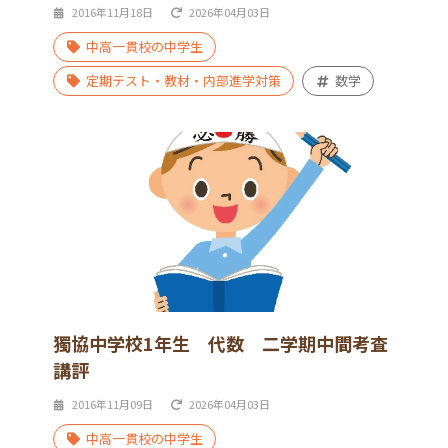
2016年11月18日
2026年04月03日
中高一貫校の中学生
定期テスト・教材・内部進学対策
数学
獨協中学校1年生 代数 二学期中間考査
講評
2016年11月09日
2026年04月03日
中高一貫校の中学生