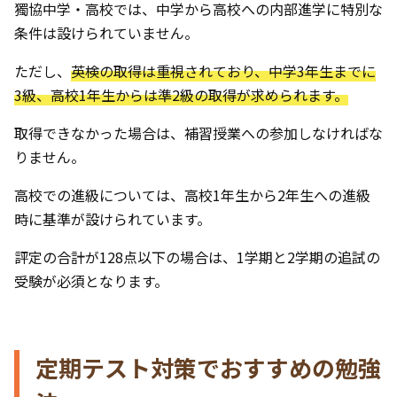
獨協中学・高校では、中学から高校への内部進学に特別な
条件は設けられていません。
ただし、
英検の取得は重視されており、中学3年生までに
3級、高校1年生からは準2級の取得が求められます。
取得できなかった場合は、補習授業への参加しなければな
りません。
高校での進級については、高校1年生から2年生への進級
時に基準が設けられています。
評定の合計が128点以下の場合は、1学期と2学期の追試の
受験が必須となります。
定期テスト対策でおすすめの勉強