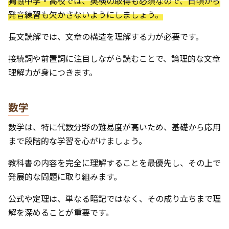
獨協中学・高校では、英検の取得も必須なので、日頃から
発音練習も欠かさないようにしましょう。
長文読解では、文章の構造を理解する力が必要です。
接続詞や前置詞に注目しながら読むことで、論理的な文章
理解力が身につきます。
数学
数学は、特に代数分野の難易度が高いため、基礎から応用
まで段階的な学習を心がけましょう。
教科書の内容を完全に理解することを最優先し、その上で
発展的な問題に取り組みます。
公式や定理は、単なる暗記ではなく、その成り立ちまで理
解を深めることが重要です。