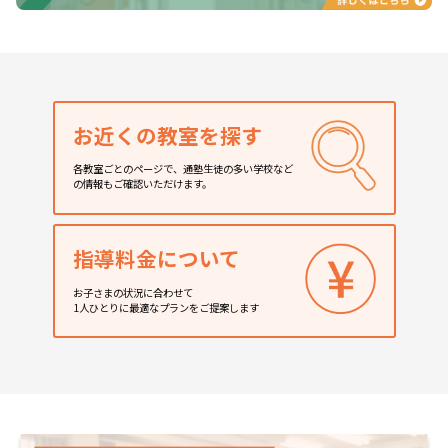
お近くの教室を探す
各教室ごとのページで、通塾生徒の多い学校など
の情報もご確認いただけます。
指導料金について
お子さまの状況に合わせて
1人ひとりに最適なプランをご提案します