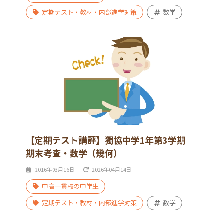
定期テスト・教材・内部進学対策
数学
【定期テスト講評】獨協中学1年第3学期
期末考査・数学（幾何）
2016年03月16日
2026年04月14日
中高一貫校の中学生
定期テスト・教材・内部進学対策
数学