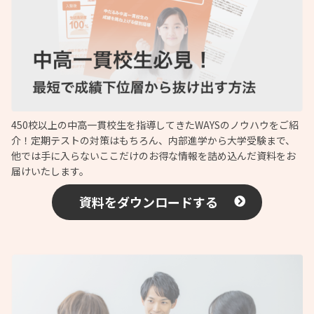
450校以上の中高一貫校生を指導してきたWAYSのノウハウをご紹
介！定期テストの対策はもちろん、内部進学から大学受験まで、
他では手に入らないここだけのお得な情報を詰め込んだ資料をお
届けいたします。
資料をダウンロードする