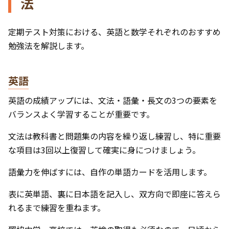
法
定期テスト対策における、英語と数学それぞれのおすすめ
勉強法を解説します。
英語
英語の成績アップには、文法・語彙・長文の3つの要素を
バランスよく学習することが重要です。
文法は教科書と問題集の内容を繰り返し練習し、特に重要
な項目は3回以上復習して確実に身につけましょう。
語彙力を伸ばすには、自作の単語カードを活用します。
表に英単語、裏に日本語を記入し、双方向で即座に答えら
れるまで練習を重ねます。