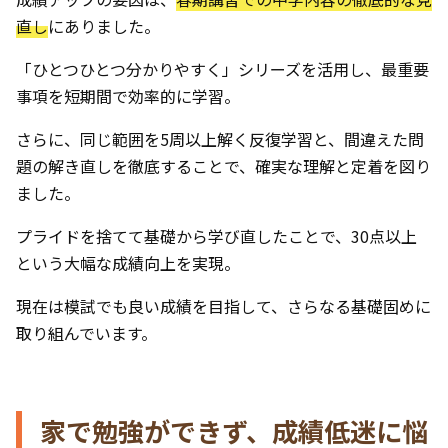
直し
にありました。
「ひとつひとつ分かりやすく」シリーズを活用し、最重要
事項を短期間で効率的に学習。
さらに、同じ範囲を5周以上解く反復学習と、間違えた問
題の解き直しを徹底することで、確実な理解と定着を図り
ました。
プライドを捨てて基礎から学び直したことで、30点以上
という大幅な成績向上を実現。
現在は模試でも良い成績を目指して、さらなる基礎固めに
取り組んでいます。
家で勉強ができず、成績低迷に悩