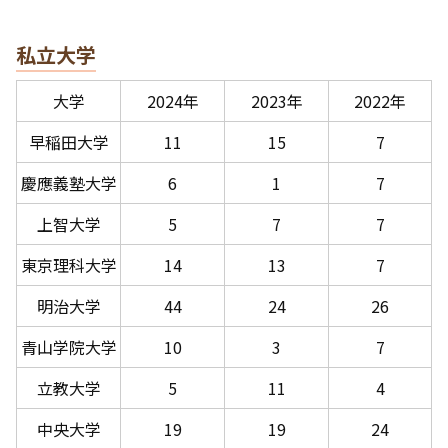
私立大学
大学
2024年
2023年
2022年
早稲田大学
11
15
7
慶應義塾大学
6
1
7
上智大学
5
7
7
東京理科大学
14
13
7
明治大学
44
24
26
青山学院大学
10
3
7
立教大学
5
11
4
中央大学
19
19
24