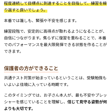
程度連続して目標点に到達することを目指して、練習を繰
り返すと良いでしょう。
本番では誰しも、緊張や不安を感じます。
練習段階で、安定的に高得点が取れるようになることが、
自信につながります。焦らずに復習を重ねることで、本番
でのパフォーマンスを最大限発揮できる状態を作ることが
できます。
保護者の方ができること
共通テスト対策が始まっているということは、受験勉強も
いよいよ佳境に入っている時期です。
このタイミングでは、お子さん本人が、最も不安やプレッ
シャーを感じていることを理解し、
信じて見守る姿勢が何
よりも大切です。