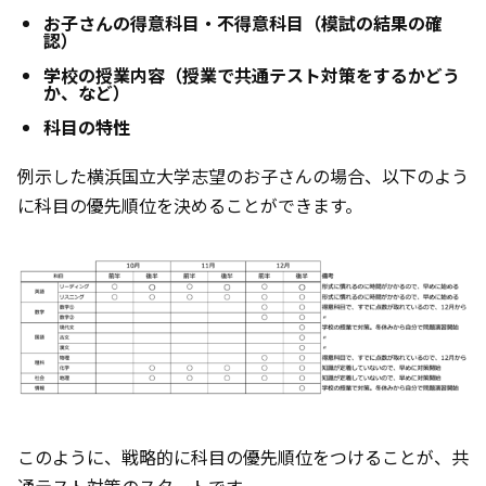
お子さんの得意科目・不得意科目（模試の結果の確
認）
学校の授業内容（授業で共通テスト対策をするかどう
か、など）
科目の特性
例示した横浜国立大学志望のお子さんの場合、以下のよう
に科目の優先順位を決めることができます。
このように、戦略的に科目の優先順位をつけることが、共