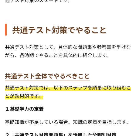
通テスト対策のスタートです。
共通テスト対策でやること
共通テスト対策として、具体的な問題集や参考書を挙げな
がら、各時期でやることを具体的に紹介します。
共通テスト全体でやるべきこと
共通テスト対策では、以下のステップを順番に取り組むこ
とが効果的です。
１基礎学力の定着
基礎知識が不足している場合、知識の定着を目指します。
２「共通テスト対策問題集」を活用した分野別対策