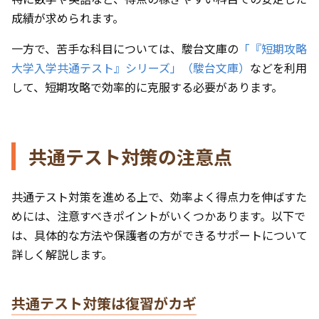
成績が求められます。
一方で、苦手な科目については、駿台文庫の
「『短期攻略
大学入学共通テスト』シリーズ」（駿台文庫）
などを利用
して、短期攻略で効率的に克服する必要があります。
共通テスト対策の注意点
共通テスト対策を進める上で、効率よく得点力を伸ばすた
めには、注意すべきポイントがいくつかあります。以下で
は、具体的な方法や保護者の方ができるサポートについて
詳しく解説します。
共通テスト対策は復習がカギ