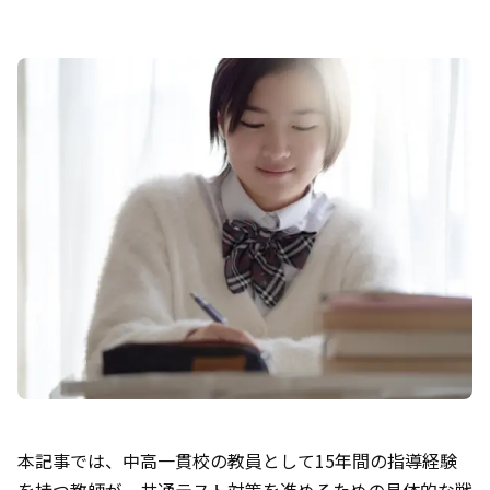
本記事では、中高一貫校の教員として15年間の指導経験