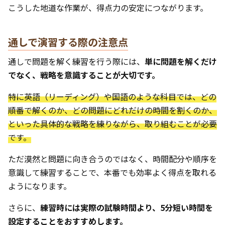
こうした地道な作業が、得点力の安定につながります。
通しで演習する際の注意点
通しで問題を解く練習を行う際には、
単に問題を解くだけ
でなく、戦略を意識することが大切です。
特に英語（リーディング）や国語のような科目では、どの
順番で解くのか、どの問題にどれだけの時間を割くのか、
といった具体的な戦略を練りながら、取り組むことが必要
です。
ただ漠然と問題に向き合うのではなく、時間配分や順序を
意識して練習することで、本番でも効率よく得点を取れる
ようになります。
さらに、
練習時には実際の試験時間より、5分短い時間を
設定することをおすすめします。