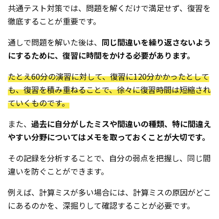
共通テスト対策では、問題を解くだけで満足せず、復習を
徹底することが重要です。
通しで問題を解いた後は、
同じ間違いを繰り返さないよう
にするために、復習に時間をかける必要があります。
たとえ60分の演習に対して、復習に120分かかったとして
も、復習を積み重ねることで、徐々に復習時間は短縮され
ていくものです。
また、
過去に自分がしたミスや間違いの種類、特に間違え
やすい分野についてはメモを取っておくことが大切です。
その記録を分析することで、自分の弱点を把握し、同じ間
違いを防ぐことができます。
例えば、計算ミスが多い場合には、計算ミスの原因がどこ
にあるのかを、深掘りして確認することが必要です。