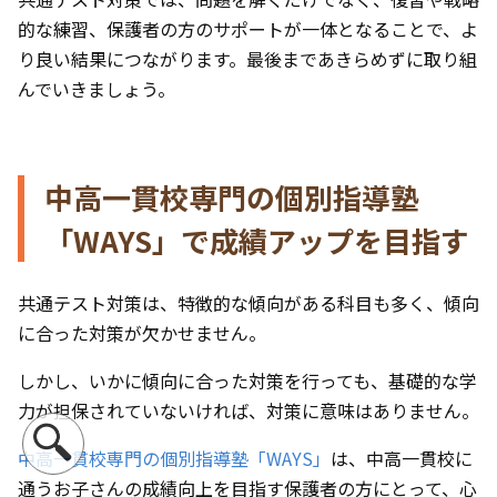
的な練習、保護者の方のサポートが一体となることで、よ
り良い結果につながります。最後まであきらめずに取り組
んでいきましょう。
中高一貫校専門の個別指導塾
「WAYS」で成績アップを目指す
共通テスト対策は、特徴的な傾向がある科目も多く、傾向
に合った対策が欠かせません。
しかし、いかに傾向に合った対策を行っても、基礎的な学
力が担保されていないければ、対策に意味はありません。
中高一貫校専門の個別指導塾「WAYS」
は、中高一貫校に
通うお子さんの成績向上を目指す保護者の方にとって、心