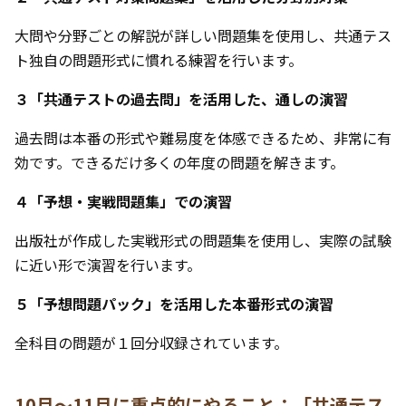
大問や分野ごとの解説が詳しい問題集を使用し、共通テス
ト独自の問題形式に慣れる練習を行います。
３「共通テストの過去問」を活用した、通しの演習
過去問は本番の形式や難易度を体感できるため、非常に有
効です。できるだけ多くの年度の問題を解きます。
４「予想・実戦問題集」での演習
出版社が作成した実戦形式の問題集を使用し、実際の試験
に近い形で演習を行います。
５「予想問題パック」を活用した本番形式の演習
全科目の問題が１回分収録されています。
10月〜11月に重点的にやること：「共通テス