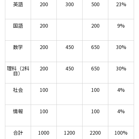
英語
200
300
500
23%
国語
200
200
9%
数学
200
450
650
30%
理科（2科
200
450
650
30%
目）
社会
100
100
4%
情報
100
100
4%
合計
1000
1200
2200
100%