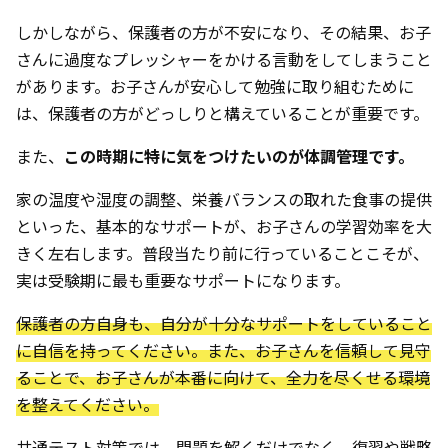
しかしながら、保護者の方が不安になり、その結果、お子
さんに過度なプレッシャーをかける言動をしてしまうこと
があります。お子さんが安心して勉強に取り組むために
は、保護者の方がどっしりと構えていることが重要です。
また、
この時期に特に気をつけたいのが体調管理です。
家の温度や湿度の調整、栄養バランスの取れた食事の提供
といった、基本的なサポートが、お子さんの学習効率を大
きく左右します。普段当たり前に行っていることこそが、
実は受験期に最も重要なサポートになります。
保護者の方自身も、自分が十分なサポートをしていること
に自信を持ってください。また、お子さんを信頼して見守
ることで、お子さんが本番に向けて、全力を尽くせる環境
を整えてください。
共通テスト対策では、問題を解くだけでなく、復習や戦略