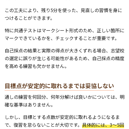
この工夫により、残り5分を使った、見直しの習慣を身に
つけることができます。
特に共通テストはマークシート形式のため、正しい箇所に
マークできているかを、チェックすることが重要です。
自己採点の結果と実際の得点が大きくずれる場合、志望校
の選定に誤りが生じる可能性があるため、自己採点の精度
を高める練習も欠かせません。
目標点が安定的に取れるまでは妥協しない
通しの練習を何回分、何年分解けば良いかについては、明
確な基準はありません。
しかし、目標とする点数が安定的に取れるようになるま
で、復習を怠らないことが大切です。
具体的には、3〜5回