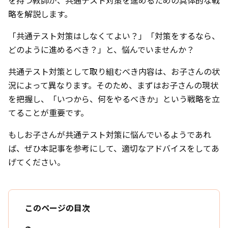
を持つ教師が、共通テスト対策を進めるための具体的な戦
略を解説します。
「共通テスト対策はしなくてよい？」「対策をするなら、
どのように進めるべき？」と、悩んでいませんか？
共通テスト対策として取り組むべき内容は、お子さんの状
況によって異なります。そのため、まずはお子さんの現状
を把握し、「いつから、何をやるべきか」という戦略を立
てることが重要です。
もしお子さんが共通テスト対策に悩んでいるようであれ
ば、ぜひ本記事を参考にして、適切なアドバイスをしてあ
げてください。
このページの目次