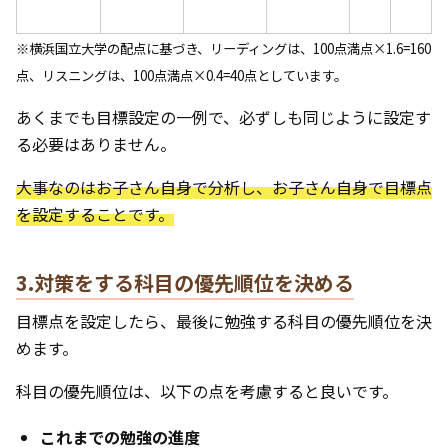
※横浜国立大学の配点に基づき、リーディングは、100点満点×1.6=160
点、リスニングは、100点満点×0.4=40点としています。
あくまでも目標設定の一例で、必ずしも同じように設定す
る必要はありません。
大事なのはお子さん自身で分析し、お子さん自身で目標点
を設定することです。
3.対策をする科目の優先順位を決める
目標点を設定したら、最後に勉強する科目の優先順位を決
めます。
科目の優先順位は、以下の点を考慮すると良いです。
これまでの勉強の進度