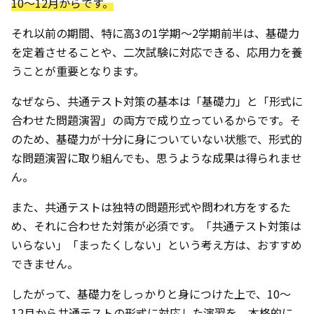
10〜12月からです。
それ以前の期間、特に高3の1学期～2学期前半は、基礎力
を定着させることや、二次試験に対応できる、応用力を養
うことが重要となります。
なぜなら、共通テスト対策の基本は「基礎力」と「形式に
合わせた問題演習」の両方で成り立っているからです。そ
のため、基礎力が十分に身についていない状態で、形式的
な問題演習に取り組んでも、思うような成果は得られませ
ん。
また、共通テストは独特の問題形式や問われ方をするた
め、それに合わせた対策が必須です。「共通テスト対策は
いらない」「まったくしない」という考え方は、おすすめ
できません。
したがって、基礎力をしっかりと身につけた上で、10〜
12月から共通テストの形式に対応した演習を、本格的に