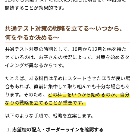
開始することが効果的です。
共通テスト対策の戦略を立てる〜いつから、
何をやるか決める〜
共通テスト対策の時期として、10月から12月と幅を持た
せているのは、お子さんの状況によって、対策を始めるタ
イミングが異なるからです。
たとえば、ある科目は早めにスタートさせたほうが良い場
合もあれば、直前に集中して取り組んでも十分な場合もあ
ります。そのため、
どの科目をいつから始めるのか、自分
なりの戦略を立てることが重要です。
以下のような手順で、戦略を立案します。
志望校の配点・ボーダーラインを確認する