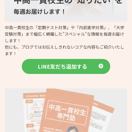
中高一貫校生の「定期テスト対策」や「内部進学対策」、「大学
受験対策」まで幅広く網羅した”スペシャル”な情報を毎週お届け
します！
他にも、ブログではお伝えしきれないコアな内容もご紹介いたし
ます！
LINE友だち追加する