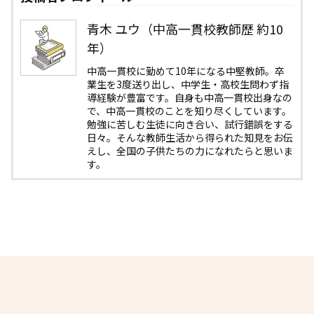
青木 ユウ（中高一貫校教師歴 約10
年）
中高一貫校に勤めて10年になる中堅教師。卒
業生を3度送り出し、中学生・高校生問わず指
導経験が豊富です。自身も中高一貫校出身なの
で、中高一貫校のことを知り尽くしています。
勉強に苦しむ生徒に向き合い、試行錯誤をする
日々。そんな教師生活から得られた知見をお伝
えし、全国の子供たちの力になれたらと思いま
す。