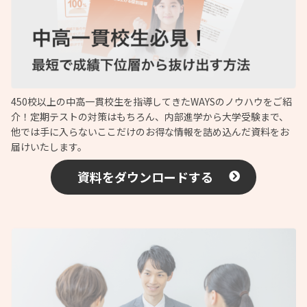
450校以上の中高一貫校生を指導してきたWAYSのノウハウをご紹
介！定期テストの対策はもちろん、内部進学から大学受験まで、
他では手に入らないここだけのお得な情報を詰め込んだ資料をお
届けいたします。
資料をダウンロードする