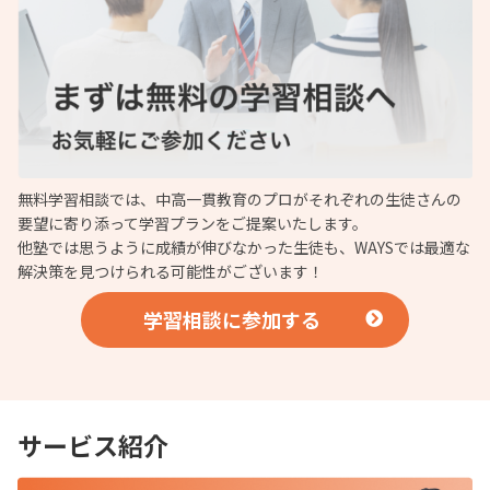
無料学習相談では、中高一貫教育のプロがそれぞれの生徒さんの
要望に寄り添って学習プランをご提案いたします。
他塾では思うように成績が伸びなかった生徒も、WAYSでは最適な
解決策を見つけられる可能性がございます！
学習相談に参加する
サービス紹介