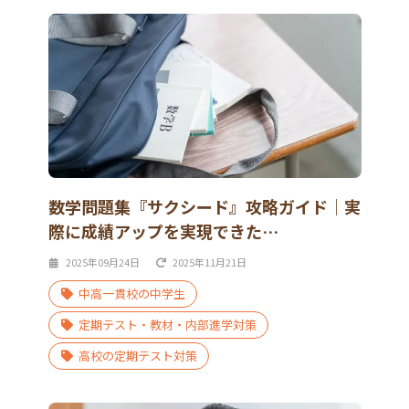
数学問題集『サクシード』攻略ガイド｜実
際に成績アップを実現できた…
2025年09月24日
2025年11月21日
中高一貫校の中学生
定期テスト・教材・内部進学対策
高校の定期テスト対策