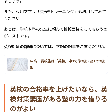
ましょう。
また、専用アプリ「英検®トレーニング」も利用してみて
ください。
あとは、学校や塾の先生に頼んで模擬面接をしてもらうの
がベストです。
英検対策の詳細については、下記の記事をご覧ください。
中高一貫校生は「英検」中3で準2級・高1で2級
取…
英検の合格率を上げたいなら、英
検対策講座がある塾の力を借りる
のがよい