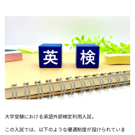
大学受験における英語外部検定利用入試。
この入試では、以下のような優遇制度が設けられていま