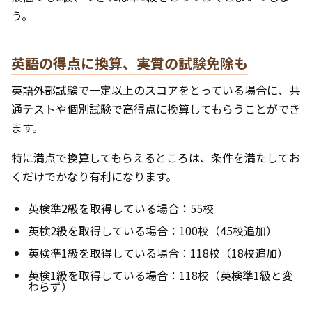
う。
英語の得点に換算、実質の試験免除も
英語外部試験で一定以上のスコアをとっている場合に、共
通テストや個別試験で高得点に換算してもらうことができ
ます。
特に満点で換算してもらえるところは、条件を満たしてお
くだけでかなり有利になります。
英検準2級を取得している場合：55校
英検2級を取得している場合：100校（45校追加）
英検準1級を取得している場合：118校（18校追加）
英検1級を取得している場合：118校（英検準1級と変
わらず）