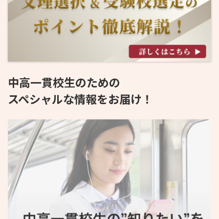
中高一貫校生のための
スペシャルな情報をお届け！