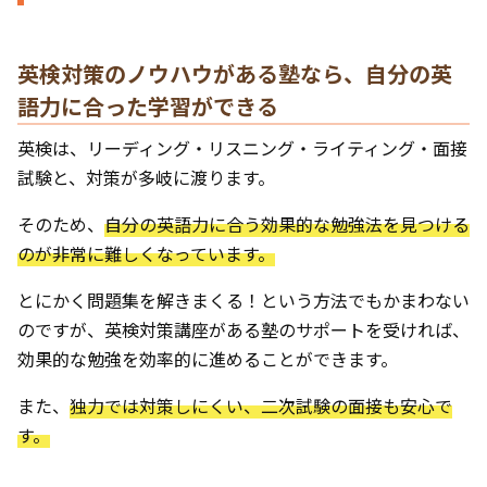
英検対策のノウハウがある塾なら、自分の英
語力に合った学習ができる
英検は、リーディング・リスニング・ライティング・面接
試験と、対策が多岐に渡ります。
そのため、
自分の英語力に合う効果的な勉強法を見つける
のが非常に難しくなっています。
とにかく問題集を解きまくる！という方法でもかまわない
のですが、英検対策講座がある塾のサポートを受ければ、
効果的な勉強を効率的に進めることができます。
また、
独力では対策しにくい、二次試験の面接も安心で
す。