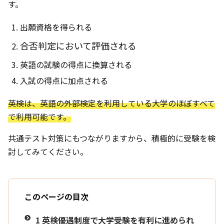
す。
出願資格を得られる
合否判定において評価される
英語の試験の得点に換算される
入試の得点に加点される
英検は、英語の外部検定を利用している大学のほぼすべて
で利用可能です。
共通テスト対策にもつながりますから、積極的に受験を検
討してみてください。
このページの目次
1
英検優遇制度で大学受験を有利に進められ