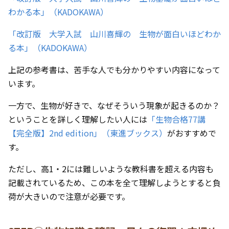
わかる本」（KADOKAWA）
「改訂版 大学入試 山川喜輝の 生物が面白いほどわか
る本」（KADOKAWA）
上記の参考書は、苦手な人でも分かりやすい内容になって
います。
一方で、生物が好きで、なぜそういう現象が起きるのか？
ということを詳しく理解したい人には
「生物合格77講
【完全版】2nd edition」（東進ブックス）
がおすすめで
す。
ただし、高1・2には難しいような教科書を超える内容も
記載されているため、この本を全て理解しようとすると負
荷が大きいので注意が必要です。