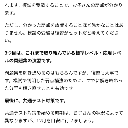
れます。模試を受験することで、お子さんの弱点が分かり
ます。
ただし、分かった弱点を放置することほど愚かなことはあ
りません。模試の受験は復習がセットだと考えてくださ
い。
3つ目は、これまで取り組んでいる標準レベル・応用レベ
ルの問題集の演習です。
問題集を解き進めるのはもちろんですが、復習も大事で
す。模試で判明した弱点補強のために、すでに解き終わっ
た分野も解き直すことも有効です。
最後に、共通テスト対策です。
共通テスト対策を始める時期は、お子さんの状況によって
異なりますが、12月を目安に行いましょう。