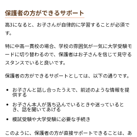
保護者の方ができるサポート
高3になると、お子さんが自律的に学習することが必須で
す。
特に中高一貫校の場合、学校の雰囲気が一気に大学受験モ
ードに切り替わるので、保護者はお子さんを信じて見守る
スタンスでいると良いです。
保護者の方ができるサポートとしては、以下の通りです。
お子さんと話し合ったうえで、前述のような情報を提
供する
お子さん本人が落ち込んでいるときや迷っていると
き、話を聞いてあげる
模試受験や大学受験に必要な手続き
このように、保護者の方が直接サポートできることは、あ