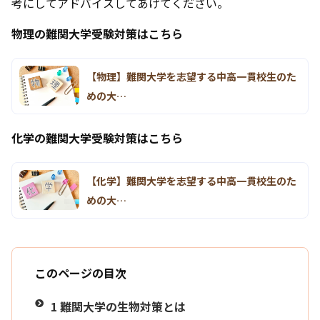
考にしてアドバイスしてあげてください。
物理の難関大学受験対策はこちら
【物理】難関大学を志望する中高一貫校生のた
めの大…
化学の難関大学受験対策はこちら
【化学】難関大学を志望する中高一貫校生のた
めの大…
このページの目次
1
難関大学の生物対策とは