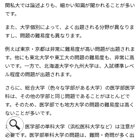
関私大では論述よりも、細かい知識が聞かれることが多い
です。
また、大学個別によって、よく出題される分野が異なりま
すし、問題の難易度も異なります。
例えば東京・京都は非常に難易度が高い問題が出題されま
す。他にも東北大学や東工大の問題の難易度も、非常に高
いです。一方で、北海道大学や九州大学は、入試標準レベ
ル程度の問題が出題されます。
さらに、総合大学（色々な学部がある大学）の医学部医学
科は、その他の学部と同じ問題であることがほとんどで
す。そのため、医学部でも地方大学の問題の難易度は高く
ないことが多いです。
ただし、医学部の単科大学（浜松医科大学など）は注意が
必要です。医学部単科大学の問題は、難問・奇問が多く出