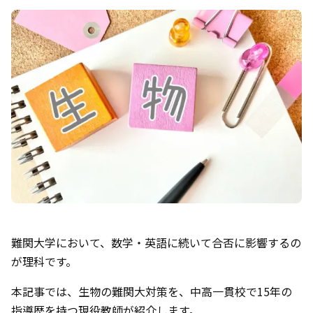
難関大学において、数学・英語に続いて合否に影響するの
が理科です。
本記事では、生物の難関大対策を、中高一貫校で15年の
指導歴を持つ現役教師が紹介します。