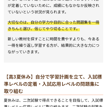
が定着していないために、成績にもなかなか反映され
ていないという状況が見られます。
大切なのは、自分の学力や目的に合った問題集を一冊
きちんと選び、信じてやり切ることです。
新しい教材を探すことに時間を費やすよりも、今ある
一冊を繰り返し学習する方が、結果的に大きな力につ
ながっていきます。
【高3夏休み】自分で学習計画を立て、入試標
準レベルの定着・入試応用レベルの問題集に
取り組む
夏休みは、二次試験で得点できることを目指して、入試標
準レベル〜応用レベルに取り組みます。二次試験の対策を