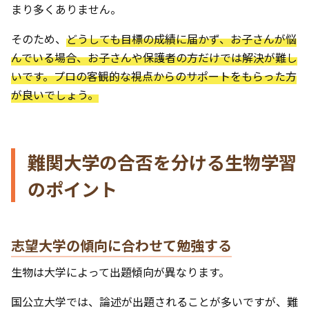
まり多くありません。
そのため、
どうしても目標の成績に届かず、お子さんが悩
んでいる場合、お子さんや保護者の方だけでは解決が難し
いです。プロの客観的な視点からのサポートをもらった方
が良いでしょう。
難関大学の合否を分ける生物学習
のポイント
志望大学の傾向に合わせて勉強する
生物は大学によって出題傾向が異なります。
国公立大学では、論述が出題されることが多いですが、難