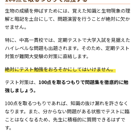
生物の成績を伸ばすためには、覚えた知識と生物現象の理
解と暗記を土台にして、問題演習を行うことが絶対に欠か
せません。
特に、中高一貫校では、定期テストで大学入試を見据えた
ハイレベルな問題も出題されます。そのため、定期テスト
対策が難関大受験の対策に直結します。
絶対にテスト勉強をおろそかにしてはいけません。
テスト対策は、
100点を取るつもりで問題集を徹底的に勉
強しましょう。
100点を取るつもりであれば、知識の抜け漏れを許さなく
なります。また、分からない問題がある状態でテストに臨
ことはなくなるため、先生に積極的に質問できるはずで
す。