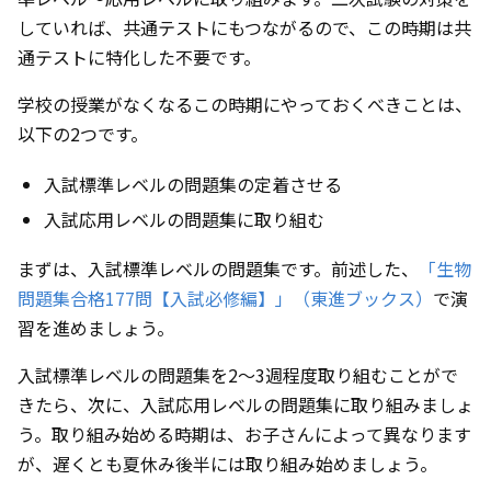
していれば、共通テストにもつながるので、この時期は共
通テストに特化した不要です。
学校の授業がなくなるこの時期にやっておくべきことは、
以下の2つです。
入試標準レベルの問題集の定着させる
入試応用レベルの問題集に取り組む
まずは、入試標準レベルの問題集です。前述した、
「生物
問題集合格177問【入試必修編】」（東進ブックス）
で演
習を進めましょう。
入試標準レベルの問題集を2〜3週程度取り組むことがで
きたら、次に、入試応用レベルの問題集に取り組みましょ
う。取り組み始める時期は、お子さんによって異なります
が、遅くとも夏休み後半には取り組み始めましょう。