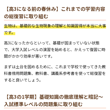
【高3になる前の春休み】これまでの学習内容
の総復習に取り組む
生物は、基礎的な生物現象の理解と知識習得が本当に大事
です。
高3になったからといって、基礎が固まっていない状態
で、大学入試レベルの演習を始めると、かえって復習に時
間がかかり効率が悪いです。
まずは土台を固めるために、これまで学校で使ってきた教
科書傍用問題集、教科書、講義系参考書を使って総復習を
すると良いでしょう。
【高3の1学期】基礎知識の徹底理解と暗記〜
入試標準レベルの問題集に取り組む