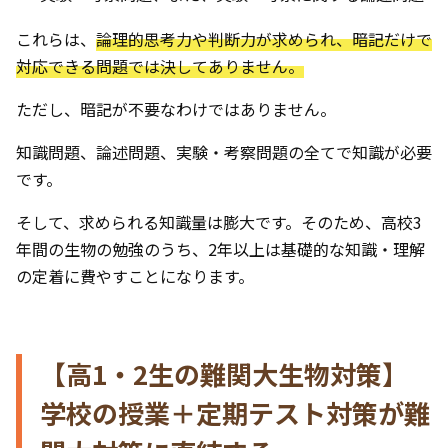
これらは、
論理的思考力や判断力が求められ、暗記だけで
対応できる問題では決してありません。
ただし、暗記が不要なわけではありません。
知識問題、論述問題、実験・考察問題の全てで知識が必要
です。
そして、求められる知識量は膨大です。そのため、高校3
年間の生物の勉強のうち、2年以上は基礎的な知識・理解
の定着に費やすことになります。
【高1・2生の難関大生物対策】
学校の授業＋定期テスト対策が難