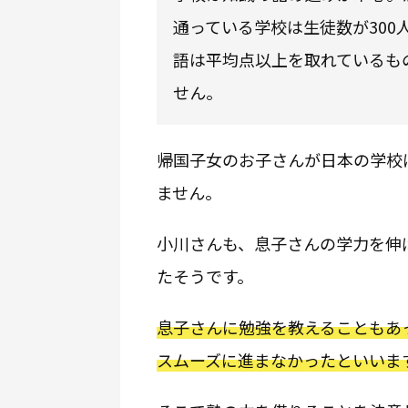
通っている学校は生徒数が300
語は平均点以上を取れているも
せん。
帰国子女のお子さんが日本の学校
ません。
小川さんも、息子さんの学力を伸
たそうです。
息子さんに勉強を教えることもあ
スムーズに進まなかったといいま