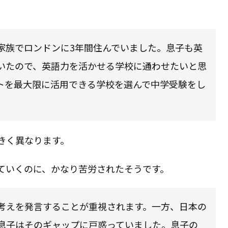
家族でロンドンに3年間住んでいました。息子も英
いたので、英語力を活かせる学校に通わせたいと思
トを最大限に活用できる学校を選んで中学受験をし
きく異なります。
ていくのに、かなり苦労されたそうです。
考えを発言することが重視されます。一方、日本の
息子はそのギャップに戸惑っていました。息子の