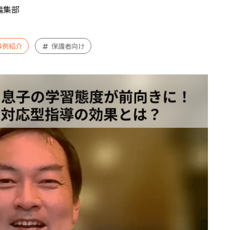
編集部
事例紹介
保護者向け