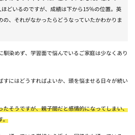
人ほどいるのですが、成績は下から15％の位置。英
のの、それがなかったらどうなっていたかわかりま
に馴染めず、学習面で悩んでいるご家庭は少なくあり
ばすにはどうすればよいか、頭を悩ませる日々が続い
ったそうですが、親子間だと感情的になってしまい、
す。