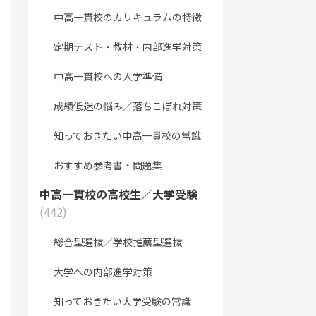
中高一貫校のカリキュラムの特徴
定期テスト・教材・内部進学対策
中高一貫校への入学準備
成績低迷の悩み／落ちこぼれ対策
知っておきたい中高一貫校の常識
おすすめ参考書・問題集
中高一貫校の高校生／大学受験
(442)
総合型選抜／学校推薦型選抜
大学への内部進学対策
知っておきたい大学受験の常識