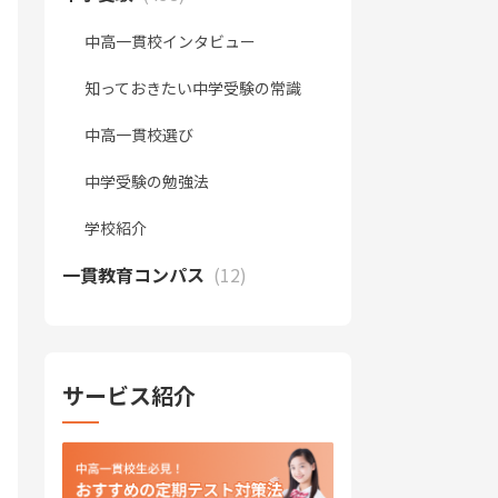
中高一貫校インタビュー
知っておきたい中学受験の常識
中高一貫校選び
中学受験の勉強法
学校紹介
一貫教育コンパス
(12)
サービス紹介