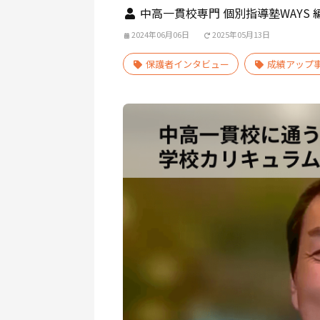
中高一貫校専門 個別指導塾WAYS 
2024年06月06日
2025年05月13日
保護者インタビュー
成績アップ