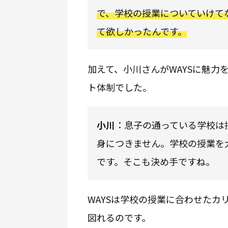
で、学校の授業についていけて
て欲しかったんです。
加えて、小川さんがWAYSに魅
ト体制でした。
小川
：息子の通っている学校は
身につきません。学校の授業を
です。そこも決め手ですね。
WAYSは学校の授業に合わせた
図れるのです。