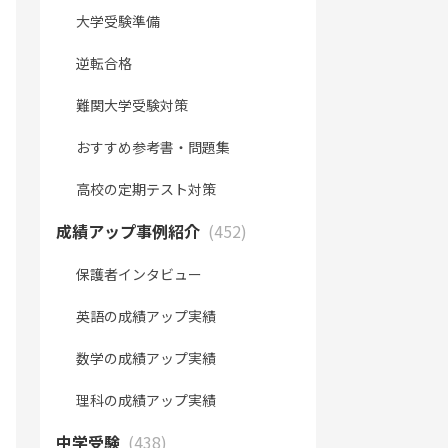
大学受験準備
逆転合格
難関大学受験対策
おすすめ参考書・問題集
高校の定期テスト対策
成績アップ事例紹介
(452)
保護者インタビュー
英語の成績アップ実績
数学の成績アップ実績
理科の成績アップ実績
中学受験
(438)