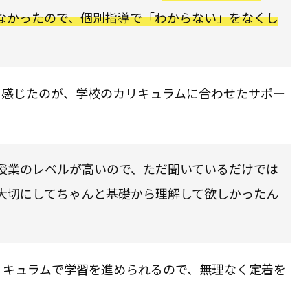
なかったので、個別指導で「わからない」をなくし
力を感じたのが、学校のカリキュラムに合わせたサポー
授業のレベルが高いので、ただ聞いているだけでは
大切にしてちゃんと基礎から理解して欲しかったん
カリキュラムで学習を進められるので、無理なく定着を