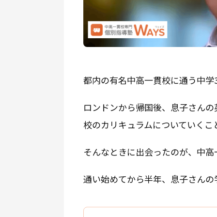
都内の有名中高一貫校に通う中学
ロンドンから帰国後、息子さんの
校のカリキュラムについていくこ
そんなときに出会ったのが、中高一
通い始めてから半年、息子さんの