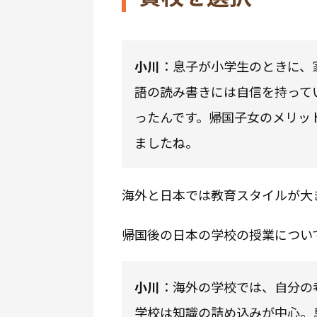
小川
：息子が小学生のときに、
語の読み書きには自信を持って
ったんです。帰国子女のメリッ
ましたね。
海外と日本では教育スタイルが大
帰国後の日本の学校の授業につい
小川
：海外の学校では、自分の
学校は知識の詰め込みが中心。