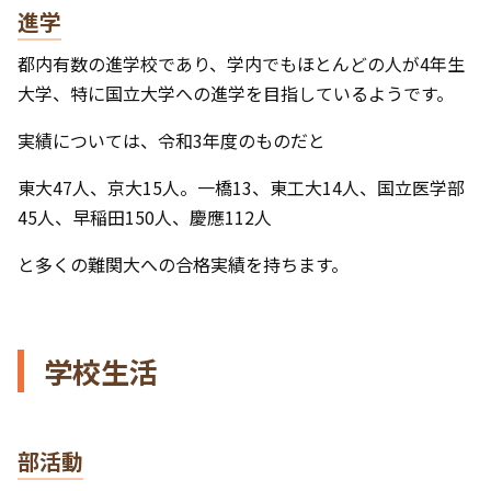
進学
都内有数の進学校であり、学内でもほとんどの人が4年生
大学、特に国立大学への進学を目指しているようです。
実績については、令和3年度のものだと
東大47人、京大15人。一橋13、東工大14人、国立医学部
45人、早稲田150人、慶應112人
と多くの難関大への合格実績を持ちます。
学校生活
部活動