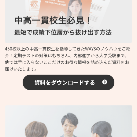
450校以上の中高一貫校生を指導してきたWAYSのノウハウをご紹
介！定期テストの対策はもちろん、内部進学から大学受験まで、
他では手に入らないここだけのお得な情報を詰め込んだ資料をお
届けいたします。
資料をダウンロードする