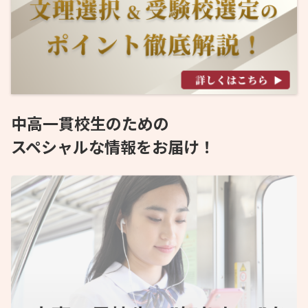
中高一貫校生のための
スペシャルな情報をお届け！