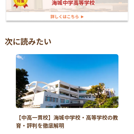
海城中学高等学校
次に読みたい
【中高一貫校】海城中学校・高等学校の教
育・評判を徹底解明