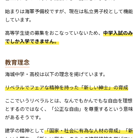
始まりは海軍予備校ですが、現在は私立男子校として機能
しています。
高等学生徒の募集をおこなっていないため、
中学入試のみ
でしか入学できません。
教育理念
海城中学・高校は以下の理念を掲げています。
リベラルでフェアな精神を持った「新しい紳士」の育成
ここでいうリベラルとは、なんでもかんでもな自由を理想
とするのではなく、「公正な自由」を尊重するという意味
があるそうです。
建学の精神として
「国家・社会に有為な人材の育成」「新