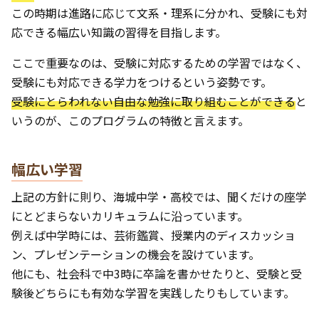
この時期は進路に応じて文系・理系に分かれ、受験にも対
応できる幅広い知識の習得を目指します。
ここで重要なのは、受験に対応するための学習ではなく、
受験にも対応できる学力をつけるという姿勢です。
受験にとらわれない自由な勉強に取り組むことができる
と
いうのが、このプログラムの特徴と言えます。
幅広い学習
上記の方針に則り、海城中学・高校では、聞くだけの座学
にとどまらないカリキュラムに沿っています。
例えば中学時には、芸術鑑賞、授業内のディスカッショ
ン、プレゼンテーションの機会を設けています。
他にも、社会科で中3時に卒論を書かせたりと、受験と受
験後どちらにも有効な学習を実践したりもしています。