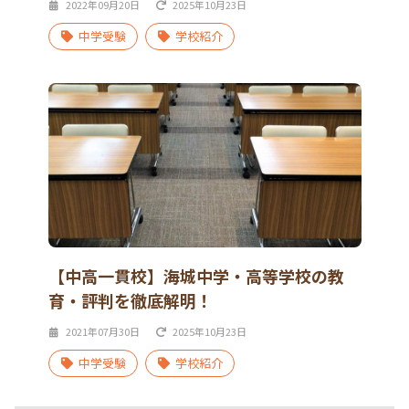
2022年09月20日
2025年10月23日
中学受験
学校紹介
【中高一貫校】海城中学・高等学校の教
育・評判を徹底解明！
2021年07月30日
2025年10月23日
中学受験
学校紹介