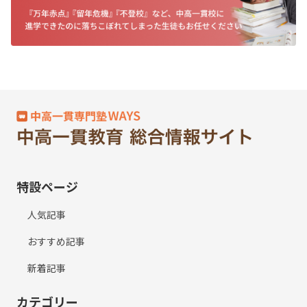
特設ページ
人気記事
おすすめ記事
新着記事
カテゴリー