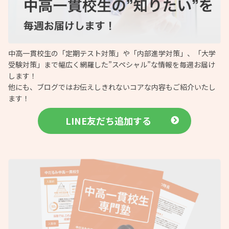
中高一貫校生の「定期テスト対策」や「内部進学対策」、「大学
受験対策」まで幅広く網羅した”スペシャル”な情報を毎週お届け
します！
他にも、ブログではお伝えしきれないコアな内容もご紹介いたし
ます！
LINE友だち追加する