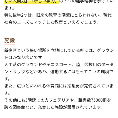
しい人間力」「新しい学力」
の３つの建学精神を挙げてい
ます。
特に後半2つは、旧来の教育の潮流にとらわれない、現代
社会のニーズにマッチした教育といえるでしょう。
施設
新宿区という狭い場所を立地にしている割には、グラウン
ドはかなり広いです。
人工芝のグラウンドやテニスコート、陸上競技用のタータ
ントラックなどがあり、運動するにはもってこいの環境で
す。
また、広いといわれる体育館には冷暖房が完備されていま
す。
その他にも3階建てのカフェテリアや、蔵書数75000冊を
誇る図書館など、充実した施設が設置されています。