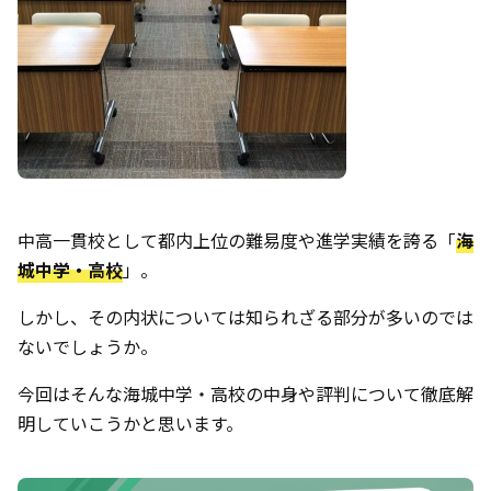
中高一貫校として都内上位の難易度や進学実績を誇る「
海
城中学・高校
」。
しかし、その内状については知られざる部分が多いのでは
ないでしょうか。
今回はそんな海城中学・高校の中身や評判について徹底解
明していこうかと思います。