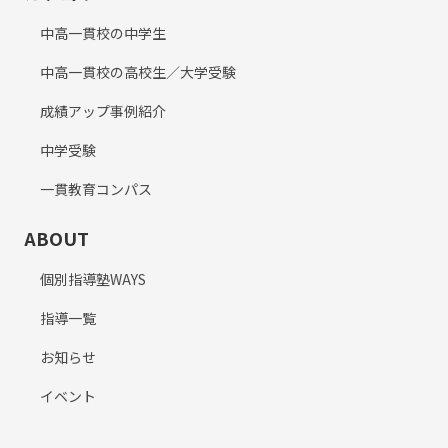
中高一貫校の中学生
中高一貫校の高校生／大学受験
成績アップ事例紹介
中学受験
一貫教育コンパス
ABOUT
個別指導塾WAYS
指導一覧
お知らせ
イベント