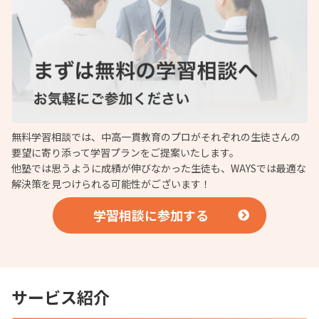
無料学習相談では、中高一貫教育のプロがそれぞれの生徒さんの
要望に寄り添って学習プランをご提案いたします。
他塾では思うように成績が伸びなかった生徒も、WAYSでは最適な
解決策を見つけられる可能性がございます！
学習相談に参加する
サービス紹介