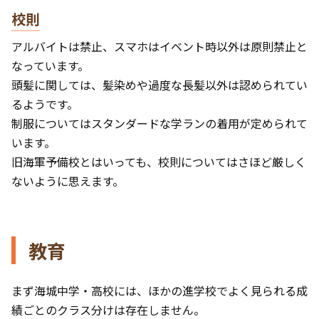
校則
アルバイトは禁止、スマホはイベント時以外は原則禁止と
なっています。
頭髪に関しては、髪染めや過度な長髪以外は認められてい
るようです。
制服についてはスタンダードな学ランの着用が定められて
います。
旧海軍予備校とはいっても、校則についてはさほど厳しく
ないように思えます。
教育
まず海城中学・高校には、ほかの進学校でよく見られる成
績ごとのクラス分けは存在しません。