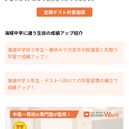
定期テスト対策指導
海城中学に通う生徒の成績アップ紹介
海城中学校３年生～春休みでの苦手の総復習と先取り
学習で成績アップ！
海城中学３年生―テストへ向けての学習習慣の確立で
成績アップ！