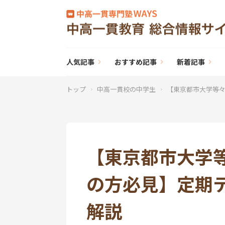
人気記事
おすすめ記事
新着記事
トップ
中高一貫校の中学生
【東京都市大学等
【東京都市大学
の方必見】定期
解説