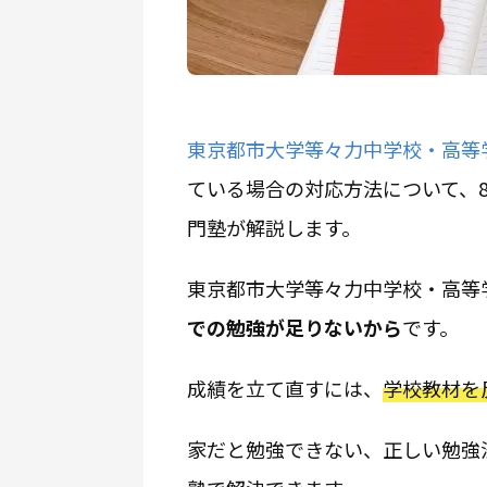
東京都市大学等々力中学校・高等
ている場合の対応方法について、8
門塾が解説します。
東京都市大学等々力中学校・高等
での勉強が足りないから
です。
成績を立て直すには、
学校教材を
家だと勉強できない、正しい勉強