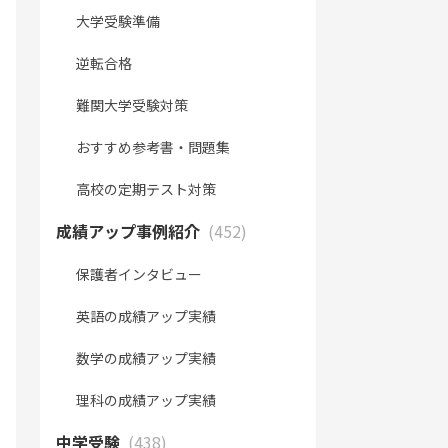
大学受験準備
逆転合格
難関大学受験対策
おすすめ参考書・問題集
高校の定期テスト対策
成績アップ事例紹介
(452)
保護者インタビュー
英語の成績アップ実績
数学の成績アップ実績
理科の成績アップ実績
中学受験
(438)