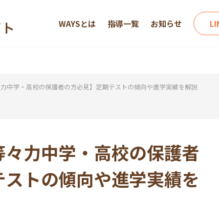
WAYSとは
指導一覧
お知らせ
L
々力中学・高校の保護者の方必見】定期テストの傾向や進学実績を解説
等々力中学・高校の保護者
テストの傾向や進学実績を