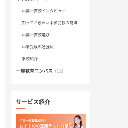
中高一貫校インタビュー
知っておきたい中学受験の常識
中高一貫校選び
中学受験の勉強法
学校紹介
一貫教育コンパス
(12)
サービス紹介