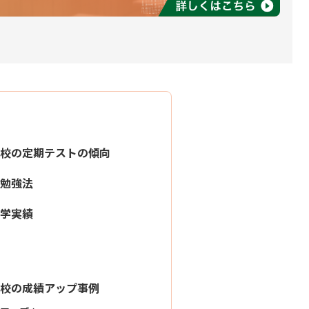
校の定期テストの傾向
勉強法
学実績
校の成績アップ事例