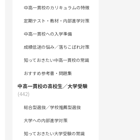
中高一貫校のカリキュラムの特徴
定期テスト・教材・内部進学対策
中高一貫校への入学準備
成績低迷の悩み／落ちこぼれ対策
知っておきたい中高一貫校の常識
おすすめ参考書・問題集
中高一貫校の高校生／大学受験
(442)
総合型選抜／学校推薦型選抜
大学への内部進学対策
知っておきたい大学受験の常識