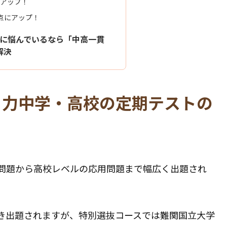
点アップ！
0点にアップ！
に悩んでいるなら「中高一貫
解決
々力中学・高校の定期テストの
問題から高校レベルの応用問題まで幅広く出題され
き出題されますが、特別選抜コースでは難関国立大学