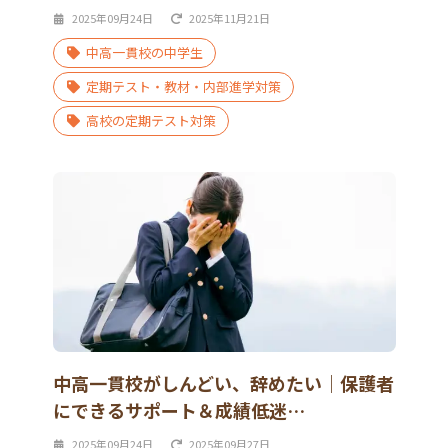
2025年09月24日
2025年11月21日
中高一貫校の中学生
定期テスト・教材・内部進学対策
高校の定期テスト対策
中高一貫校がしんどい、辞めたい｜保護者
にできるサポート＆成績低迷…
2025年09月24日
2025年09月27日