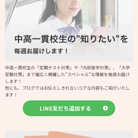
中高一貫校生の「定期テスト対策」や「内部進学対策」、「大学
受験対策」まで幅広く網羅した”スペシャル”な情報を毎週お届け
します！
他にも、ブログではお伝えしきれないコアな内容もご紹介いたし
ます！
LINE友だち追加する