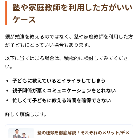
塾や家庭教師を利用した方がいい
ケース
親が勉強を教えるのではなく、塾や家庭教師を利用した方
が子どもにとっていい場合もあります。
以下に当てはまる場合は、積極的に検討してみてくださ
い。
子どもに教えているとイライラしてしまう
親子関係が悪くコミュニケーションをとれない
忙しくて子どもに教える時間を確保できない
詳しく解説します。
塾の種類を徹底解説！それぞれのメリット/デメ