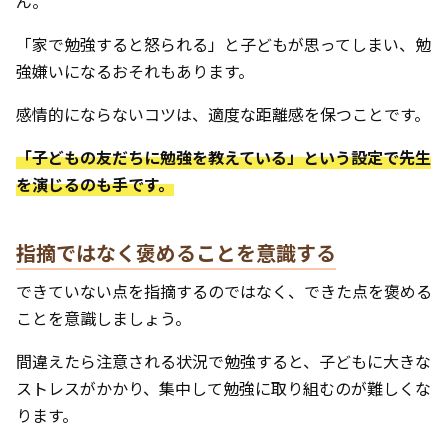
ん。
「家で勉強すると怒られる」と子どもが思ってしまい、勉
強嫌いになるおそれもあります。
感情的にならないコツは、適度な距離感を保つことです。
「子どもの友だちに勉強を教えている」という設定で先生
を演じるのも手です。
指摘ではなく褒めることを意識する
できていない点を指摘するのではなく、できた点を褒める
ことを意識しましょう。
間違えたら注意される状況で勉強すると、子どもに大きな
ストレスがかかり、集中して勉強に取り組むのが難しくな
ります。