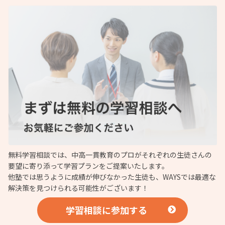
無料学習相談では、中高一貫教育のプロがそれぞれの生徒さんの
要望に寄り添って学習プランをご提案いたします。
他塾では思うように成績が伸びなかった生徒も、WAYSでは最適な
解決策を見つけられる可能性がございます！
学習相談に参加する