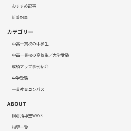
おすすめ記事
新着記事
カテゴリー
中高一貫校の中学生
中高一貫校の高校生／大学受験
成績アップ事例紹介
中学受験
一貫教育コンパス
ABOUT
個別指導塾WAYS
指導一覧