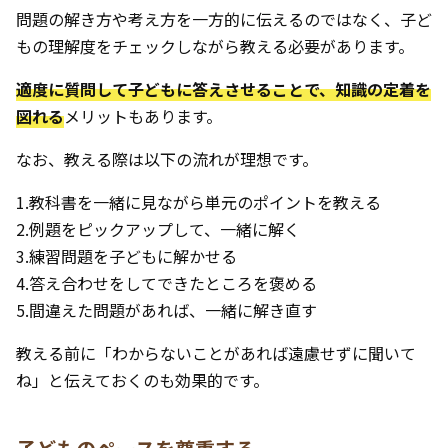
問題の解き方や考え方を一方的に伝えるのではなく、子ど
もの理解度をチェックしながら教える必要があります。
適度に質問して子どもに答えさせることで、知識の定着を
図れる
メリットもあります。
なお、教える際は以下の流れが理想です。
1.教科書を一緒に見ながら単元のポイントを教える
2.例題をピックアップして、一緒に解く
3.練習問題を子どもに解かせる
4.答え合わせをしてできたところを褒める
5.間違えた問題があれば、一緒に解き直す
教える前に「わからないことがあれば遠慮せずに聞いて
ね」と伝えておくのも効果的です。