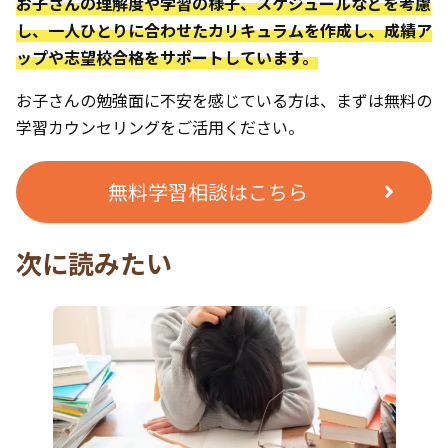
お子さんの理解度や学習の様子、スケジュールなどを考慮
し、一人ひとりに合わせたカリキュラムを作成し、成績ア
ップや志望校合格をサポートしています。
お子さんの勉強面に不安を感じている方は、まずは無料の
学習カウンセリングをご活用ください。
無料学習相談はこちら
次に読みたい