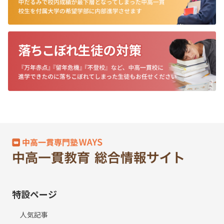
特設ページ
人気記事