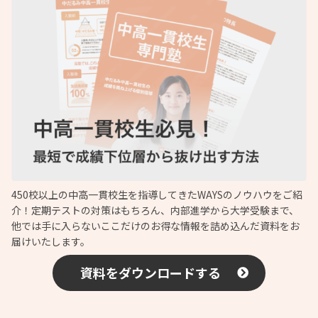
450校以上の中高一貫校生を指導してきたWAYSのノウハウをご紹
介！定期テストの対策はもちろん、内部進学から大学受験まで、
他では手に入らないここだけのお得な情報を詰め込んだ資料をお
届けいたします。
資料をダウンロードする