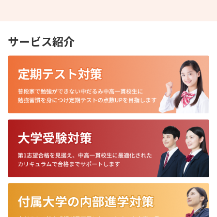
サービス紹介