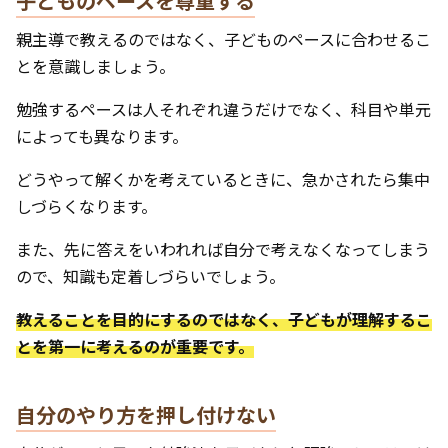
子どものペースを尊重する
親主導で教えるのではなく、子どものペースに合わせるこ
とを意識しましょう。
勉強するペースは人それぞれ違うだけでなく、科目や単元
によっても異なります。
どうやって解くかを考えているときに、急かされたら集中
しづらくなります。
また、先に答えをいわれれば自分で考えなくなってしまう
ので、知識も定着しづらいでしょう。
教えることを目的にするのではなく、子どもが理解するこ
とを第一に考えるのが重要です。
自分のやり方を押し付けない