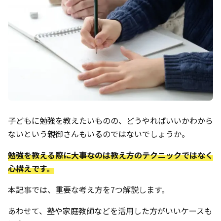
子どもに勉強を教えたいものの、どうやればいいかわから
ないという親御さんもいるのではないでしょうか。
勉強を教える際に大事なのは教え方のテクニックではなく
心構えです。
本記事では、重要な考え方を7つ解説します。
あわせて、塾や家庭教師などを活用した方がいいケースも