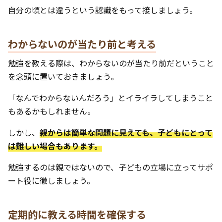
自分の頃とは違うという認識をもって接しましょう。
わからないのが当たり前と考える
勉強を教える際は、わからないのが当たり前だということ
を念頭に置いておきましょう。
「なんでわからないんだろう」とイライラしてしまうこと
もあるかもしれません。
しかし、
親からは簡単な問題に見えても、子どもにとって
は難しい場合もあります。
勉強するのは親ではないので、子どもの立場に立ってサポ
ート役に徹しましょう。
定期的に教える時間を確保する