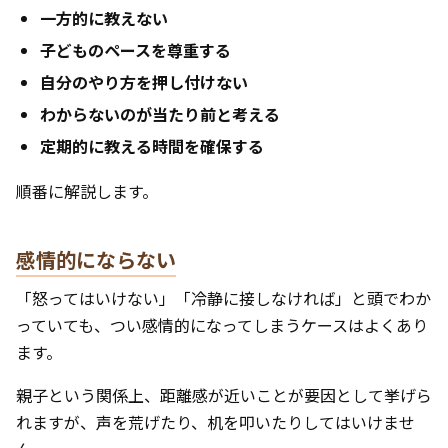
一方的に教えない
子どものペースを尊重する
自分のやり方を押し付けない
わからないのが当たり前と考える
定期的に教える時間を確保する
順番に解説します。
感情的にならない
「怒ってはいけない」「冷静に接しなければ」と頭でわか
っていても、つい感情的になってしまうケースはよくあり
ます。
親子という関係上、距離感が近いことが要因として挙げら
れますが、声を荒げたり、机を叩いたりしてはいけませ