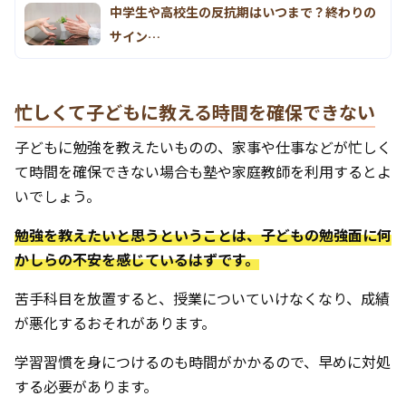
中学生や高校生の反抗期はいつまで？終わりの
サイン…
忙しくて子どもに教える時間を確保できない
子どもに勉強を教えたいものの、家事や仕事などが忙しく
て時間を確保できない場合も塾や家庭教師を利用するとよ
いでしょう。
勉強を教えたいと思うということは、子どもの勉強面に何
かしらの不安を感じているはずです。
苦手科目を放置すると、授業についていけなくなり、成績
が悪化するおそれがあります。
学習習慣を身につけるのも時間がかかるので、早めに対処
する必要があります。