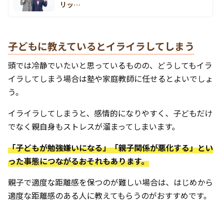
リッ…
子どもに教えているとイライラしてしまう
頭では冷静でいたいと思っているものの、どうしてもイラ
イラしてしまう場合は塾や家庭教師に任せるとよいでしょ
う。
イライラしてしまうと、感情的になりやすく、子どもだけ
でなく親自身もストレスが溜まってしまいます。
「子どもが勉強嫌いになる」「親子関係が悪化する」とい
った事態につながるおそれもあります。
親子で適度な距離感を保つのが難しい場合は、はじめから
適度な距離感のある人に教えてもらうのがおすすめです。