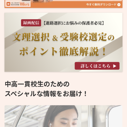
中高一貫校生のための
スペシャルな情報をお届け！