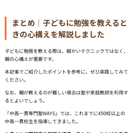
まとめ｜子どもに勉強を教えると
きの心構えを解説しました
子どもに勉強を教える際は、細かいテクニックではなく、
親の心構えが重要です。
本記事でご紹介したポイントを参考に、ぜひ実践してみて
ください。
なお、親が教えるのが難しい場合は塾や家庭教師を利用す
るとよいでしょう。
「中高一貫専門塾WAYS」では、これまでに450校以上の
中高一貫校生を指導してきました。