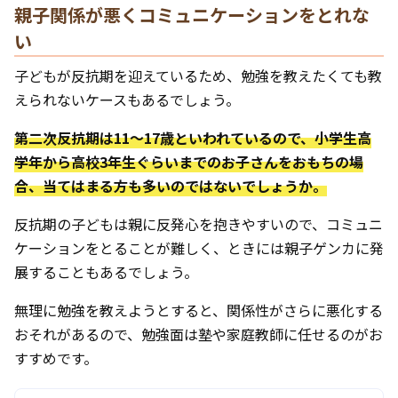
親子関係が悪くコミュニケーションをとれな
い
子どもが反抗期を迎えているため、勉強を教えたくても教
えられないケースもあるでしょう。
第二次反抗期は11～17歳といわれているので、小学生高
学年から高校3年生ぐらいまでのお子さんをおもちの場
合、当てはまる方も多いのではないでしょうか。
反抗期の子どもは親に反発心を抱きやすいので、コミュニ
ケーションをとることが難しく、ときには親子ゲンカに発
展することもあるでしょう。
無理に勉強を教えようとすると、関係性がさらに悪化する
おそれがあるので、勉強面は塾や家庭教師に任せるのがお
すすめです。