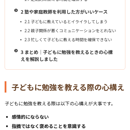
2
塾や家庭教師を利用した方がいいケース
2.1
子どもに教えているとイライラしてしまう
2.2
親子関係が悪くコミュニケーションをとれない
2.3
忙しくて子どもに教える時間を確保できない
3
まとめ｜子どもに勉強を教えるときの心構
えを解説しました
子どもに勉強を教える際の心構え
子どもに勉強を教える際は以下の心構えが大事です。
感情的にならない
指摘ではなく褒めることを意識する