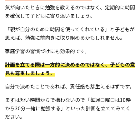
気が向いたときに勉強を教えるのではなく、定期的に時間
を確保して子どもに寄り添いましょう。
「親が自分のために時間を使ってくれている」と子どもが
思えば、勉強に前向きに取り組めるかもしれません。
家庭学習の習慣づけにも効果的です。
計画を立てる際は一方的に決めるのではなく、子どもの意
見も尊重しましょう。
自分で決めたことであれば、責任感も芽生えるはずです。
まずは短い時間からで構わないので「毎週日曜日は10時
から30分一緒に勉強する」といった計画を立ててみてく
ださい。