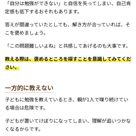
「自分は勉強ができない」と自信を失ってしまい、自己肯
定感も低下するおそれもあります。
答えが間違っていたとしても、解き方が合っていれば、そ
こを褒めましょう。
「この問題難しいよね」と共感してあげるのも大事です。
教える際は、褒めるところを探すことを意識してみてくだ
さい。
一方的に教えない
子どもに勉強を教えているとき、親が1人で喋り続けてい
る場合は危険です。
子どもが置いてけぼりになってしまい、理解が追いつかな
くなるからです。