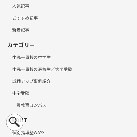
人気記事
おすすめ記事
新着記事
カテゴリー
中高一貫校の中学生
中高一貫校の高校生／大学受験
成績アップ事例紹介
中学受験
一貫教育コンパス
ABOUT
個別指導塾WAYS