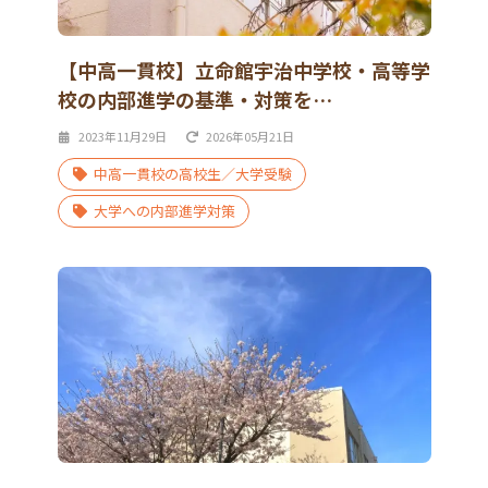
【中高一貫校】立命館宇治中学校・高等学
校の内部進学の基準・対策を…
2023年11月29日
2026年05月21日
中高一貫校の高校生／大学受験
大学への内部進学対策