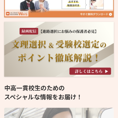
中高一貫校生のための
スペシャルな情報をお届け！