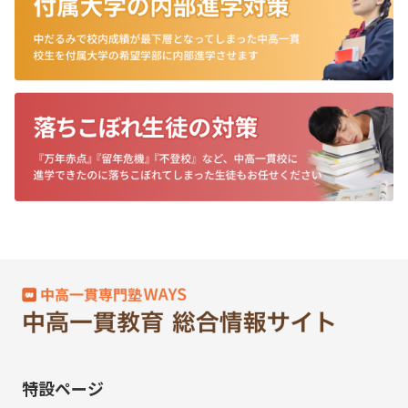
特設ページ