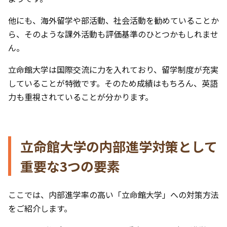
他にも、海外留学や部活動、社会活動を勧めていることか
ら、そのような課外活動も評価基準のひとつかもしれませ
ん。
立命館大学は国際交流に力を入れており、留学制度が充実
していることが特徴です。そのため成績はもちろん、英語
力も重視されていることが分かります。
立命館大学の内部進学対策として
重要な3つの要素
ここでは、内部進学率の高い「立命館大学」への対策方法
をご紹介します。