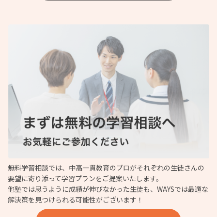
無料学習相談では、中高一貫教育のプロがそれぞれの生徒さんの
要望に寄り添って学習プランをご提案いたします。
他塾では思うように成績が伸びなかった生徒も、WAYSでは最適な
解決策を見つけられる可能性がございます！