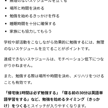
無理のないスケジュールを立てる
場所と時間を決める
勉強を始めるきっかけを作る
睡眠時間を十分に確保する
家族にも協力してもらう
学校や部活動をこなしながら効果的に勉強するには、無理
のないスケジュールを立てることがポイントです。
達成できないスケジュールは、モチベーション低下につな
がりかねません。
また、勉強する際は場所や時間を決め、メリハリをつける
ことも有効です。
「帰宅後1時間は必ず勉強する」「寝る前の30分は英語単
語学習をする」など、勉強を始めるタイミング（きっか
け）をつくる
とスイッチが入りやすくなります。