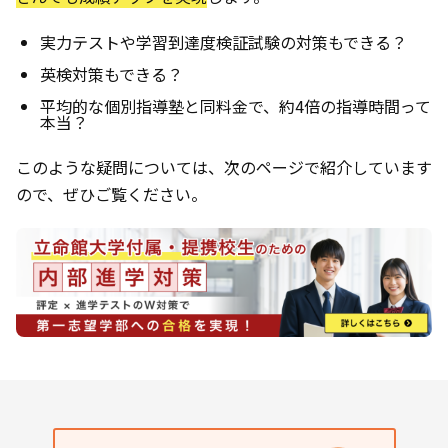
実力テストや学習到達度検証試験の対策もできる？
英検対策もできる？
平均的な個別指導塾と同料金で、約4倍の指導時間って
本当？
このような疑問については、次のページで紹介しています
ので、ぜひご覧ください。