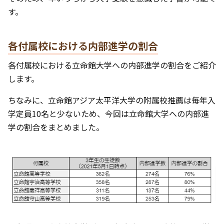
す。
各付属校における内部進学の割合
各付属校における立命館大学への内部進学の割合をご紹介
します。
ちなみに、立命館アジア太平洋大学の附属校推薦は毎年入
学定員10名と少ないため、今回は立命館大学への内部進
学の割合をまとめました。