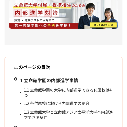
このページの目次
1
立命館学園の内部進学事情
1.1
立命館学園の大学に内部進学できる付属校は4
つ
1.2
各付属校における内部進学の割合
1.3
立命館大学と立命館アジア太平洋大学へ内部進
学できる条件