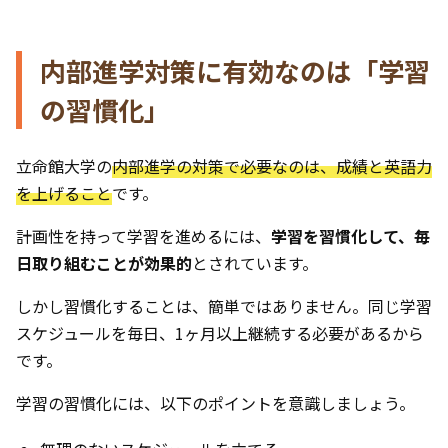
内部進学対策に有効なのは「学習
の習慣化」
立命館大学の
内部進学の対策で必要なのは、成績と英語力
を上げること
です。
計画性を持って学習を進めるには、
学習を習慣化して、毎
日取り組むことが効果的
とされています。
しかし習慣化することは、簡単ではありません。同じ学習
スケジュールを毎日、1ヶ月以上継続する必要があるから
です。
学習の習慣化には、以下のポイントを意識しましょう。