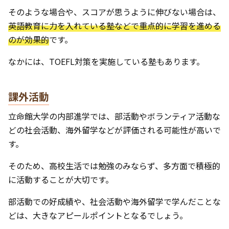
そのような場合や、スコアが思うように伸びない場合は、
英語教育に力を入れている塾などで重点的に学習を進める
のが効果的
です。
なかには、TOEFL対策を実施している塾もあります。
課外活動
立命館大学の内部進学では、部活動やボランティア活動な
どの社会活動、海外留学などが評価される可能性が高いで
す。
そのため、高校生活では勉強のみならず、多方面で積極的
に活動することが大切です。
部活動での好成績や、社会活動や海外留学で学んだことな
どは、大きなアピールポイントとなるでしょう。