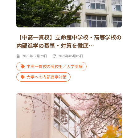
【中高一貫校】立命館中学校・高等学校の
内部進学の基準・対策を徹底…
2023年12月29日
2026年05月05日
中高一貫校の高校生／大学受験
大学への内部進学対策