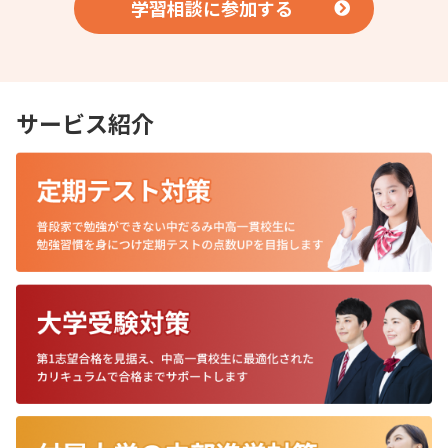
学習相談に参加する
サービス紹介