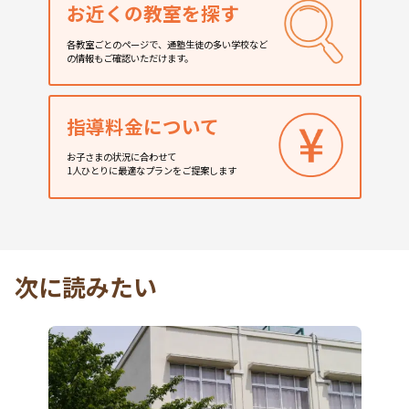
お近くの教室を探す
各教室ごとのページで、通塾生徒の多い学校など
の情報もご確認いただけます。
指導料金について
お子さまの状況に合わせて
1人ひとりに最適なプランをご提案します
次に読みたい