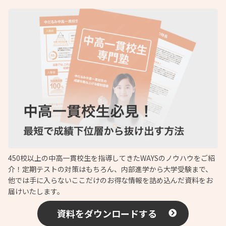
450校以上の中高一貫校生を指導してきたWAYSのノウハウをご紹
介！定期テストの対策はもちろん、内部進学から大学受験まで、
他では手に入らないここだけのお得な情報を詰め込んだ資料をお
届けいたします。
資料をダウンロードする