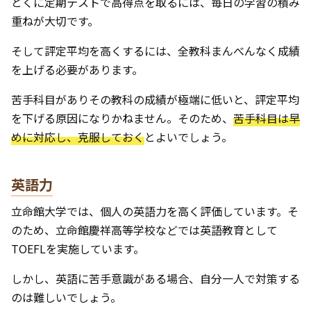
とくに定期テストで高得点を取るには、毎日の学習の積み
重ねが大切です。
そして評定平均を高くするには、全教科まんべんなく成績
を上げる必要があります。
苦手科目がありその教科の成績が極端に低いと、評定平均
を下げる原因になりかねません。そのため、
苦手科目は早
めに対応し、克服しておく
とよいでしょう。
英語力
立命館大学では、個人の英語力を高く評価しています。そ
のため、立命館慶祥高等学校などでは英語教育として
TOEFLを実施しています。
しかし、英語に苦手意識がある場合、自分一人で対策する
のは難しいでしょう。