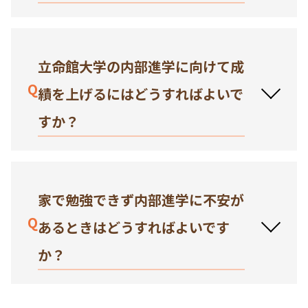
立命館大学の内部進学に向けて成
Q
績を上げるにはどうすればよいで
すか？
家で勉強できず内部進学に不安が
Q
あるときはどうすればよいです
か？