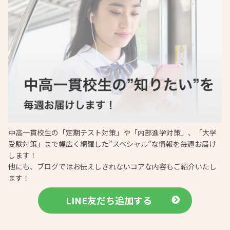
中高一貫校生の「定期テスト対策」や「内部進学対策」、「大学
受験対策」まで幅広く網羅した”スペシャル”な情報を毎週お届け
します！
他にも、ブログではお伝えしきれないコアな内容もご紹介いたし
ます！
LINE友だち追加する