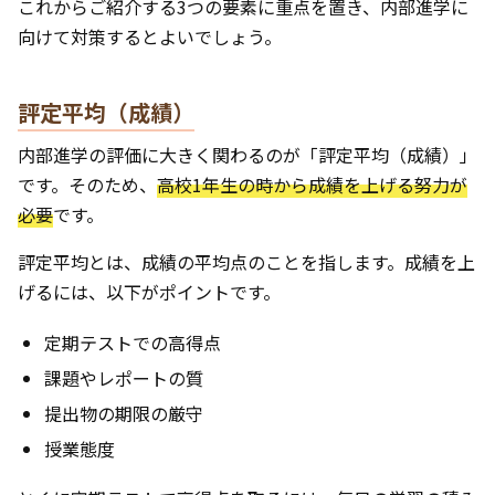
これからご紹介する3つの要素に重点を置き、内部進学に
向けて対策するとよいでしょう。
評定平均（成績）
内部進学の評価に大きく関わるのが「評定平均（成績）」
です。そのため、
高校1年生の時から成績を上げる努力が
必要
です。
評定平均とは、成績の平均点のことを指します。成績を上
げるには、以下がポイントです。
定期テストでの高得点
課題やレポートの質
提出物の期限の厳守
授業態度