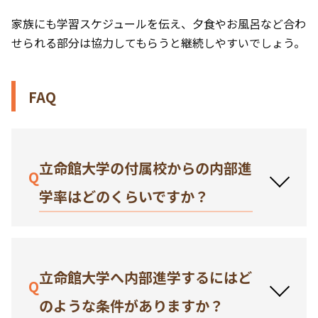
家族にも学習スケジュールを伝え、夕食やお風呂など合わ
せられる部分は協力してもらうと継続しやすいでしょう。
FAQ
立命館大学の付属校からの内部進
Q
学率はどのくらいですか？
立命館大学へ内部進学するにはど
Q
のような条件がありますか？