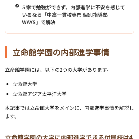
5
家で勉強ができず、内部進学に不安を感じて
いるなら「中高一貫校専門 個別指導塾
WAYS」で解決
立命館学園の内部進学事情
立命館学園には、以下の2つの大学があります。
立命館大学
立命館アジア太平洋大学
本記事では立命館大学をメインに、内部進学事情を解説し
ます。
立命館学園の大学に内部進学できる付属校は4