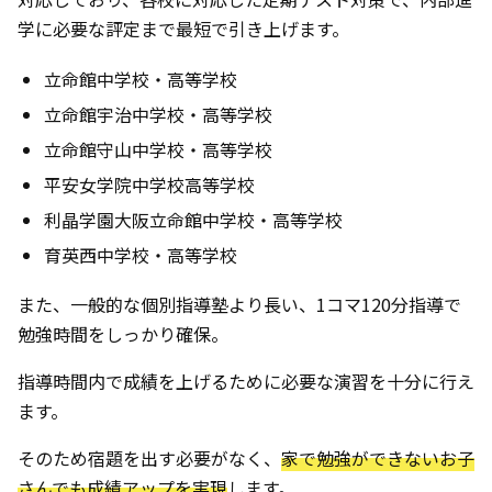
学に必要な評定まで最短で引き上げます。
立命館中学校・高等学校
立命館宇治中学校・高等学校
立命館守山中学校・高等学校
平安女学院中学校高等学校
利晶学園大阪立命館中学校・高等学校
育英西中学校・高等学校
また、一般的な個別指導塾より長い、1コマ120分指導で
勉強時間をしっかり確保。
指導時間内で成績を上げるために必要な演習を十分に行え
ます。
そのため宿題を出す必要がなく、
家で勉強ができないお子
さんでも成績アップを実現
します。