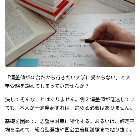
「偏差値が40台だから行きたい大学に受からない」と大
学受験を諦めてしまっていませんか？
決してそんなことはありません。例え偏差値が低迷してい
ても、本人が一念発起すれば、諦める必要はありません。
基礎を固めて、志望校対策に特化する。あるいは、評定平
均を高めて、総合型選抜や国公立後期試験まで粘り抜く。