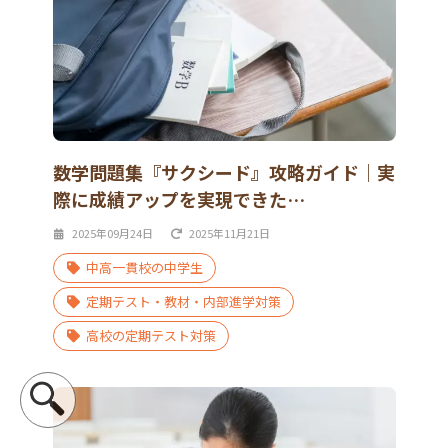
数学問題集『サクシード』攻略ガイド｜実
際に成績アップを実現できた…
2025年09月24日
2025年11月21日
中高一貫校の中学生
定期テスト・教材・内部進学対策
高校の定期テスト対策