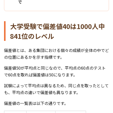
で
大学受験で偏差値40は1000人中
841位のレベル
偏差値とは、ある集団における個々の成績が全体の中でど
の位置にあるかを示す指標です。
偏差値50が平均点と同じなので、平均点の60点のテスト
で60点を取れば偏差値は50になります。
試験によって平均点は異なるため、同じ点を取ったとして
も、平均点の違いで偏差値も異なります。
偏差値の一覧表は以下の通りです。