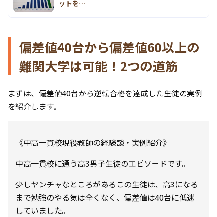
ットを…
偏差値40台から偏差値60以上の
難関大学は可能！2つの道筋
まずは、偏差値40台から逆転合格を達成した生徒の実例
を紹介します。
《中高一貫校現役教師の経験談・実例紹介》
中高一貫校に通う高3男子生徒のエピソードです。
少しヤンチャなところがあるこの生徒は、高3になる
まで勉強のやる気は全くなく、偏差値は40台に低迷
していました。