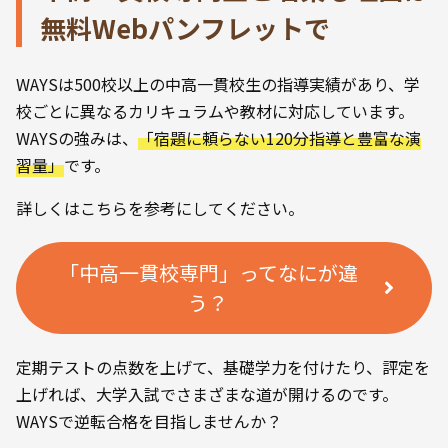
無料Webパンフレットで
WAYSは500校以上の中高一貫校生の指導実績があり、学
校ごとに異なるカリキュラムや教材に対応しています。
WAYSの強みは、
「宿題に頼らない120分指導と豊富な演
習量」
です。
詳しくはこちらを参考にしてください。
「中高一貫校専門」ってなにが違
う？
定期テストの点数を上げて、基礎学力を付けたり、評定を
上げれば、大学入試でさまざまな道が開けるのです。
WAYSで逆転合格を目指しませんか？