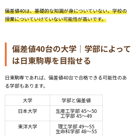
偏差値40は、基礎的な知識が身についていない、学校の
授業についていけていない可能性が高いです。
偏差値40台の大学｜学部によって
は日東駒専を目指せる
日東駒専であれば、偏差値40台で合格できる可能性のあ
る学部もあります。
大学
学部と偏差値
日本大学
生産工学部 45～50
工学部 45～49
東洋大学
理工学部 49～55
生命科学部 48～55