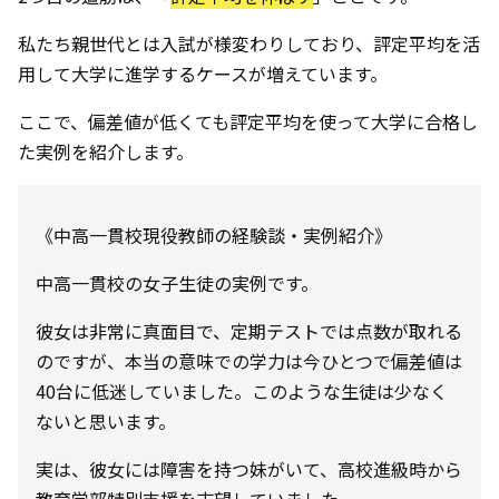
私たち親世代とは入試が様変わりしており、評定平均を活
用して大学に進学するケースが増えています。
ここで、偏差値が低くても評定平均を使って大学に合格し
た実例を紹介します。
《中高一貫校現役教師の経験談・実例紹介》
中高一貫校の女子生徒の実例です。
彼女は非常に真面目で、定期テストでは点数が取れる
のですが、本当の意味での学力は今ひとつで偏差値は
40台に低迷していました。このような生徒は少なく
ないと思います。
実は、彼女には障害を持つ妹がいて、高校進級時から