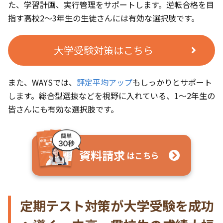
た、学習計画、実行管理をサポートします。逆転合格を目
指す高校2〜3年生の生徒さんには有効な選択肢です。
大学受験対策はこちら
また、WAYSでは、
評定平均アップ
もしっかりとサポート
します。総合型選抜などを視野に入れている、1〜2年生の
皆さんにも有効な選択肢です。
資料請求
はこちら
定期テスト対策が大学受験を成功