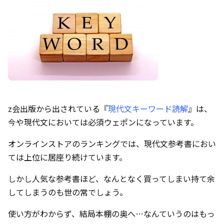
z会出版から出されている『
現代文キーワード読解
』は、
今や現代文においては必須ウェポンになっています。
オンラインストアのランキングでは、現代文参考書におい
ては上位に居座り続けています。
しかし人気な参考書ほど、なんとなく買ってしまい持て余
してしまうのも世の常でしょう。
使い方がわからず、結局本棚の奥へ…なんていうのはもっ