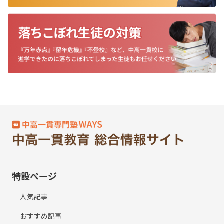
特設ページ
人気記事
おすすめ記事