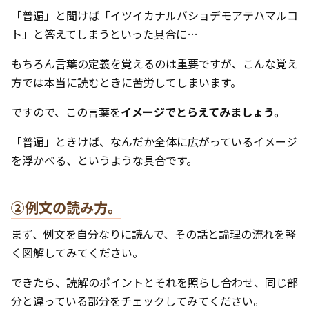
「普遍」と聞けば「イツイカナルバショデモアテハマルコ
ト」と答えてしまうといった具合に…
もちろん言葉の定義を覚えるのは重要ですが、こんな覚え
方では本当に読むときに苦労してしまいます。
ですので、この言葉を
イメージでとらえてみましょう。
「普遍」ときけば、なんだか全体に広がっているイメージ
を浮かべる、というような具合です。
②例文の読み方。
まず、例文を自分なりに読んで、その話と論理の流れを軽
く図解してみてください。
できたら、読解のポイントとそれを照らし合わせ、同じ部
分と違っている部分をチェックしてみてください。