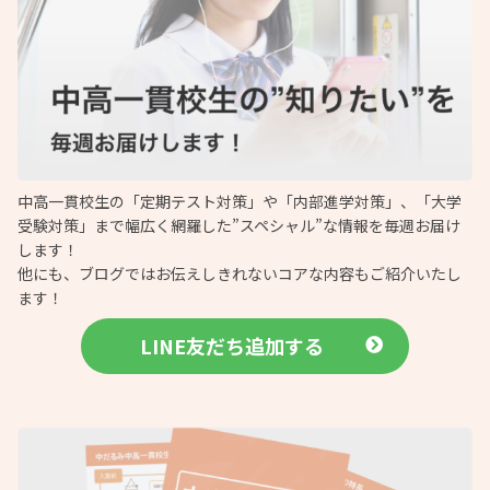
中高一貫校生の「定期テスト対策」や「内部進学対策」、「大学
受験対策」まで幅広く網羅した”スペシャル”な情報を毎週お届け
します！
他にも、ブログではお伝えしきれないコアな内容もご紹介いたし
ます！
LINE友だち追加する