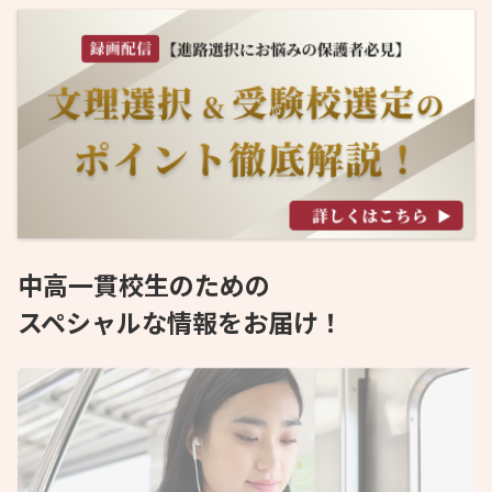
中高一貫校生のための
スペシャルな情報をお届け！