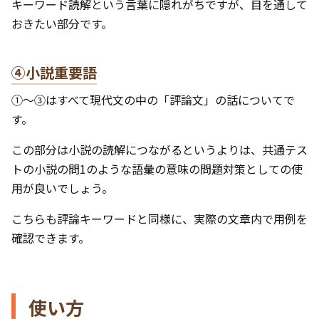
キーワード読解という言葉に隠れがちですが、目を通して
おきたい部分です。
④小説重要語
①～③はすべて現代文の中の「評論文」の話についてで
す。
この部分は小説の読解につながるというよりは、共通テス
トの小説の問1のような語彙の意味の問題対策としての使
用が良いでしょう。
こちらも評論キーワードと同様に、実際の文章内で用例を
確認できます。
使い方