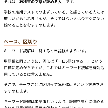
それは「
教科書の文章が読める人
」です。
学校の定期テストでつまずいている、と感じている人には
厳しいかもしれませんが、そうではない人は今すぐに使い
始めることをおすすめします。
ペース、区切り
キーワード読解は一見すると単語帳のようです。
単語帳と同じように、例えば「一日5語分やる！」という
目標に定めがちですが、これではキーワード読解を有効活
用しているとは言えません。
そこで、テーマごとに区切って読み進めるという方法をお
すすめします。
キーワード読解は単語帳というより、読解を有利に進める
ための背景知識や言葉の使われ方を学ぶ本です。