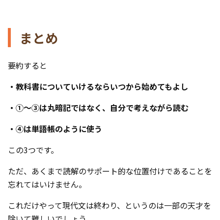
まとめ
要約すると
・教科書についていけるならいつから始めてもよし
・①～③は丸暗記ではなく、自分で考えながら読む
・④は単語帳のように使う
この3つです。
ただ、あくまで読解のサポート的な位置付けであることを
忘れてはいけません。
これだけやって現代文は終わり、というのは一部の天才を
除いて難しいでしょう。