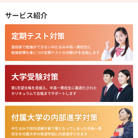
サービス紹介