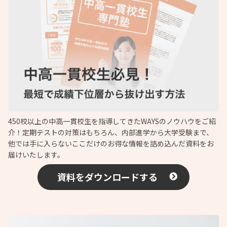
450校以上の中高一貫校生を指導してきたWAYSのノウハウをご紹
介！定期テストの対策はもちろん、内部進学から大学受験まで、
他では手に入らないここだけのお得な情報を詰め込んだ資料をお
届けいたします。
資料をダウンロードする