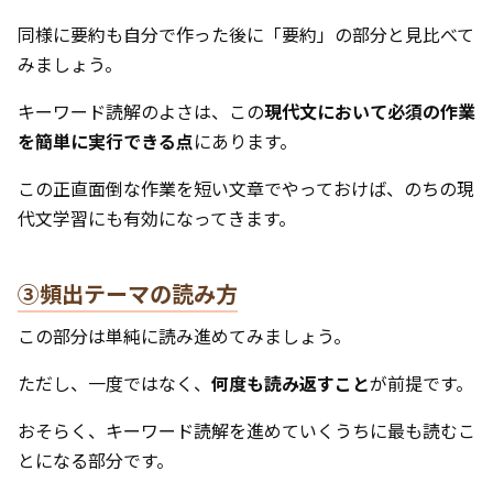
同様に要約も自分で作った後に「要約」の部分と見比べて
みましょう。
キーワード読解のよさは、この
現代文において必須の作業
を簡単に実行できる点
にあります。
この正直面倒な作業を短い文章でやっておけば、のちの現
代文学習にも有効になってきます。
③頻出テーマの読み方
この部分は単純に読み進めてみましょう。
ただし、一度ではなく、
何度も読み返すこと
が前提です。
おそらく、キーワード読解を進めていくうちに最も読むこ
とになる部分です。