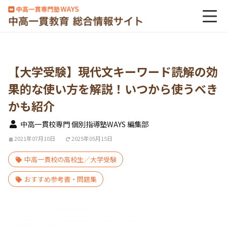
【大学受験】現代文キーワード読解の効
果的な使い方を解説！いつから使うべき
かも紹介
中高一貫校専門 個別指導塾WAYS 編集部
2021年07月10日
2025年05月15日
中高一貫校の高校生／大学受験
おすすめ参考書・問題集