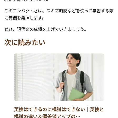
このコンパクトさは、スキマ時間などを使って学習する際
に真価を発揮します。
ぜひ、現代文の成績を上げていきましょう。
次に読みたい
英検はできるのに模試はできない｜英検と
模試の違い＆偏差値アップの…