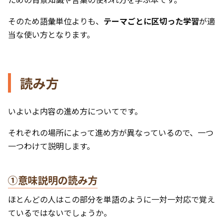
そのため語彙単位よりも、
テーマごとに区切った学習
が適
当な使い方となります。
読み方
いよいよ内容の進め方についてです。
それぞれの場所によって進め方が異なっているので、一つ
一つわけて説明します。
①意味説明の読み方
ほとんどの人はこの部分を単語のように一対一対応で覚え
ているではないでしょうか。