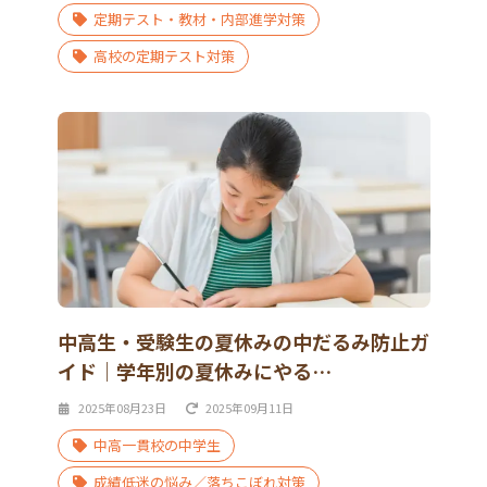
定期テスト・教材・内部進学対策
高校の定期テスト対策
中高生・受験生の夏休みの中だるみ防止ガ
イド｜学年別の夏休みにやる…
2025年08月23日
2025年09月11日
中高一貫校の中学生
成績低迷の悩み／落ちこぼれ対策