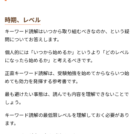
時期、レベル
キーワード読解はいつから取り組むべきなのか、という疑
問についてお答えします。
個人的には「いつから始めるか」というより「どのレベル
になったら始めるか」と考えるべきです。
正直キーワード読解は、受験勉強を始めてからならいつ始
めても効力を発揮する参考書です。
最も避けたい事態は、読んでも内容を理解できないことで
しょう。
キーワード読解の最低限レベルを理解しておく必要があり
ます。