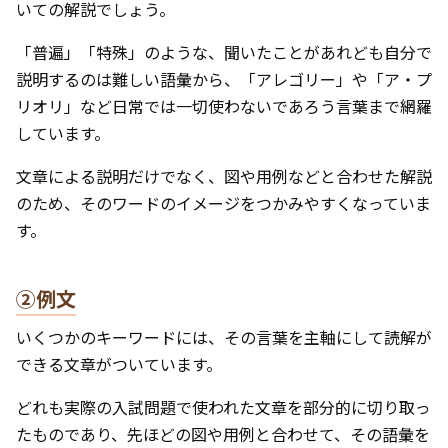
いての解説でしょう。
「普遍」「特殊」のような、聞いたことがあれども自分で
説明するのは難しい語彙から、「アレゴリー」や「ア・プ
リオリ」など日常では一切使わないであろう言葉まで網羅
しています。
文章による説明だけでなく、図や用例などと合わせた解説
のため、そのワードのイメージをつかみやすくなっていま
す。
②例文
いくつかのキーワードには、その言葉を主軸にして読解が
できる文章がついています。
どれも実際の入試問題で使われた文章を部分的に切り取っ
たものであり、先ほどの図や用例と合わせて、その語彙を