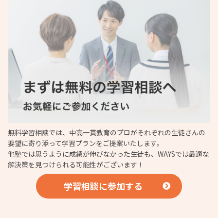
無料学習相談では、中高一貫教育のプロがそれぞれの生徒さんの
要望に寄り添って学習プランをご提案いたします。
他塾では思うように成績が伸びなかった生徒も、WAYSでは最適な
解決策を見つけられる可能性がございます！
学習相談に参加する