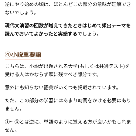
逆にやり始めの頃は、ほとんどこの部分の意味が理解でき
ないでしょう。
現代文演習の回数が増えてきたときはじめて頻出テーマを
読んでおいてよかったと実感する
でしょう。
④小説重要語
こちらは、小説が出題される大学(もしくは共通テスト)を
受ける人はかならず頭に残すべき部分です。
意外にも知らない語彙がいくつも掲載されています。
ただ、この部分の学習にはあまり時間をかける必要はあり
ません。
①～③とは逆に、単語のように覚える方が良いかもしれま
せん。