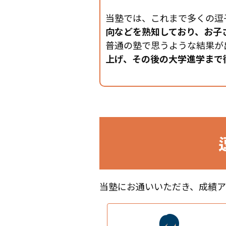
当塾では、これまで多くの逗
向などを熟知しており、お子
普通の塾で思うような結果が
上げ、その後の大学進学まで
当塾にお通いいただき、成績