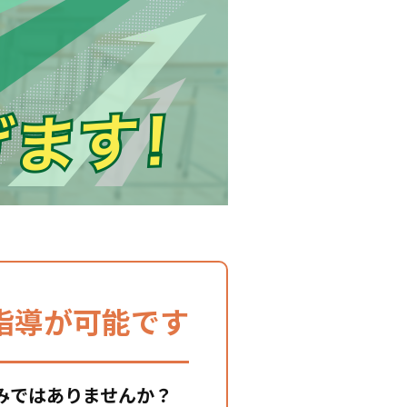
指導が可能です
みではありませんか？