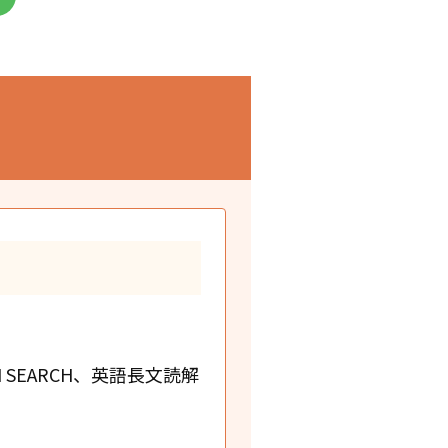
SH SEARCH、英語長文読解