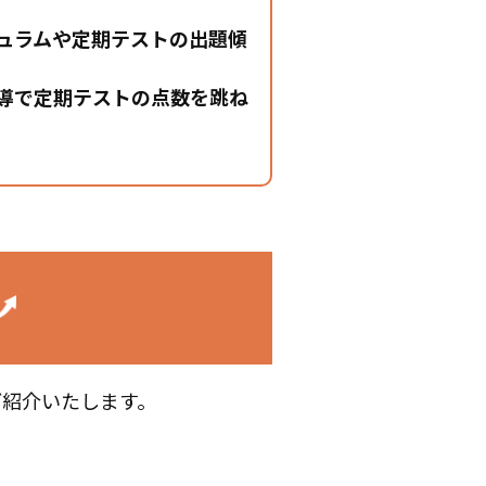
ュラムや定期テストの出題傾
導で定期テストの点数を跳ね
ご紹介いたします。