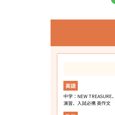
英語
中学：NEW TREASURE、
演習、入試必携 英作文