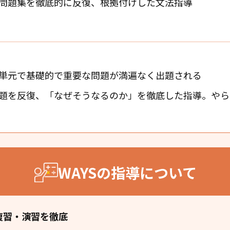
問題集を徹底的に反復、根拠付けした文法指導
単元で基礎的で重要な問題が満遍なく出題される
題を反復、「なぜそうなるのか」を徹底した指導。やら
WAYSの指導について
復習・演習を徹底