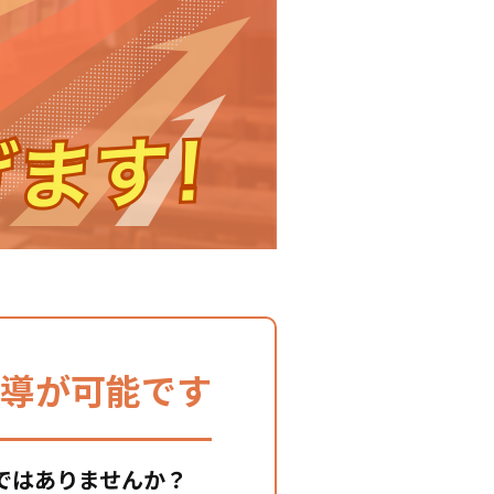
導が可能です
ではありませんか？