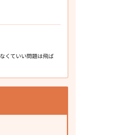
なくていい問題は飛ば