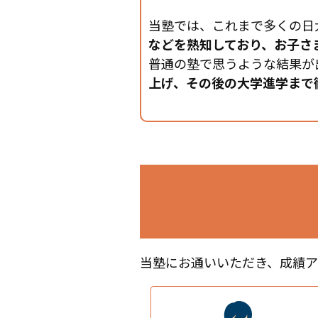
当塾では、これまで多くの日
などを熟知しており、お子さ
普通の塾で思うような結果が
上げ、その後の大学進学まで
当塾にお通いいただき、成績