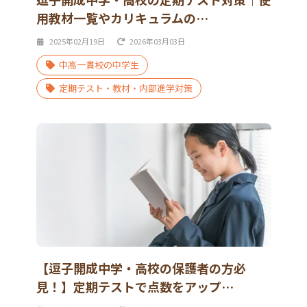
用教材一覧やカリキュラムの…
2025年02月19日
2026年03月03日
中高一貫校の中学生
定期テスト・教材・内部進学対策
【逗子開成中学・高校の保護者の方必
見！】定期テストで点数をアップ…