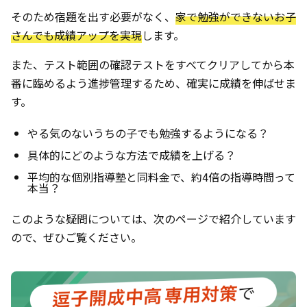
そのため宿題を出す必要がなく、
家で勉強ができないお子
さんでも成績アップを実現
します。
また、テスト範囲の確認テストをすべてクリアしてから本
番に臨めるよう進捗管理するため、確実に成績を伸ばせま
す。
やる気のないうちの子でも勉強するようになる？
具体的にどのような方法で成績を上げる？
平均的な個別指導塾と同料金で、約4倍の指導時間って
本当？
このような疑問については、次のページで紹介しています
ので、ぜひご覧ください。