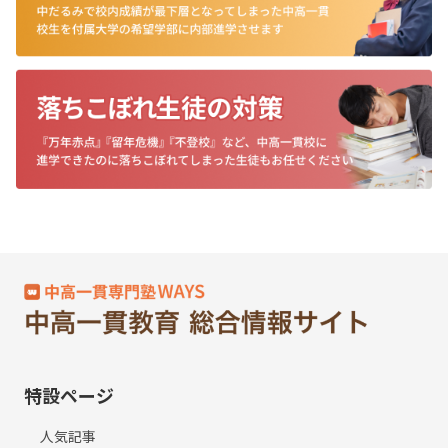
特設ページ
人気記事