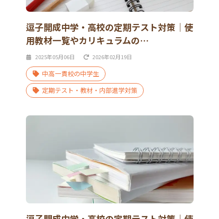
逗子開成中学・高校の定期テスト対策｜使
用教材一覧やカリキュラムの…
2025年05月06日
2026年02月19日
中高一貫校の中学生
定期テスト・教材・内部進学対策
逗子開成中学・高校の定期テスト対策｜使