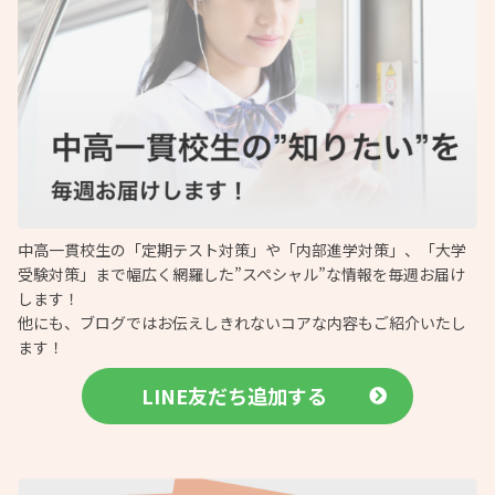
中高一貫校生の「定期テスト対策」や「内部進学対策」、「大学
受験対策」まで幅広く網羅した”スペシャル”な情報を毎週お届け
します！
他にも、ブログではお伝えしきれないコアな内容もご紹介いたし
ます！
LINE友だち追加する