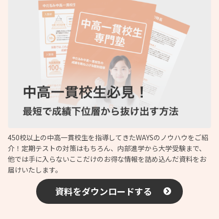
450校以上の中高一貫校生を指導してきたWAYSのノウハウをご紹
介！定期テストの対策はもちろん、内部進学から大学受験まで、
他では手に入らないここだけのお得な情報を詰め込んだ資料をお
届けいたします。
資料をダウンロードする