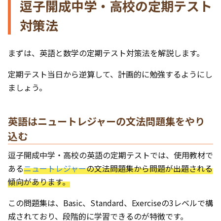
逗子開成中学・高校の定期テスト
対策法
まずは、英語と数学の定期テスト対策法を解説します。
定期テスト当日から逆算して、計画的に勉強するようにし
ましょう。
英語はニュートレジャーの文法問題集をやり
込む
逗子開成中学・高校の英語の定期テストでは、使用教材で
ある
ニュートレジャー
の文法問題集から問題が出題される
傾向があります。
この問題集は、Basic、Standard、Exerciseの3レベルで構
成されており、段階的に学習できるのが特徴です。