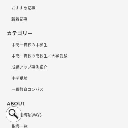
おすすめ記事
新着記事
カテゴリー
中高一貫校の中学生
中高一貫校の高校生／大学受験
成績アップ事例紹介
中学受験
一貫教育コンパス
ABOUT
個別指導塾WAYS
指導一覧