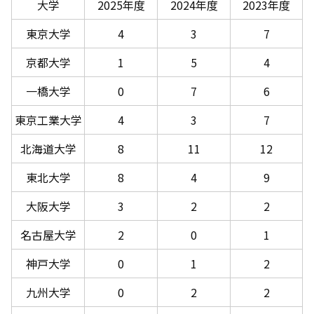
大学
2025年度
2024年度
2023年度
東京大学
4
3
7
京都大学
1
5
4
一橋大学
0
7
6
東京工業大学
4
3
7
北海道大学
8
11
12
東北大学
8
4
9
大阪大学
3
2
2
名古屋大学
2
0
1
神戸大学
0
1
2
九州大学
0
2
2