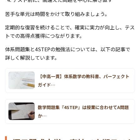
苦手な単元は時間をかけて取り組みましょう。
定期的な復習を続けることで、確実に実力が向上し、テス
トでの高得点獲得につながります。
体系問題集と4STEPの勉強法については、以下の記事で
詳しく解説しています。
【中高一貫】体系数学の教科書、パーフェクト
ガイド…
数学問題集『4STEP』は授業に合わせてA問題
か…