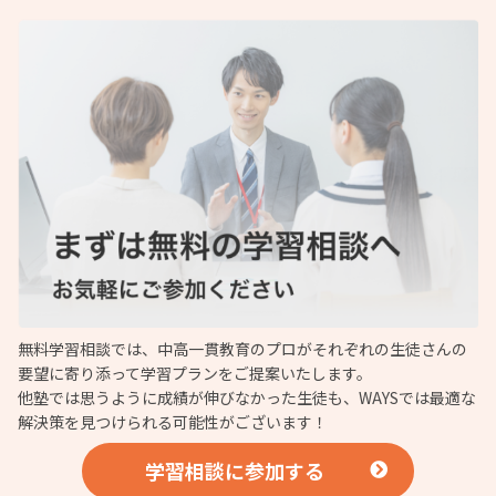
無料学習相談では、中高一貫教育のプロがそれぞれの生徒さんの
要望に寄り添って学習プランをご提案いたします。
他塾では思うように成績が伸びなかった生徒も、WAYSでは最適な
解決策を見つけられる可能性がございます！
学習相談に参加する