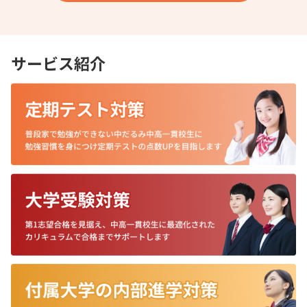
サービス紹介