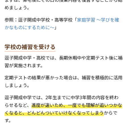
めましょう。
参照：逗子開成中学校・高等学校「
家庭学習 ～学びを確
かなものにするために～
」
学校の補習を受ける
逗子開成中学・高校では、長期休暇中や定期テスト後に補
習が実施されます。
定期テストの結果が悪かった場合は、補習を積極的に活用
しましょう。
逗子開成中学では、2年生までに中学3年間の内容を終わ
らせるなど、
進度が速いため、一度でも理解が追いつかな
くなると、どんどんついていけなくなってしまう
からで
す。