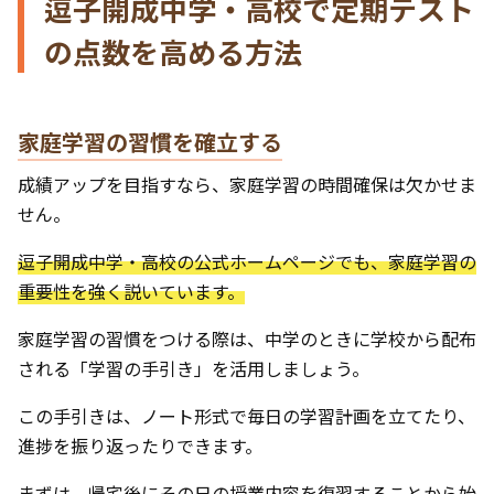
逗子開成中学・高校で定期テスト
の点数を高める方法
家庭学習の習慣を確立する
成績アップを目指すなら、家庭学習の時間確保は欠かせま
せん。
逗子開成中学・高校の公式ホームページでも、家庭学習の
重要性を強く説いています。
家庭学習の習慣をつける際は、中学のときに学校から配布
される「学習の手引き」を活用しましょう。
この手引きは、ノート形式で毎日の学習計画を立てたり、
進捗を振り返ったりできます。
まずは、帰宅後にその日の授業内容を復習することから始