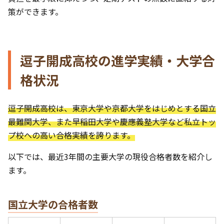
策ができます。
逗子開成高校の進学実績・大学合
格状況
逗子開成高校は、東京大学や京都大学をはじめとする国立
最難関大学、また早稲田大学や慶應義塾大学など私立トッ
プ校への高い合格実績を誇ります。
以下では、最近3年間の主要大学の現役合格者数を紹介し
ます。
国立大学の合格者数