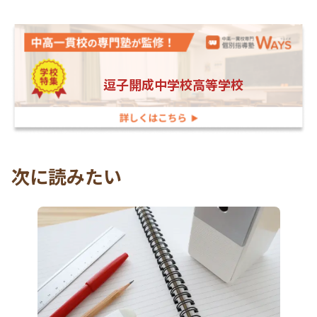
逗子開成中学校高等学校
次に読みたい