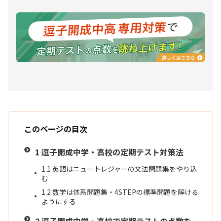
このページの目次
1
逗子開成中学・高校の定期テスト対策法
1.1
英語はニュートレジャーの文法問題集をやり込
む
1.2
数学は体系問題集・4STEPの標準問題を解ける
ようにする