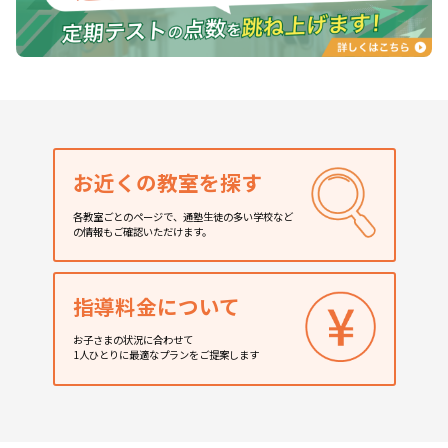
お近くの教室を探す
各教室ごとのページで、通塾生徒の多い学校など
の情報もご確認いただけます。
指導料金について
お子さまの状況に合わせて
1人ひとりに最適なプランをご提案します