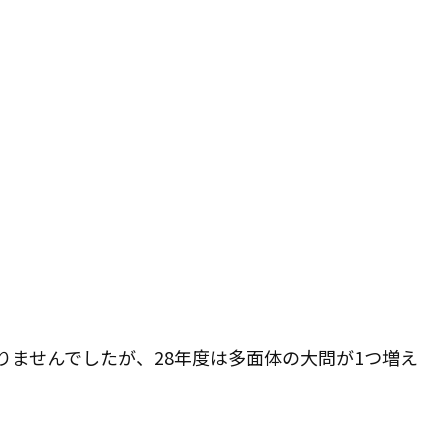
りませんでしたが、28年度は多面体の大問が1つ増え