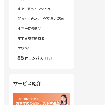
中高一貫校インタビュー
知っておきたい中学受験の常識
中高一貫校選び
中学受験の勉強法
学校紹介
一貫教育コンパス
(12)
サービス紹介