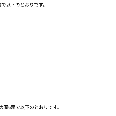
題で以下のとおりです。
大問6題で以下のとおりです。