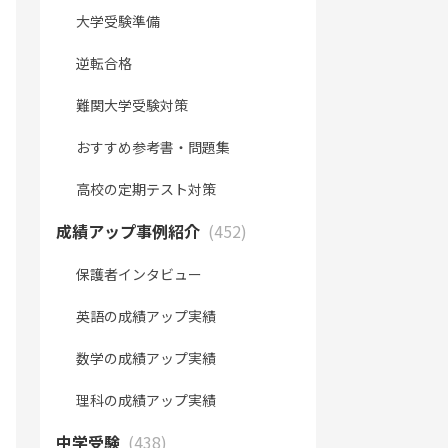
大学受験準備
逆転合格
難関大学受験対策
おすすめ参考書・問題集
高校の定期テスト対策
成績アップ事例紹介
(452)
保護者インタビュー
英語の成績アップ実績
数学の成績アップ実績
理科の成績アップ実績
中学受験
(438)