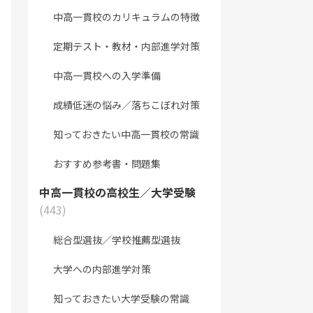
中高一貫校のカリキュラムの特徴
定期テスト・教材・内部進学対策
中高一貫校への入学準備
成績低迷の悩み／落ちこぼれ対策
知っておきたい中高一貫校の常識
おすすめ参考書・問題集
中高一貫校の高校生／大学受験
(443)
総合型選抜／学校推薦型選抜
大学への内部進学対策
知っておきたい大学受験の常識