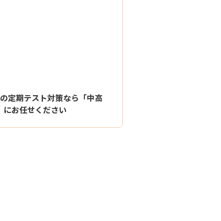
の定期テスト対策なら「中高
S」にお任せください