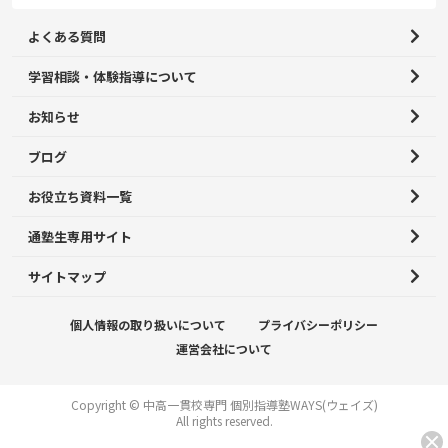
よくある質問
学習相談・体験指導について
お知らせ
ブログ
お役立ち資料一覧
通塾生専用サイト
サイトマップ
個人情報の取り扱いについて
プライバシーポリシー
運営会社について
Copyright © 中高一貫校専門 個別指導塾WAYS(ウェイズ)
All rights reserved.