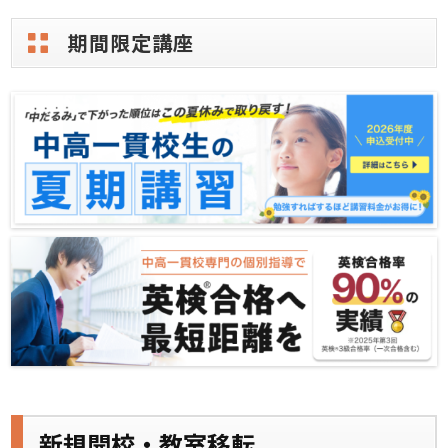
期間限定講座
新規開校・教室移転