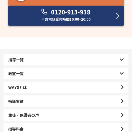
0120-913-938
※お電話受付時間
10:00~20:00
指導一覧
教室一覧
WAYSとは
指導実績
生徒・保護者の声
指導料金