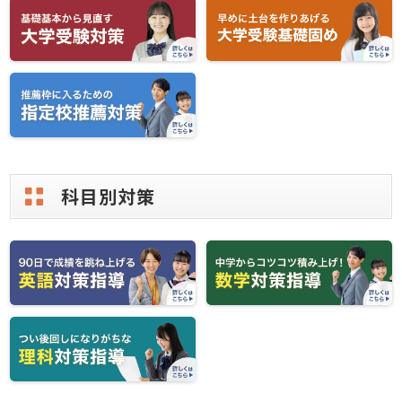
科目別対策