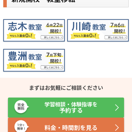
まずはお気軽にご相談ください
学習相談・体験指導を
予約する
料金・時間割を見る