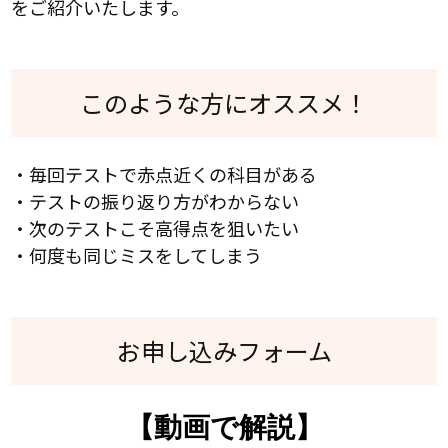
をご紹介いたします。
このような方にオススメ！
・毎回テストで赤点近くの科目がある
・テストの振り返り方がわからない
・次のテストこそ高得点を狙いたい
・何度も同じミスをしてしまう
お申し込みフォーム