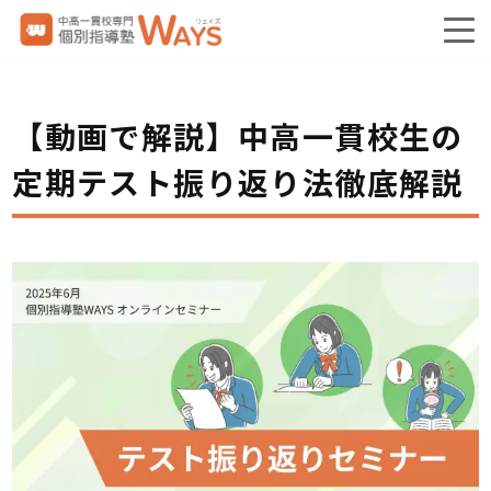
【動画で解説】中高一貫校生の
定期テスト振り返り法徹底解説