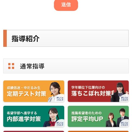
指導紹介
通常指導