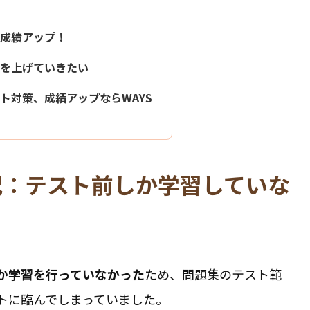
成績アップ！
を上げていきたい
ト対策、成績アップならWAYS
況：テスト前しか学習していな
か学習を行っていなかった
ため、問題集のテスト範
トに臨んでしまっていました。