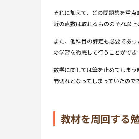
それに加えて、どの問題集を重点
近の点数は取れるもののそれ以上
また、他科目の評定も必要であっ
の学習を徹底して行うことができ
数学に関しては筆を止めてしまう
間切れとなってしまっていたので
教材を周回する