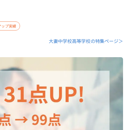
アップ実績
大妻中学校高等学校の特集ページ＞