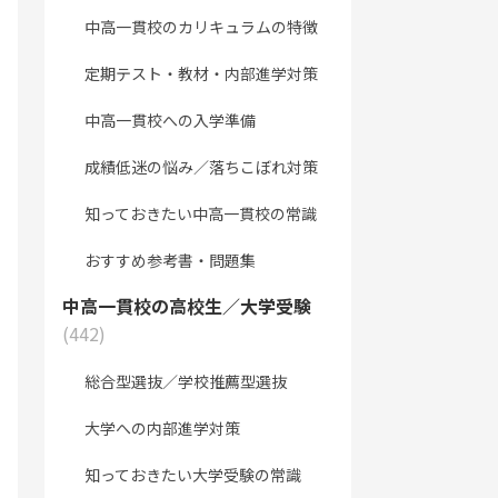
中高一貫校のカリキュラムの特徴
定期テスト・教材・内部進学対策
中高一貫校への入学準備
成績低迷の悩み／落ちこぼれ対策
知っておきたい中高一貫校の常識
おすすめ参考書・問題集
中高一貫校の高校生／大学受験
(442)
総合型選抜／学校推薦型選抜
大学への内部進学対策
知っておきたい大学受験の常識