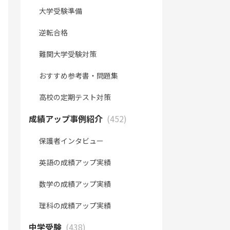
大学受験準備
逆転合格
難関大学受験対策
おすすめ参考書・問題集
高校の定期テスト対策
成績アップ事例紹介
(452)
保護者インタビュー
英語の成績アップ実績
数学の成績アップ実績
理科の成績アップ実績
中学受験
(438)