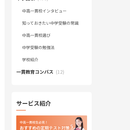
中高一貫校インタビュー
知っておきたい中学受験の常識
中高一貫校選び
中学受験の勉強法
学校紹介
一貫教育コンパス
(12)
サービス紹介