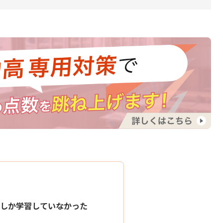
しか学習していなかった