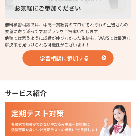
無料学習相談では、中高一貫教育のプロがそれぞれの生徒さんの
要望に寄り添って学習プランをご提案いたします。
他塾では思うように成績が伸びなかった生徒も、WAYSでは最適な
解決策を見つけられる可能性がございます！
学習相談に参加する
サービス紹介