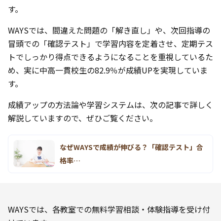
す。
WAYSでは、間違えた問題の「解き直し」や、次回指導の
冒頭での「確認テスト」で学習内容を定着させ、定期テス
トでしっかり得点できるようになることを重視しているた
め、実に中高一貫校生の82.9％が成績UPを実現していま
す。
成績アップの方法論や学習システムは、次の記事で詳しく
解説していますので、ぜひご覧ください。
なぜWAYSで成績が伸びる？「確認テスト」合
格率…
WAYSでは、各教室での無料学習相談・体験指導を受け付