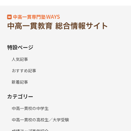
特設ページ
人気記事
おすすめ記事
新着記事
カテゴリー
中高一貫校の中学生
中高一貫校の高校生／大学受験