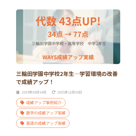
三輪田学園中学校2年生―学習環境の改善
で成績アップ！
2019年05月14日
2025年12月30日
成績アップ事例紹介
数学の成績アップ実績
英語の成績アップ実績