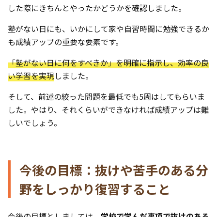
した際にきちんとやったかどうかを確認しました。
塾がない日にも、いかにして家や自習時間に勉強できるか
も成績アップの重要な要素です。
「塾がない日に何をすべきか」を明確に指示し、効率の良
い学習を実現
しました。
そして、前述の絞った問題を最低でも5周はしてもらいま
した。やはり、それくらいができなければ成績アップは難
しいでしょう。
今後の目標：抜けや苦手のある分
野をしっかり復習すること
今後の目標としましては、
学校で学んだ事項で抜けのある