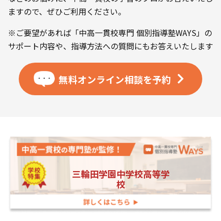
ますので、ぜひご利用ください。
※ご要望があれば「中高一貫校専門 個別指導塾WAYS」の
サポート内容や、指導方法への質問にもお答えいたします
無料オンライン相談を
予約
三輪田学園中学校高等学
校