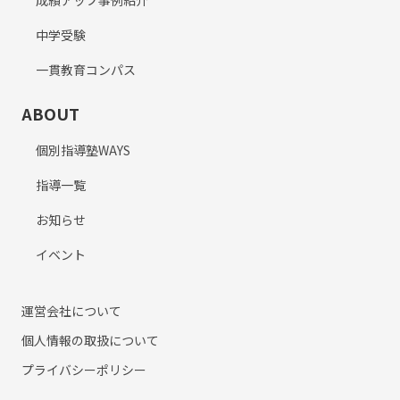
成績アップ事例紹介
中学受験
一貫教育コンパス
ABOUT
個別指導塾WAYS
指導一覧
お知らせ
イベント
運営会社について
個人情報の取扱について
プライバシーポリシー