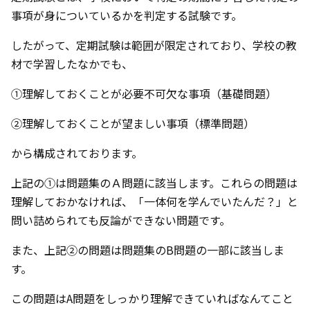
事項が身についているかを判定する試験です。
したがって、定期試験は範囲が限定されており、学校の教
材で学習したなかでも、
①理解しておくことが必要不可欠な事項（基礎問題）
②理解しておくことが望ましい事項（標準問題）
から構成されております。
上記の①は問題集のＡ問題に該当します。これらの問題は
理解しておかなければ、「一体何を学んでいたんだ？」と
問い詰められても反論ができない問題です。
また、上記②の問題は問題集のB問題の一部に該当しま
す。
この問題はA問題をしっかり理解できていればなんてこと