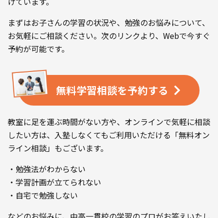
けています。
まずはお子さんの学習の状況や、勉強のお悩みについて、
お気軽にご相談ください。次のリンクより、Webで今すぐ
予約が可能です。
無料学習相談を
予約する
教室に足を運ぶ時間がない方や、オンラインで気軽に相談
したい方は、入塾しなくてもご利用いただける「無料オン
ライン相談」もございます。
・勉強法がわからない
・学習計画が立てられない
・自宅で勉強しない
などのお悩みに、中高一貫校の学習のプロがお答えいたし