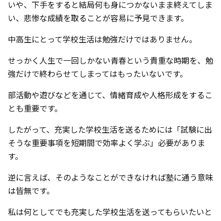
いや、下手をすると結局何も身につかないまま終えてしま
い、悲惨な成績を取ることが容易に予見できます。
中高生にとって学校生活は勉強だけではありません。
せっかく人生で一回しかない青春という貴重な時期を、勉
強だけで終わらせてしまってはもったいないです。
部活動や遊びなどを通じて、情緒育成や人格形成をするこ
とも重要です。
したがって、充実した学校生活を送るためには「試験に出
そうな重要事項を短期間で効率よく学ぶ」必要がありま
す。
逆に言えば、そのようなことができなければ塾に通う意味
は皆無です。
私は何としてでも充実した学校生活を送ってもらいたいと