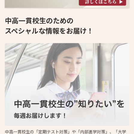
中高一貫校生のための
スペシャルな情報をお届け！
中高一貫校生の「定期テスト対策」や「内部進学対策」、「大学