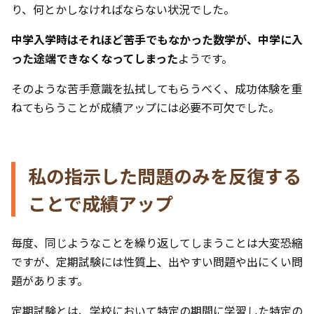
り、何とかしなければならない状況でした。
中学入学時はそれほど苦手でもなかった数学が、中学に入
った途端できなくなってしまった
ようです。
そのような苦手意識を払拭してもらうべく、成功体験を重
ねてもらうことが成績アップには必要不可欠でした。
私の指示した問題のみを反復する
ことで成績アップ
毎度、同じようなことを繰り返してしまうことは大変恐縮
ですが、定期試験には性質上、出やすい問題や出にくい問
題があります。
定期試験とは、学校において特定の期間に学習した特定の