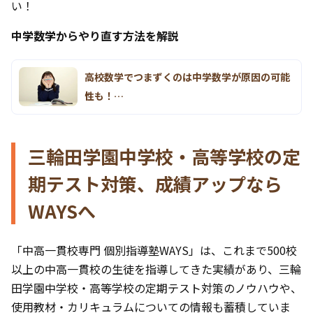
い！
中学数学からやり直す方法を解説
高校数学でつまずくのは中学数学が原因の可能
性も！…
三輪田学園中学校・高等学校の定
期テスト対策、成績アップなら
WAYSへ
「中高一貫校専門 個別指導塾WAYS」は、これまで500校
以上の中高一貫校の生徒を指導してきた実績があり、三輪
田学園中学校・高等学校の定期テスト対策のノウハウや、
使用教材・カリキュラムについての情報も蓄積していま