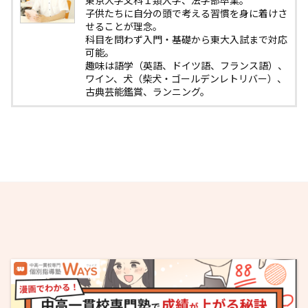
東京大学文科１類入学、法学部卒業。
子供たちに自分の頭で考える習慣を身に着けさ
せることが理念。
科目を問わず入門・基礎から東大入試まで対応
可能。
趣味は語学（英語、ドイツ語、フランス語）、
ワイン、犬（柴犬・ゴールデンレトリバー）、
古典芸能鑑賞、ランニング。