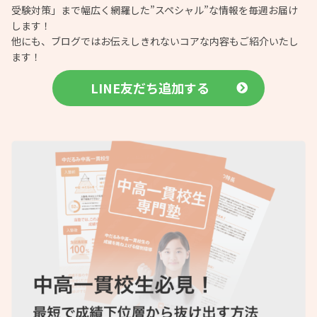
受験対策」まで幅広く網羅した”スペシャル”な情報を毎週お届け
します！
他にも、ブログではお伝えしきれないコアな内容もご紹介いたし
ます！
LINE友だち追加する