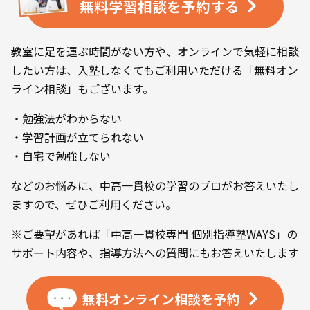
無料学習相談を
予約する
教室に足を運ぶ時間がない方や、オンラインで気軽に相談
したい方は、入塾しなくてもご利用いただける「無料オン
ライン相談」もございます。
・勉強法がわからない
・学習計画が立てられない
・自宅で勉強しない
などのお悩みに、中高一貫校の学習のプロがお答えいたし
ますので、ぜひご利用ください。
※ご要望があれば「中高一貫校専門 個別指導塾WAYS」の
サポート内容や、指導方法への質問にもお答えいたします
無料オンライン相談を
予約