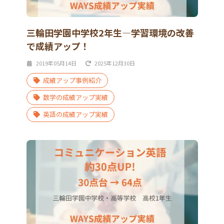
三輪田学園中学校2年生―学習環境の改善
で成績アップ！
2019年05月14日
2025年12月30日
成績アップ事例紹介
数学の成績アップ実績
英語の成績アップ実績