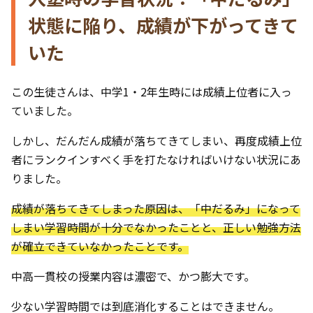
状態に陥り、成績が下がってきて
いた
この生徒さんは、中学1・2年生時には成績上位者に入っ
ていました。
しかし、だんだん成績が落ちてきてしまい、再度成績上位
者にランクインすべく手を打たなければいけない状況にあ
りました。
成績が落ちてきてしまった原因は、「中だるみ」になって
しまい学習時間が十分でなかったことと、正しい勉強方法
が確立できていなかったことです。
中高一貫校の授業内容は濃密で、かつ膨大です。
少ない学習時間では到底消化することはできません。