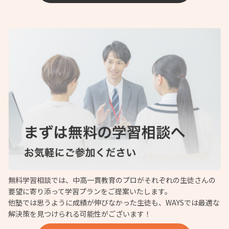
無料学習相談では、中高一貫教育のプロがそれぞれの生徒さんの
要望に寄り添って学習プランをご提案いたします。
他塾では思うように成績が伸びなかった生徒も、WAYSでは最適な
解決策を見つけられる可能性がございます！