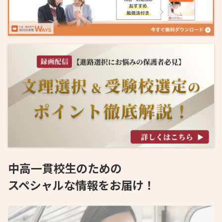
中高一貫校生のための
スペシャルな情報をお届け！