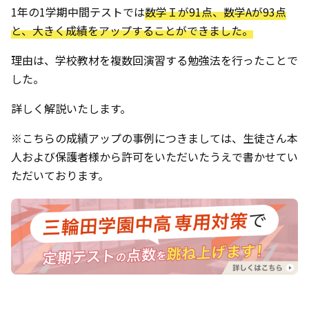
1年の1学期中間テストでは
数学Ｉが91点、数学Aが93点
と、大きく成績をアップすることができました。
理由は、学校教材を複数回演習する勉強法を行ったことで
した。
詳しく解説いたします。
※こちらの成績アップの事例につきましては、生徒さん本
人および保護者様から許可をいただいたうえで書かせてい
ただいております。