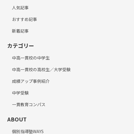
人気記事
おすすめ記事
新着記事
カテゴリー
中高一貫校の中学生
中高一貫校の高校生／大学受験
成績アップ事例紹介
中学受験
一貫教育コンパス
ABOUT
個別指導塾WAYS