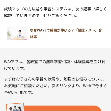
成績アップの方法論や学習システムは、次の記事で詳しく
解説していますので、ぜひご覧ください。
なぜWAYSで成績が伸びる？「確認テスト」合
格率…
WAYSでは、各教室での無料学習相談・体験指導を受け付
けています。
まずはお子さんの学習の状況や、勉強のお悩みについて、
お気軽にご相談ください。次のリンクより、Webで今すぐ
予約が可能です。