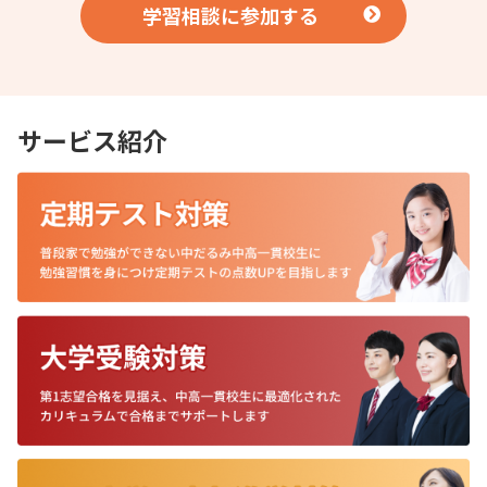
学習相談に参加する
サービス紹介