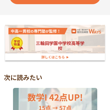
三輪田学園中学校高等学
校
次に読みたい