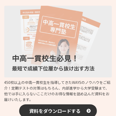
450校以上の中高一貫校生を指導してきたWAYSのノウハウをご紹
介！定期テストの対策はもちろん、内部進学から大学受験まで、
他では手に入らないここだけのお得な情報を詰め込んだ資料をお
届けいたします。
資料をダウンロードする