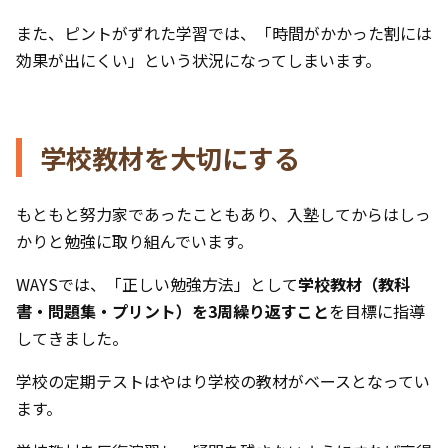
また、ピントがずれた学習では、「時間がかかった割には
効果が出にくい」という状況になってしまいます。
学校教材を大切にする
もともと努力家であったこともあり、入塾してからはしっ
かりと勉強に取り組んでいます。
WAYSでは、「正しい勉強方法」として
学校教材（教科
書・問題集・プリント）を3周繰り返すこと
を目標に指導
してきました。
学校の定期テストはやはり学校の教材がベースとなってい
ます。