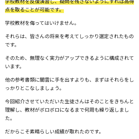
学校教材を反復演習し、疑問を残さないようにすれば高得
点を取ることが可能です。
学校教材を侮ってはいけません。
それらは、皆さんの将来を考えてしっかり選定されたもの
です。
そのため、無理なく実力がアップできるように構成されて
います。
他の参考書類に闇雲に手を出すよりも、まずはそれらをし
っかりとこなしましょう。
今回紹介させていただいた生徒さんはそのことをきちんと
理解し、教材がボロボロになるまで何周も繰り返しまし
た。
だからこそ素晴らしい成績が取れたのです。