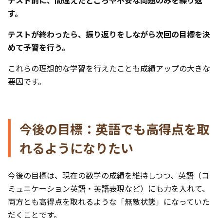
す。
テストが終わったら、振り返りをしながら次回の目標を決
めて予習を行う。
これらの理想的な学習を行えたことも成績アップの大きな
要因です。
今後の目標：英語でも高得点を取
れるようになりたい
今後の目標は、現在の数学の成績を維持しつつ、英語（コ
ミュニケーション英語・英語表現など）にも力を入れて、
両方とも高得点を取れるような「無敵状態」になっていた
だくことです。