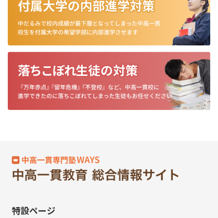
特設ページ