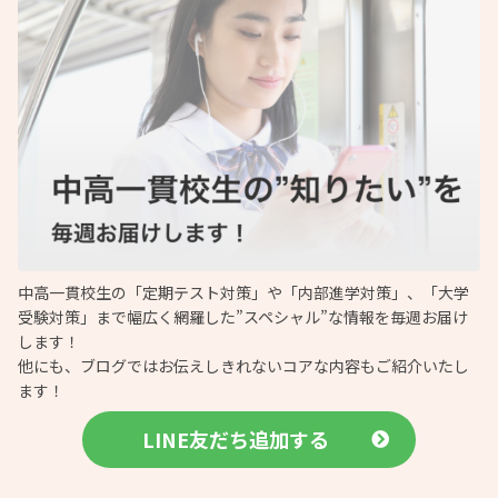
中高一貫校生の「定期テスト対策」や「内部進学対策」、「大学
受験対策」まで幅広く網羅した”スペシャル”な情報を毎週お届け
します！
他にも、ブログではお伝えしきれないコアな内容もご紹介いたし
ます！
LINE友だち追加する