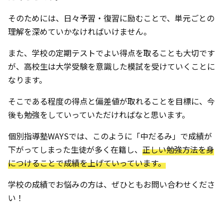
そのためには、日々予習・復習に励むことで、単元ごとの
理解を深めていかなければいけません。
また、学校の定期テストでよい得点を取ることも大切です
が、高校生は大学受験を意識した模試を受けていくことに
なります。
そこである程度の得点と偏差値が取れることを目標に、今
後も勉強をしていっていただければなと思います。
個別指導塾WAYSでは、このように「中だるみ」で成績が
下がってしまった生徒が多く在籍し、
正しい勉強方法を身
につけることで成績を上げていっています。
学校の成績でお悩みの方は、ぜひともお問い合わせくださ
い！