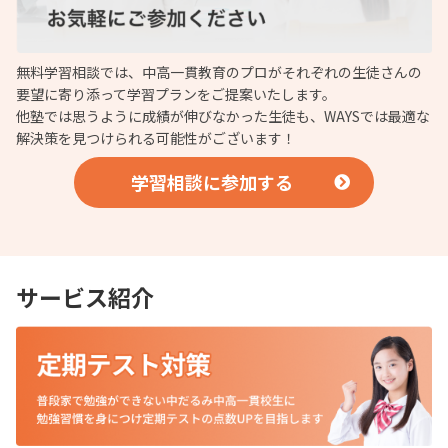
無料学習相談では、中高一貫教育のプロがそれぞれの生徒さんの
要望に寄り添って学習プランをご提案いたします。
他塾では思うように成績が伸びなかった生徒も、WAYSでは最適な
解決策を見つけられる可能性がございます！
学習相談に参加する
サービス紹介