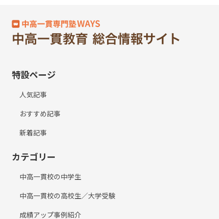
特設ページ
人気記事
おすすめ記事
新着記事
カテゴリー
中高一貫校の中学生
中高一貫校の高校生／大学受験
成績アップ事例紹介