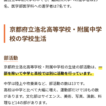
名、医学部医学科への進学者は7名です。
京都府立洛北高等学校・附属中学
校の学校生活
部活動
京都府立洛北高等学校・附属中学校の生徒の部活動は、
一
部を除いて中学と高校では別に活動を行っています。
中学は陸上や吹奏楽など、部活動の数は13です。
高校は中学と比べて大幅に増え、運動部だけで18もの数
があります。文化部はサイエンス、美術、写真、演劇、料
理など14の部があります。