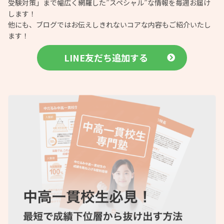
受験対策」まで幅広く網羅した”スペシャル”な情報を毎週お届け
します！
他にも、ブログではお伝えしきれないコアな内容もご紹介いたし
ます！
LINE友だち追加する