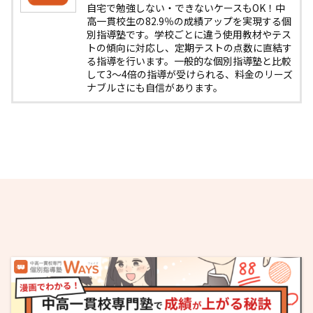
自宅で勉強しない・できないケースもOK！中
高一貫校生の82.9％の成績アップを実現する個
別指導塾です。学校ごとに違う使用教材やテス
トの傾向に対応し、定期テストの点数に直結す
る指導を行います。一般的な個別指導塾と比較
して3〜4倍の指導が受けられる、料金のリーズ
ナブルさにも自信があります。