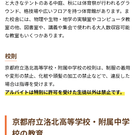
と大きなテントのある中庭、秋には体育祭が行われるグラ
ウンド、格技場や広いフロアを持つ体育館があります。ま
た校舎には、物理や生物・地学の実験室やコンピュータ教
室の他、図書室や、講義や集会で使われる大人数収容可能
な教室もいくつかあります。
校則
京都府立洛北高等学校・附属中学校の校則は、制服の着用
や変形の禁止、化粧や頭髪の加工の禁止などで、違反した
場合は指導を受けます。
アルバイトは特別に許可を受けた生徒以外は禁止です。
京都府立洛北高等学校・附属中学
校の教育