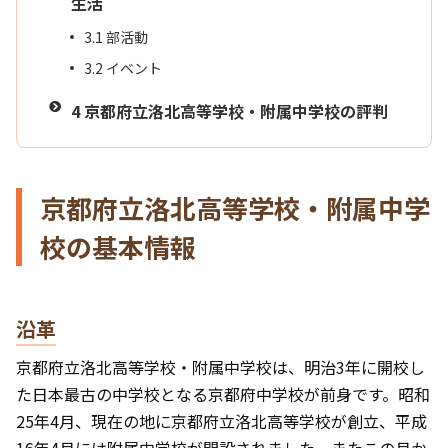
生活
3.1
部活動
3.2
イベント
4
京都府立洛北高等学校・附属中学校の評判
京都府立洛北高等学校・附属中学
校の基本情報
沿革
京都府立洛北高等学校・附属中学校は、明治3年に開校し
た日本最古の中学校となる京都府中学校が前身です。昭和
25年4月、現在の地に京都府立洛北高等学校が創立、平成
16年4月には附属中学校が開設されました。またこの月か