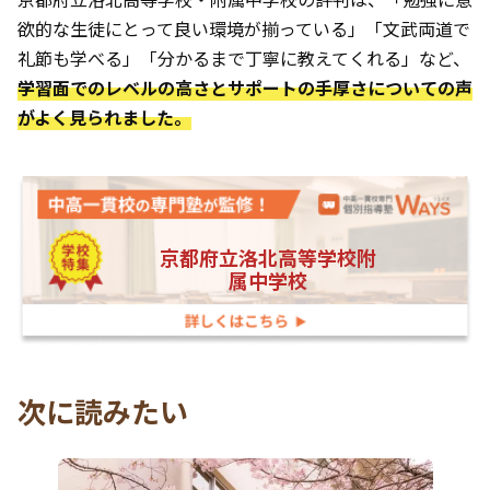
欲的な生徒にとって良い環境が揃っている」「文武両道で
礼節も学べる」「分かるまで丁寧に教えてくれる」など、
学習面でのレベルの高さとサポートの手厚さについての声
がよく見られました。
京都府立洛北高等学校附
属中学校
次に読みたい