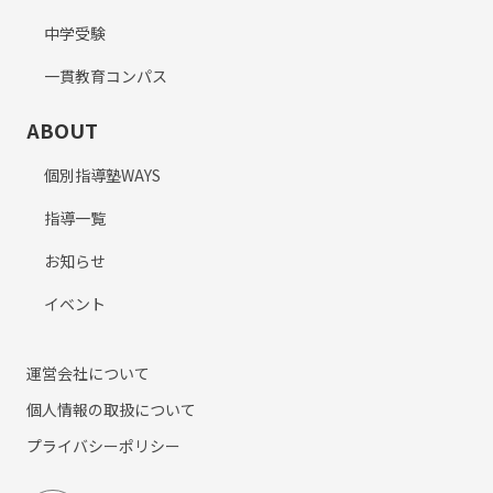
中学受験
一貫教育コンパス
ABOUT
個別指導塾WAYS
指導一覧
お知らせ
イベント
運営会社について
個人情報の取扱について
プライバシーポリシー