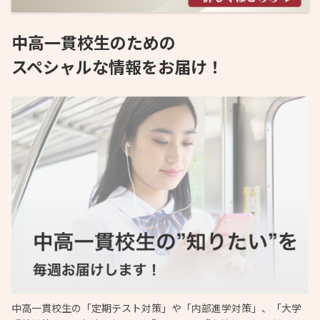
中高一貫校生のための
スペシャルな情報をお届け！
中高一貫校生の「定期テスト対策」や「内部進学対策」、「大学