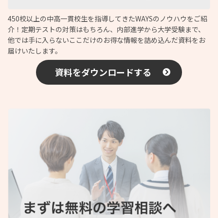
450校以上の中高一貫校生を指導してきたWAYSのノウハウをご紹
介！定期テストの対策はもちろん、内部進学から大学受験まで、
他では手に入らないここだけのお得な情報を詰め込んだ資料をお
届けいたします。
資料をダウンロードする