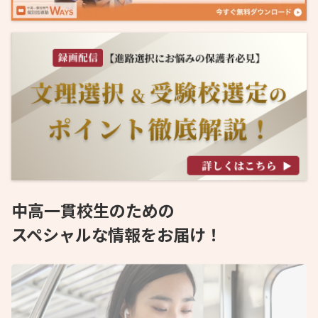
中高一貫校生のための
スペシャルな情報をお届け！