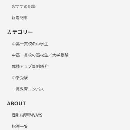
おすすめ記事
新着記事
カテゴリー
中高一貫校の中学生
中高一貫校の高校生／大学受験
成績アップ事例紹介
中学受験
一貫教育コンパス
ABOUT
個別指導塾WAYS
指導一覧