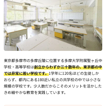
東京都多摩市の多摩丘陵に位置する多摩大学附属聖ヶ丘中
学校・高等学校は
創立からわずか三十数年の、東京都の中
では非常に若い学校です。
1学年に120名ほどの生徒しか
おらず、都内にある180近い私立の共学校の中では小さな
規模の学校です。少人数だからこそのメリットを活かした
きめ細やかな教育を実践しています。