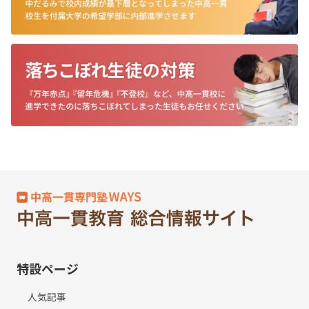
特設ページ
人気記事