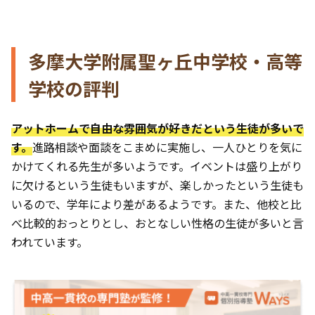
多摩大学附属聖ヶ丘中学校・高等
学校の評判
アットホームで自由な雰囲気が好きだという生徒が多いで
す。
進路相談や面談をこまめに実施し、一人ひとりを気に
かけてくれる先生が多いようです。イベントは盛り上がり
に欠けるという生徒もいますが、楽しかったという生徒も
いるので、学年により差があるようです。また、他校と比
べ比較的おっとりとし、おとなしい性格の生徒が多いと言
われています。