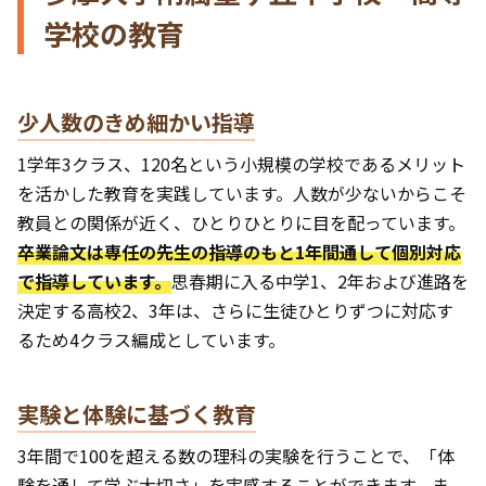
学校の教育
少人数のきめ細かい指導
1学年3クラス、120名という小規模の学校であるメリット
を活かした教育を実践しています。人数が少ないからこそ
教員との関係が近く、ひとりひとりに目を配っています。
卒業論文は専任の先生の指導のもと1年間通して個別対応
で指導しています。
思春期に入る中学1、2年および進路を
決定する高校2、3年は、さらに生徒ひとりずつに対応す
るため4クラス編成としています。
実験と体験に基づく教育
3年間で100を超える数の理科の実験を行うことで、「体
験を通して学ぶ大切さ」を実感することができます。ま