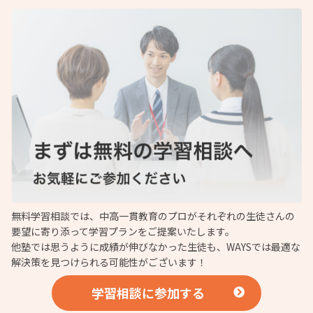
無料学習相談では、中高一貫教育のプロがそれぞれの生徒さんの
要望に寄り添って学習プランをご提案いたします。
他塾では思うように成績が伸びなかった生徒も、WAYSでは最適な
解決策を見つけられる可能性がございます！
学習相談に参加する