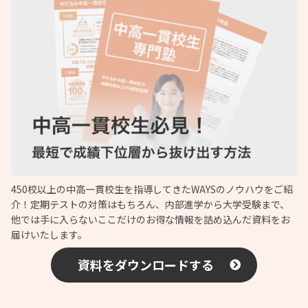
450校以上の中高一貫校生を指導してきたWAYSのノウハウをご紹
介！定期テストの対策はもちろん、内部進学から大学受験まで、
他では手に入らないここだけのお得な情報を詰め込んだ資料をお
届けいたします。
資料をダウンロードする