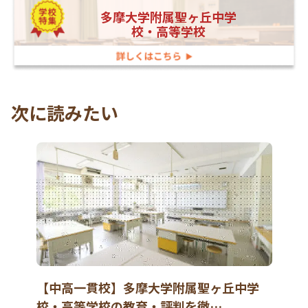
多摩大学附属聖ヶ丘中学
校・高等学校
次に読みたい
【中高一貫校】多摩大学附属聖ヶ丘中学
校・高等学校の教育・評判を徹…