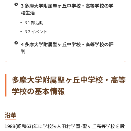
3
多摩大学附属聖ヶ丘中学校・高等学校の学
校生活
3.1
部活動
3.2
イベント
4
多摩大学附属聖ヶ丘中学校・高等学校の評
判
多摩大学附属聖ヶ丘中学校・高等
学校の基本情報
沿革
1988(昭和63)年に学校法人田村学園･聖ヶ丘高等学校を設