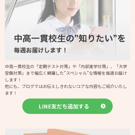
中高一貫校生の「定期テスト対策」や「内部進学対策」、「大学
受験対策」まで幅広く網羅した”スペシャル”な情報を毎週お届け
します！
他にも、ブログではお伝えしきれないコアな内容もご紹介いたし
ます！
LINE友だち追加する