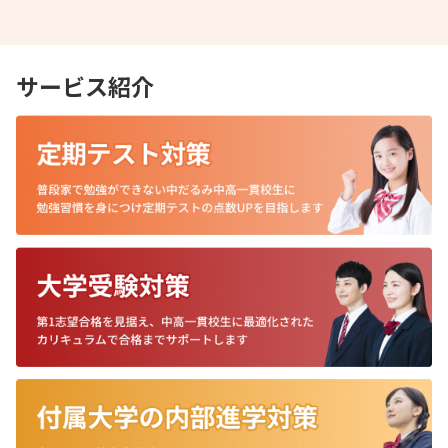
サービス紹介