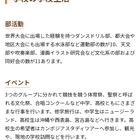
部活動
世界大会に出場した経験を持つダンスドリル部、都大会や
地区大会にも出場する水泳部など運動部の数が10、天文
部や吹奏楽部、漫画イラスト研究会など文化系の部および
同好会の数が11あります。
イベント
3つのグループに分かれて競技を競う体育祭、聖祭と呼ば
れる文化祭、合唱コンクールなど中学、高校ともにさまざ
まな行事を行います。修学旅行は、中学生はニュージーラ
ンド、高校生は沖縄や西表島、宮古島などへ行きます。高
校生の希望者はカンボジアスタディツアーへ参加し、観光
や、現地の学校訪問などを行います。