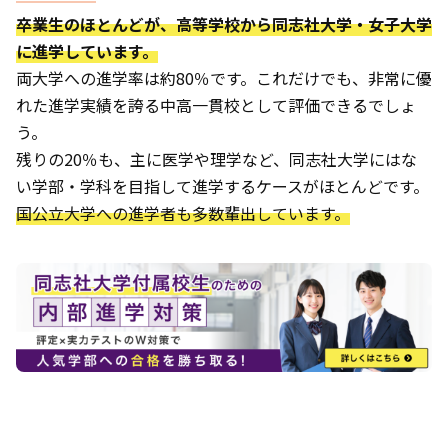
卒業生のほとんどが、高等学校から同志社大学・女子大学
に進学しています。
両大学への進学率は約80％です。これだけでも、非常に優
れた進学実績を誇る中高一貫校として評価できるでしょ
う。
残りの20％も、主に医学や理学など、同志社大学にはな
い学部・学科を目指して進学するケースがほとんどです。
国公立大学への進学者も多数輩出しています。