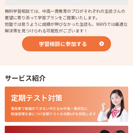
無料学習相談では、中高一貫教育のプロがそれぞれの生徒さんの
要望に寄り添って学習プランをご提案いたします。
他塾では思うように成績が伸びなかった生徒も、WAYSでは最適な
解決策を見つけられる可能性がございます！
学習相談に参加する
サービス紹介