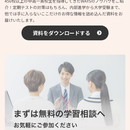
450校以上の中高一貫校生を指導してきたWAYSのノウハウをご紹
介！定期テストの対策はもちろん、内部進学から大学受験まで、
他では手に入らないここだけのお得な情報を詰め込んだ資料をお
届けいたします。
資料をダウンロードする