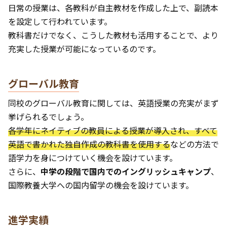
日常の授業は、各教科が自主教材を作成した上で、副読本
を設定して行われています。
教科書だけでなく、こうした教材も活用することで、より
充実した授業が可能になっているのです。
グローバル教育
同校のグローバル教育に関しては、英語授業の充実がまず
挙げられるでしょう。
各学年にネイティブの教員による授業が導入され、すべて
英語で書かれた独自作成の教科書を使用する
などの方法で
語学力を身につけていく機会を設けています。
さらに、
中学の段階で国内でのイングリッシュキャンプ
、
国際教養大学への国内留学の機会を設けています。
進学実績