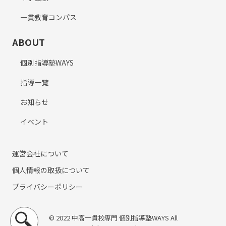
一貫教育コンパス
ABOUT
個別指導塾WAYS
指導一覧
お知らせ
イベント
運営会社について
個人情報の取扱について
プライバシーポリシー
© 2022 中高一貫校専門 個別指導塾WAYS All