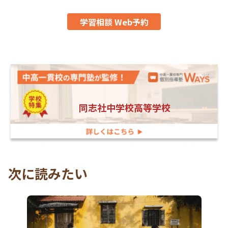
学習相談 Web予約
同志社中学校高等学校
次に読みたい