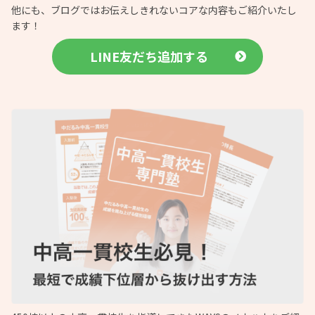
他にも、ブログではお伝えしきれないコアな内容もご紹介いたし
ます！
LINE友だち追加する