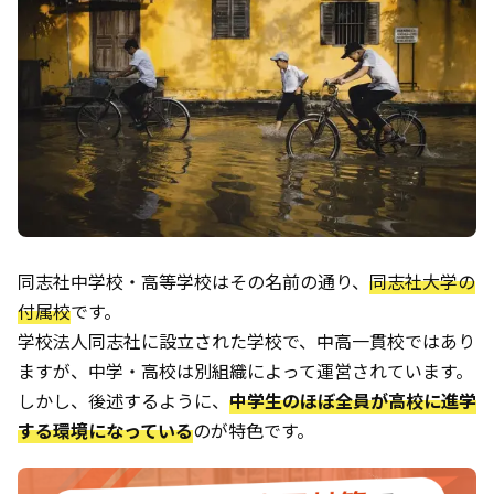
同志社中学校・高等学校はその名前の通り、
同志社大学の
付属校
です。
学校法人同志社に設立された学校で、中高一貫校ではあり
ますが、中学・高校は別組織によって運営されています。
しかし、後述するように、
中学生のほぼ全員が高校に進学
する環境になっている
のが特色です。