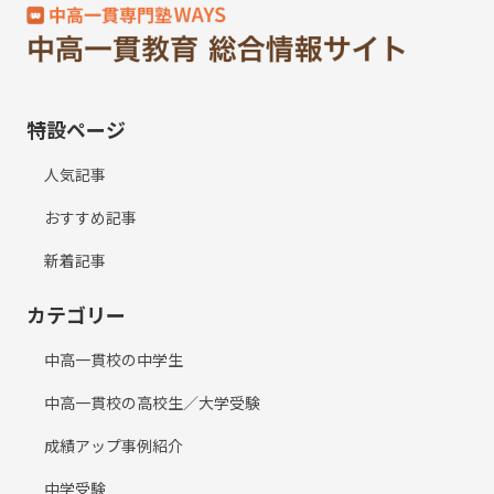
特設ページ
人気記事
おすすめ記事
新着記事
カテゴリー
中高一貫校の中学生
中高一貫校の高校生／大学受験
成績アップ事例紹介
中学受験