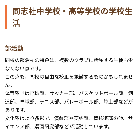
同志社中学校・高等学校の学校生
活
部活動
同校の部活動の特色は、複数のクラブに所属する生徒も少
なくない点です。
この点も、同校の自由な校風を象徴するものかもしれませ
ん。
体育系では野球部、サッカー部、バスケットボール部、剣
道部、卓球部、テニス部、バレーボール部、陸上部などが
あります。
文化系はより多彩で、演劇部や英語部、管弦楽部の他、サ
イエンス部、漫画研究部などが活動しています。