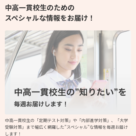
中高一貫校生のための
スペシャルな情報をお届け！
中高一貫校生の「定期テスト対策」や「内部進学対策」、「大学
受験対策」まで幅広く網羅した”スペシャル”な情報を毎週お届け
します！