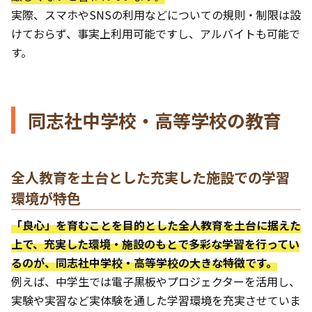
実際、スマホやSNSの利用などについての規則・制限は設
けておらず、事実上利用可能ですし、アルバイトも可能で
す。
同志社中学校・高等学校の教育
全人教育を土台とした充実した施設での学習
環境が特色
「良心」を育むことを目的とした全人教育を土台に据えた
上で、充実した環境・施設のもとで多彩な学習を行ってい
るのが、同志社中学校・高等学校の大きな特徴です。
例えば、中学生では電子黒板やプロジェクターを活用し、
実験や実習など実体験を通した学習環境を充実させていま