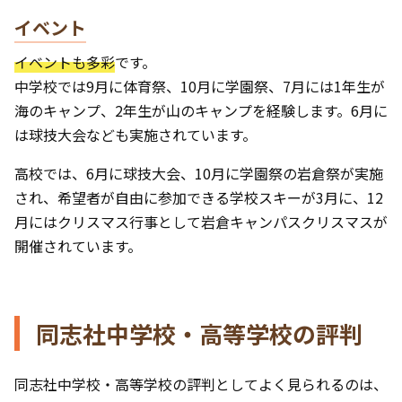
イベント
イベントも多彩
です。
中学校では9月に体育祭、10月に学園祭、7月には1年生が
海のキャンプ、2年生が山のキャンプを経験します。6月に
は球技大会なども実施されています。
高校では、6月に球技大会、10月に学園祭の岩倉祭が実施
され、希望者が自由に参加できる学校スキーが3月に、12
月にはクリスマス行事として岩倉キャンパスクリスマスが
開催されています。
同志社中学校・高等学校の評判
同志社中学校・高等学校の評判としてよく見られるのは、