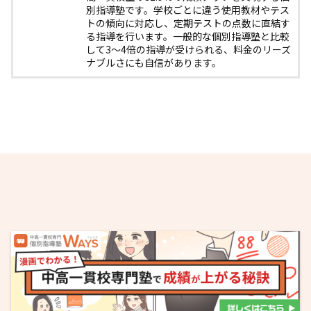
別指導塾です。学校ごとに違う使用教材やテス
トの傾向に対応し、定期テストの点数に直結す
る指導を行います。一般的な個別指導塾と比較
して3〜4倍の指導が受けられる、料金のリーズ
ナブルさにも自信があります。