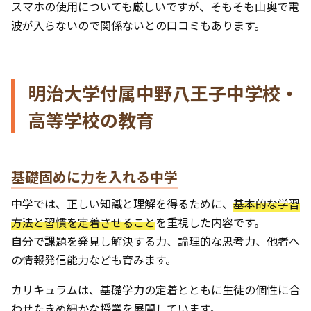
スマホの使用についても厳しいですが、そもそも山奥で電
波が入らないので関係ないとの口コミもあります。
明治大学付属中野八王子中学校・
高等学校の教育
基礎固めに力を入れる中学
中学では、正しい知識と理解を得るために、
基本的な学習
方法と習慣を定着させること
を重視した内容です。
自分で課題を発見し解決する力、論理的な思考力、他者へ
の情報発信能力なども育みます。
カリキュラムは、基礎学力の定着とともに生徒の個性に合
わせたきめ細かな授業を展開しています。