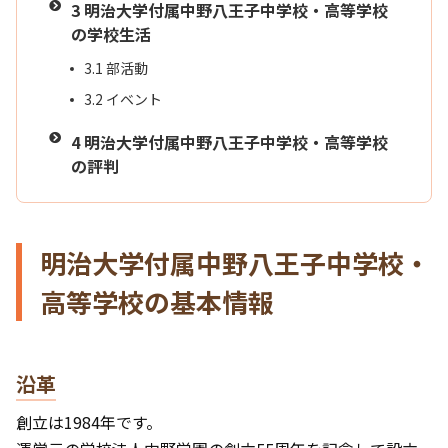
3
明治大学付属中野八王子中学校・高等学校
の学校生活
3.1
部活動
3.2
イベント
4
明治大学付属中野八王子中学校・高等学校
の評判
明治大学付属中野八王子中学校・
高等学校の基本情報
沿革
創立は1984年です。