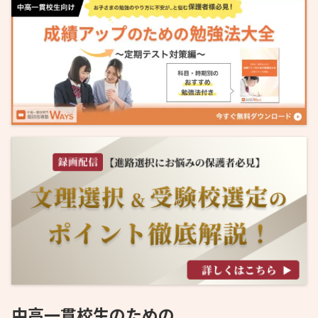
中高一貫校生のための