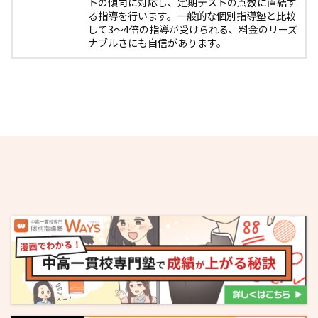
トの傾向に対応し、定期テストの点数に直結す
る指導を行います。一般的な個別指導塾と比較
して3〜4倍の指導が受けられる、料金のリーズ
ナブルさにも自信があります。