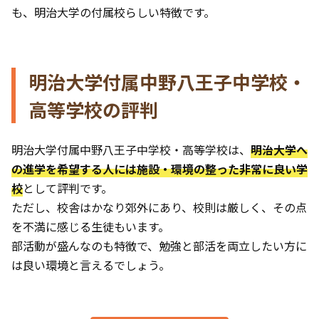
も、明治大学の付属校らしい特徴です。
明治大学付属中野八王子中学校・
高等学校の評判
明治大学付属中野八王子中学校・高等学校は、
明治大学へ
の進学を希望する人には施設・環境の整った非常に良い学
校
として評判です。
ただし、校舎はかなり郊外にあり、校則は厳しく、その点
を不満に感じる生徒もいます。
部活動が盛んなのも特徴で、勉強と部活を両立したい方に
は良い環境と言えるでしょう。