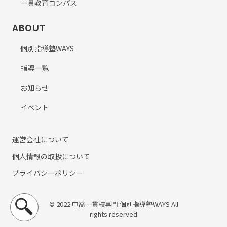
一貫教育コンパス
ABOUT
個別指導塾WAYS
指導一覧
お知らせ
イベント
運営会社について
個人情報の取扱について
プライバシーポリシー
© 2022 中高一貫校専門 個別指導塾WAYS All
rights reserved