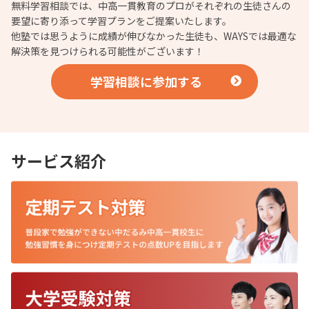
無料学習相談では、中高一貫教育のプロがそれぞれの生徒さんの
要望に寄り添って学習プランをご提案いたします。
他塾では思うように成績が伸びなかった生徒も、WAYSでは最適な
解決策を見つけられる可能性がございます！
学習相談に参加する
サービス紹介