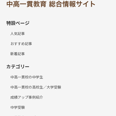
特設ページ
人気記事
おすすめ記事
新着記事
カテゴリー
中高一貫校の中学生
中高一貫校の高校生／大学受験
成績アップ事例紹介
中学受験