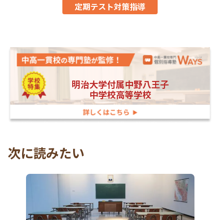
定期テスト対策指導
明治大学付属中野八王子
中学校高等学校
次に読みたい