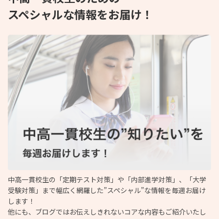
スペシャルな情報をお届け！
中高一貫校生の「定期テスト対策」や「内部進学対策」、「大学
受験対策」まで幅広く網羅した”スペシャル”な情報を毎週お届け
します！
他にも、ブログではお伝えしきれないコアな内容もご紹介いたし