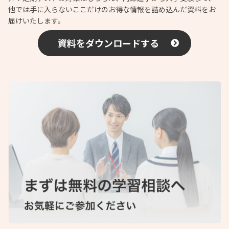
他では手に入らないここだけのお得な情報を詰め込んだ資料をお
届けいたします。
資料をダウンロードする