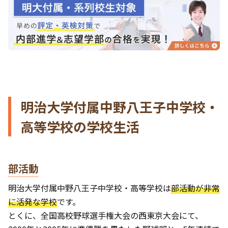
明治大学付属中野八王子中学校・
高等学校の学校生活
部活動
明治大学付属中野八王子中学校・高等学校は
部活動が非常
に活発な学校
です。
とくに、全国高校野球選手権大会の西東京大会にて、