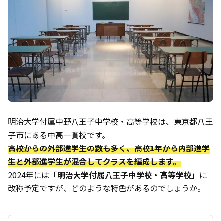
明治大学付属中野八王子中学校・高等学校は、東京都八王
子市にある中高一貫校です。
高校からの外部進学生の数も多く、高校1年から内部進学
生と外部進学生が混合してクラスを編成します。
2024年には「
明治大学付属八王子中学校・高等学校
」に
改称予定ですが、どのような特色があるのでしょうか。