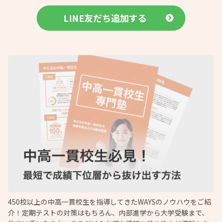
LINE友だち追加する
450校以上の中高一貫校生を指導してきたWAYSのノウハウをご紹
介！定期テストの対策はもちろん、内部進学から大学受験まで、