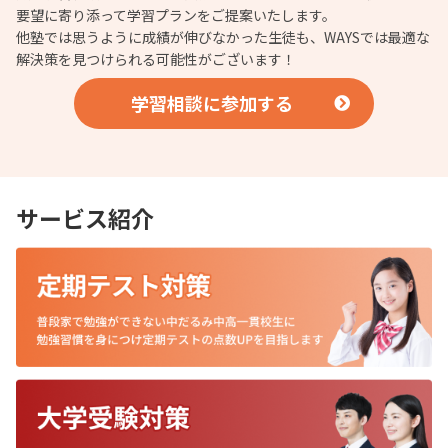
要望に寄り添って学習プランをご提案いたします。
他塾では思うように成績が伸びなかった生徒も、WAYSでは最適な
解決策を見つけられる可能性がございます！
学習相談に参加する
サービス紹介