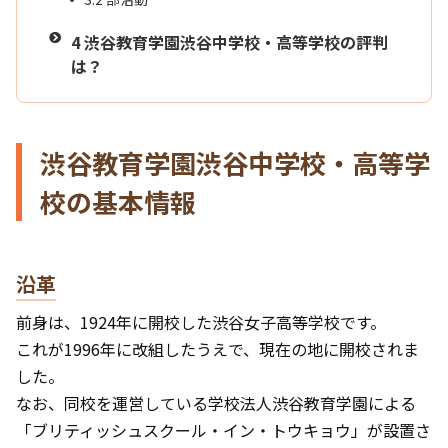
4
渋谷教育学園渋谷中学校・高等学校の評判
は？
渋谷教育学園渋谷中学校・高等学
校の基本情報
沿革
前身は、1924年に開校した渋谷女子高等学校です。
これが1996年に改組したうえで、現在の地に開校されま
した。
なお、同校を運営している学校法人渋谷教育学園による
「ブリティッシュスクール・イン・トウキョウ」が設置さ