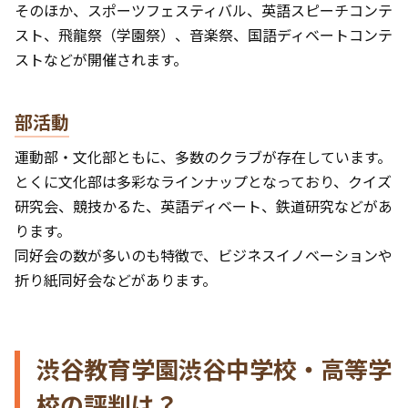
そのほか、スポーツフェスティバル、英語スピーチコンテ
スト、飛龍祭（学園祭）、音楽祭、国語ディベートコンテ
ストなどが開催されます。
部活動
運動部・文化部ともに、多数のクラブが存在しています。
とくに文化部は多彩なラインナップとなっており、クイズ
研究会、競技かるた、英語ディベート、鉄道研究などがあ
ります。
同好会の数が多いのも特徴で、ビジネスイノベーションや
折り紙同好会などがあります。
渋谷教育学園渋谷中学校・高等学
校の評判は？