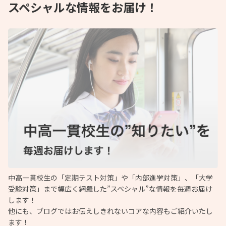
スペシャルな情報をお届け！
中高一貫校生の「定期テスト対策」や「内部進学対策」、「大学
受験対策」まで幅広く網羅した”スペシャル”な情報を毎週お届け
します！
他にも、ブログではお伝えしきれないコアな内容もご紹介いたし
ます！