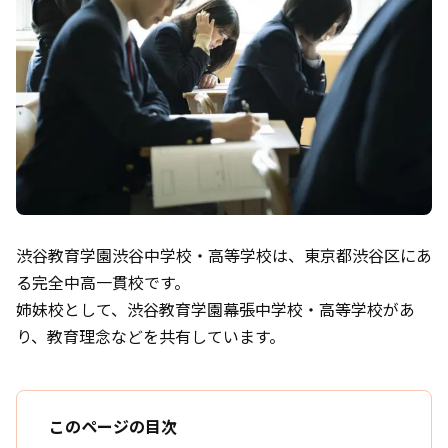
渋谷教育学園渋谷中学校・高等学校は、東京都渋谷区にあ
る完全中高一貫校です。
姉妹校として、渋谷教育学園幕張中学校・高等学校があ
り、教育理念などを共有しています。
このページの目次