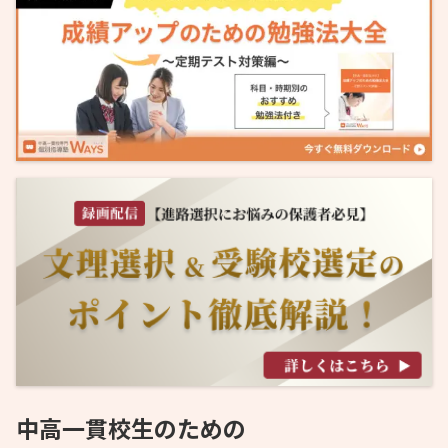
中高一貫校生のための