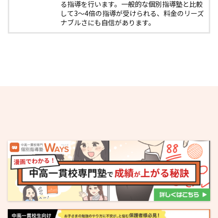
る指導を行います。一般的な個別指導塾と比較
して3〜4倍の指導が受けられる、料金のリーズ
ナブルさにも自信があります。