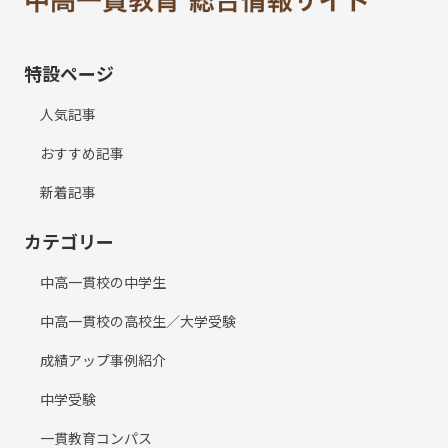
特設ページ
人気記事
おすすめ記事
新着記事
カテゴリー
中高一貫校の中学生
中高一貫校の高校生／大学受験
成績アップ事例紹介
中学受験
一貫教育コンパス