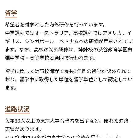
留学
希望者を対象とした海外研修を行っています。
中学課程ではオーストラリア、高校課程ではアメリカ、イ
ギリス、シンガポール、ベトナムへの研修が用意されてい
ます。なお、高校の海外研修は、姉妹校の渋谷教育学園幕
張中学校・高等学校と合同で行われます。
留学に関しては高校課程で最長1年間の留学が認められて
おり、留学中に取得した単位を留学単位として認定してい
ます。
進路状況
毎年30人以上の東京大学合格者を出すなど、優れた進路
実績があります。
2022年度は38名が東京大学への合格を果たしました。