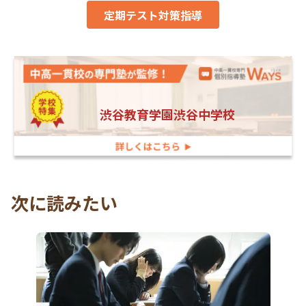
定期テスト対策指導
渋谷教育学園渋谷中学校
次に読みたい