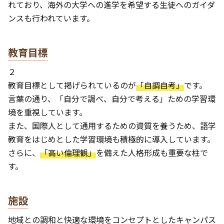
れており、海外の大学への進学を希望する生徒へのガイダ
ンスも行われています。
教育目標
２
教育目標として掲げられているのが
「自調自考」
です。
言葉の通り、「自分で調べ、自分で考える」ための学習環
境を重視しています。
また、国際人として通用するための資質を養うため、語学
教育をはじめとした学習環境も積極的に導入しています。
さらに、
「高い倫理観」
を備えた人格形成も重要な柱で
す。
施設
地域との調和と快適な環境をコンセプトとしたキャンパス