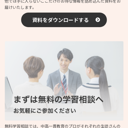
他では手に入らないここだけのお得な情報を詰め込んだ資料をお
届けいたします。
資料をダウンロードする
無料学習相談では、中高一貫教育のプロがそれぞれの生徒さんの