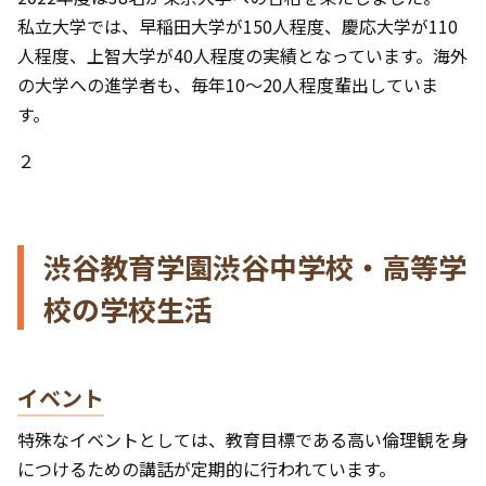
私立大学では、早稲田大学が150人程度、慶応大学が110
人程度、上智大学が40人程度の実績となっています。海外
の大学への進学者も、毎年10～20人程度輩出していま
す。
２
渋谷教育学園渋谷中学校・高等学
校の学校生活
イベント
特殊なイベントとしては、教育目標である高い倫理観を身
につけるための講話が定期的に行われています。