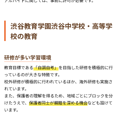
アルバイトに関しては、事前に許可が必要です。
渋谷教育学園渋谷中学校・高等学
校の教育
研修が多い学習環境
教育目標である
「自調自考」
を目指した研修を積極的に行
っているのが大きな特徴です。
校外研修が積極的に行われているほか、海外研修も実施さ
れています。
また、保護者の理解を得るため、地域ごとにブロックを分
けたうえで、
保護者同士が親睦を深める機会
なども設けて
います。